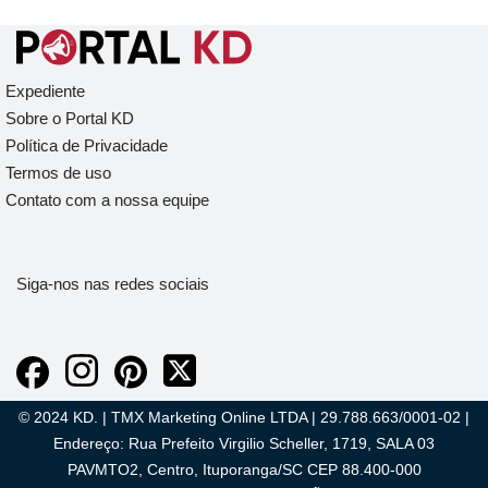
Expediente
Sobre o Portal KD
Política de Privacidade
Termos de uso
Contato com a nossa equipe
Siga-nos nas redes sociais
© 2024 KD. | TMX Marketing Online LTDA | 29.788.663/0001-02 |
Endereço: Rua Prefeito Virgilio Scheller, 1719, SALA 03
PAVMTO2, Centro, Ituporanga/SC CEP 88.400-000