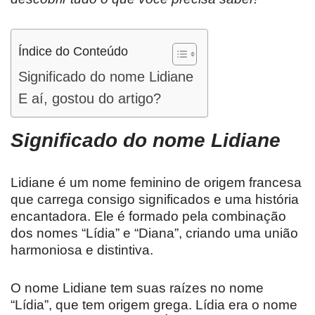
Índice do Conteúdo
Significado do nome Lidiane
E aí, gostou do artigo?
Significado do nome Lidiane
Lidiane é um nome feminino de origem francesa
que carrega consigo significados e uma história
encantadora. Ele é formado pela combinação
dos nomes “Lídia” e “Diana”, criando uma união
harmoniosa e distintiva.
O nome Lidiane tem suas raízes no nome
“Lídia”, que tem origem grega. Lídia era o nome