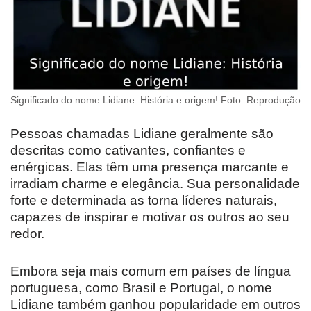
Significado do nome Lidiane: História e origem! Foto: Reprodução
Pessoas chamadas Lidiane geralmente são
descritas como cativantes, confiantes e
enérgicas. Elas têm uma presença marcante e
irradiam charme e elegância. Sua personalidade
forte e determinada as torna líderes naturais,
capazes de inspirar e motivar os outros ao seu
redor.
Embora seja mais comum em países de língua
portuguesa, como Brasil e Portugal, o nome
Lidiane também ganhou popularidade em outros