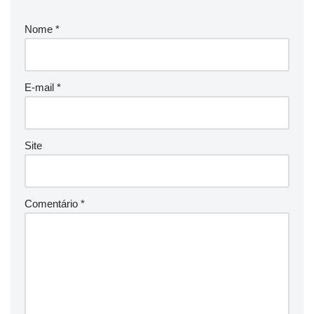
Nome
*
E-mail
*
Site
Comentário
*