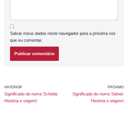
Salvar meus dados neste navegador para a próxima vez
que eu comentar.
ANTERIOR
PRÓXIMO
Significado do nome Scheila:
Significado do nome Sidnei:
História e origem!
História e origem!