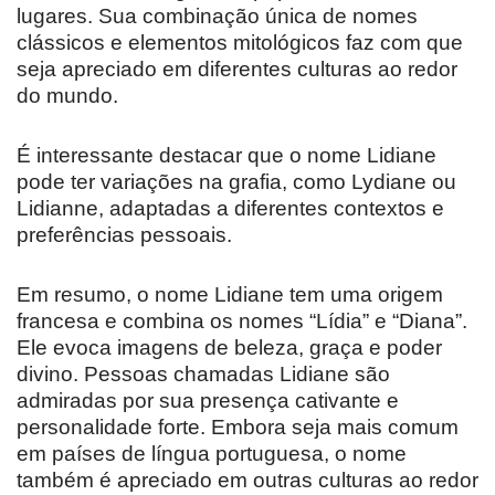
lugares. Sua combinação única de nomes
clássicos e elementos mitológicos faz com que
seja apreciado em diferentes culturas ao redor
do mundo.
É interessante destacar que o nome Lidiane
pode ter variações na grafia, como Lydiane ou
Lidianne, adaptadas a diferentes contextos e
preferências pessoais.
Em resumo, o nome Lidiane tem uma origem
francesa e combina os nomes “Lídia” e “Diana”.
Ele evoca imagens de beleza, graça e poder
divino. Pessoas chamadas Lidiane são
admiradas por sua presença cativante e
personalidade forte. Embora seja mais comum
em países de língua portuguesa, o nome
também é apreciado em outras culturas ao redor