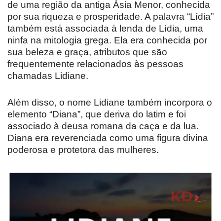
de uma região da antiga Ásia Menor, conhecida
por sua riqueza e prosperidade. A palavra “Lídia”
também está associada à lenda de Lídia, uma
ninfa na mitologia grega. Ela era conhecida por
sua beleza e graça, atributos que são
frequentemente relacionados às pessoas
chamadas Lidiane.
Além disso, o nome Lidiane também incorpora o
elemento “Diana”, que deriva do latim e foi
associado à deusa romana da caça e da lua.
Diana era reverenciada como uma figura divina
poderosa e protetora das mulheres.