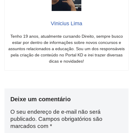
Vinicius Lima
Tenho 19 anos, atualmente cursando Direito, sempre busco
estar por dentro de informações sobre novos concursos e
assuntos relacionados a educação. Sou um dos responsáveis
pela criação de conteúdo no Portal KD e irei trazer diversas
dicas e novidades!
Deixe um comentário
O seu endereço de e-mail não será
publicado.
Campos obrigatórios são
marcados com
*