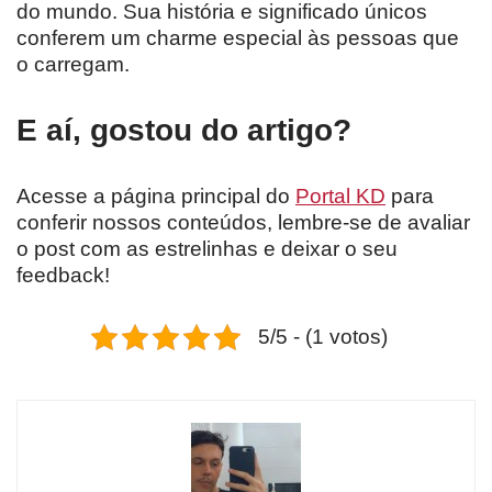
do mundo. Sua história e significado únicos
conferem um charme especial às pessoas que
o carregam.
E aí, gostou do artigo?
Acesse a página principal do
Portal KD
para
conferir nossos conteúdos, lembre-se de avaliar
o post com as estrelinhas e deixar o seu
feedback!
5/5 - (1 votos)