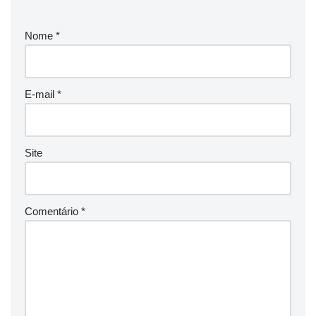
Nome
*
E-mail
*
Site
Comentário
*