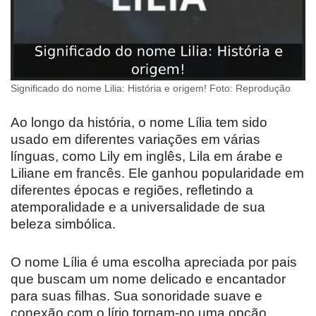
Significado do nome Lilia: História e origem! Foto: Reprodução
Ao longo da história, o nome Lília tem sido
usado em diferentes variações em várias
línguas, como Lily em inglês, Lila em árabe e
Liliane em francês. Ele ganhou popularidade em
diferentes épocas e regiões, refletindo a
atemporalidade e a universalidade de sua
beleza simbólica.
O nome Lília é uma escolha apreciada por pais
que buscam um nome delicado e encantador
para suas filhas. Sua sonoridade suave e
conexão com o lírio tornam-no uma opção