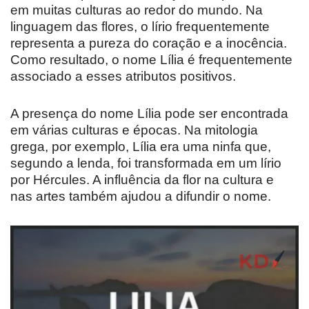
em muitas culturas ao redor do mundo. Na
linguagem das flores, o lírio frequentemente
representa a pureza do coração e a inocência.
Como resultado, o nome Lília é frequentemente
associado a esses atributos positivos.
A presença do nome Lília pode ser encontrada
em várias culturas e épocas. Na mitologia
grega, por exemplo, Lília era uma ninfa que,
segundo a lenda, foi transformada em um lírio
por Hércules. A influência da flor na cultura e
nas artes também ajudou a difundir o nome.