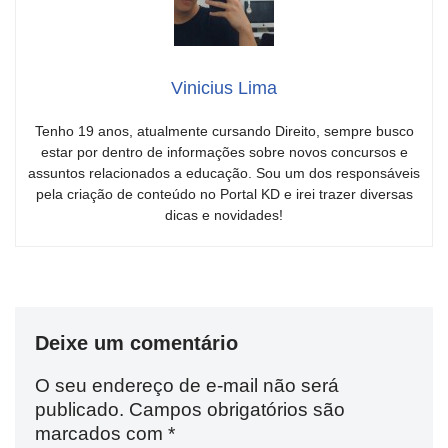
Vinicius Lima
Tenho 19 anos, atualmente cursando Direito, sempre busco
estar por dentro de informações sobre novos concursos e
assuntos relacionados a educação. Sou um dos responsáveis
pela criação de conteúdo no Portal KD e irei trazer diversas
dicas e novidades!
Deixe um comentário
O seu endereço de e-mail não será
publicado.
Campos obrigatórios são
marcados com
*