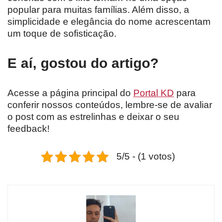
popular para muitas famílias. Além disso, a
simplicidade e elegância do nome acrescentam
um toque de sofisticação.
E aí, gostou do artigo?
Acesse a página principal do
Portal KD
para
conferir nossos conteúdos, lembre-se de avaliar
o post com as estrelinhas e deixar o seu
feedback!
5/5 - (1 votos)