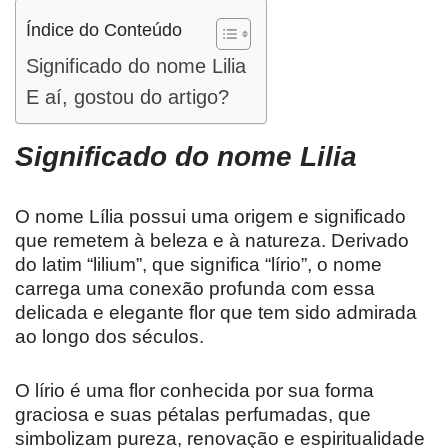
Índice do Conteúdo
Significado do nome Lilia
E aí, gostou do artigo?
Significado do nome
Lilia
O nome Lília possui uma origem e significado
que remetem à beleza e à natureza. Derivado
do latim “lilium”, que significa “lírio”, o nome
carrega uma conexão profunda com essa
delicada e elegante flor que tem sido admirada
ao longo dos séculos.
O lírio é uma flor conhecida por sua forma
graciosa e suas pétalas perfumadas, que
simbolizam pureza, renovação e espiritualidade