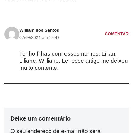
William dos Santos
COMENTAR
07/09/2024 em 12:49
Tenho filhas com esses nomes. Lílian,
Liliane, Williane. Ler esse artigo me deixou
muito contente.
Deixe um comentário
O seu endereço de e-mail não será