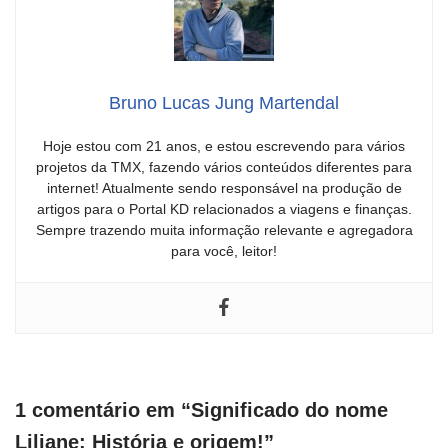
Bruno Lucas Jung Martendal
Hoje estou com 21 anos, e estou escrevendo para vários
projetos da TMX, fazendo vários conteúdos diferentes para
internet! Atualmente sendo responsável na produção de
artigos para o Portal KD relacionados a viagens e finanças.
Sempre trazendo muita informação relevante e agregadora
para você, leitor!
1 comentário em “Significado do nome
Liliane: História e origem!”