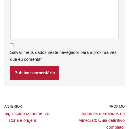
Salvar meus dados neste navegador para a próxima vez
que eu comentar.
ANTERIOR
PRÓXIMO
Significado do nome Ivo:
Todos os comandos no
História e origem!
Minecraft: Guia definitivo
completo!