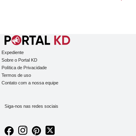
Expediente
Sobre o Portal KD
Política de Privacidade
Termos de uso
Contato com a nossa equipe
Siga-nos nas redes sociais