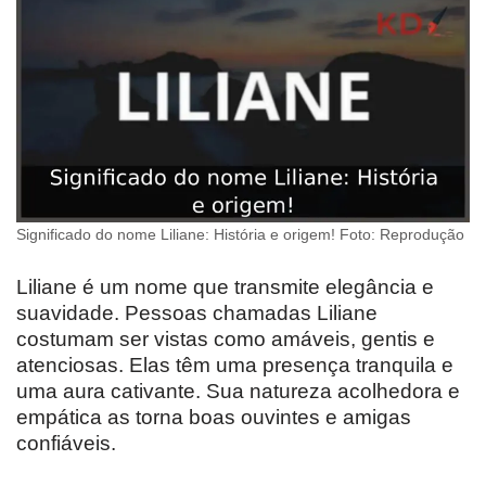
Significado do nome Liliane: História e origem! Foto: Reprodução
Liliane é um nome que transmite elegância e
suavidade. Pessoas chamadas Liliane
costumam ser vistas como amáveis, gentis e
atenciosas. Elas têm uma presença tranquila e
uma aura cativante. Sua natureza acolhedora e
empática as torna boas ouvintes e amigas
confiáveis.