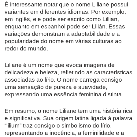
É interessante notar que o nome Liliane possui
variantes em diferentes idiomas. Por exemplo,
em inglês, ele pode ser escrito como Lillian,
enquanto em espanhol pode ser Lilián. Essas
variações demonstram a adaptabilidade e a
popularidade do nome em várias culturas ao
redor do mundo.
Liliane é um nome que evoca imagens de
delicadeza e beleza, refletindo as características
associadas ao lírio. O nome carrega consigo
uma sensação de pureza e suavidade,
expressando uma essência feminina distinta.
Em resumo, o nome Liliane tem uma história rica
e significativa. Sua origem latina ligada à palavra
“lilium” traz consigo o simbolismo do lírio,
representando a inocência, a feminilidade e a