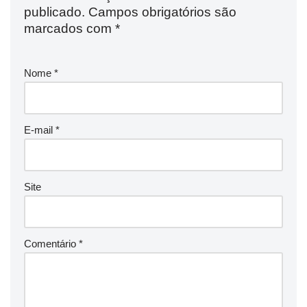
publicado.
Campos obrigatórios são
marcados com
*
Nome
*
E-mail
*
Site
Comentário
*