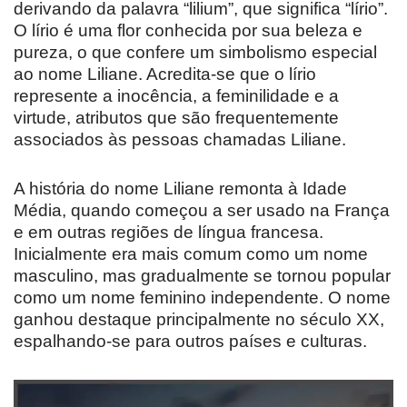
derivando da palavra “lilium”, que significa “lírio”.
O lírio é uma flor conhecida por sua beleza e
pureza, o que confere um simbolismo especial
ao nome Liliane. Acredita-se que o lírio
represente a inocência, a feminilidade e a
virtude, atributos que são frequentemente
associados às pessoas chamadas Liliane.
A história do nome Liliane remonta à Idade
Média, quando começou a ser usado na França
e em outras regiões de língua francesa.
Inicialmente era mais comum como um nome
masculino, mas gradualmente se tornou popular
como um nome feminino independente. O nome
ganhou destaque principalmente no século XX,
espalhando-se para outros países e culturas.