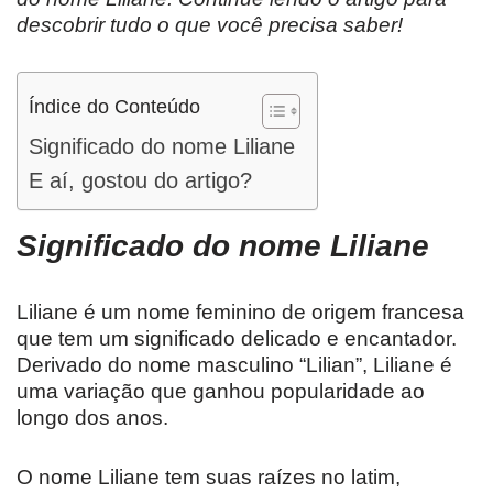
descobrir tudo o que você precisa saber!
Índice do Conteúdo
Significado do nome Liliane
E aí, gostou do artigo?
Significado do nome Liliane
Liliane é um nome feminino de origem francesa
que tem um significado delicado e encantador.
Derivado do nome masculino “Lilian”, Liliane é
uma variação que ganhou popularidade ao
longo dos anos.
O nome Liliane tem suas raízes no latim,