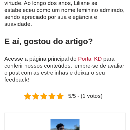
virtude. Ao longo dos anos, Liliane se
estabeleceu como um nome feminino admirado,
sendo apreciado por sua elegância e
suavidade.
E aí, gostou do artigo?
Acesse a página principal do
Portal KD
para
conferir nossos conteúdos, lembre-se de avaliar
o post com as estrelinhas e deixar o seu
feedback!
5/5 - (1 votos)