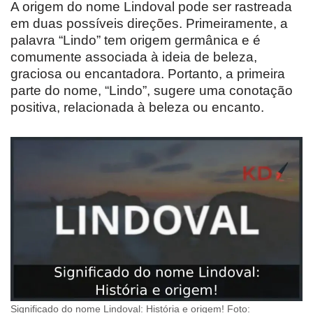
A origem do nome Lindoval pode ser rastreada
em duas possíveis direções. Primeiramente, a
palavra “Lindo” tem origem germânica e é
comumente associada à ideia de beleza,
graciosa ou encantadora. Portanto, a primeira
parte do nome, “Lindo”, sugere uma conotação
positiva, relacionada à beleza ou encanto.
Significado do nome Lindoval: História e origem! Foto: