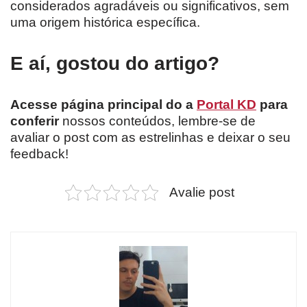
considerados agradáveis ou significativos, sem
uma origem histórica específica.
E aí, gostou do artigo?
Acesse página principal do a
Portal KD
para
conferir
nossos conteúdos, lembre-se de
avaliar o post com as estrelinhas e deixar o seu
feedback!
Avalie post