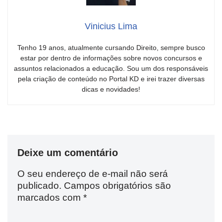
Vinicius Lima
Tenho 19 anos, atualmente cursando Direito, sempre busco
estar por dentro de informações sobre novos concursos e
assuntos relacionados a educação. Sou um dos responsáveis
pela criação de conteúdo no Portal KD e irei trazer diversas
dicas e novidades!
Deixe um comentário
O seu endereço de e-mail não será
publicado.
Campos obrigatórios são
marcados com
*