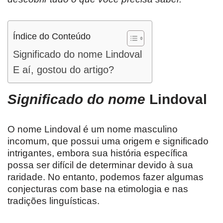
Índice do Conteúdo
Significado do nome Lindoval
E aí, gostou do artigo?
Significado do nome
Lindoval
O nome Lindoval é um nome masculino
incomum, que possui uma origem e significado
intrigantes, embora sua história específica
possa ser difícil de determinar devido à sua
raridade. No entanto, podemos fazer algumas
conjecturas com base na etimologia e nas
tradições linguísticas.