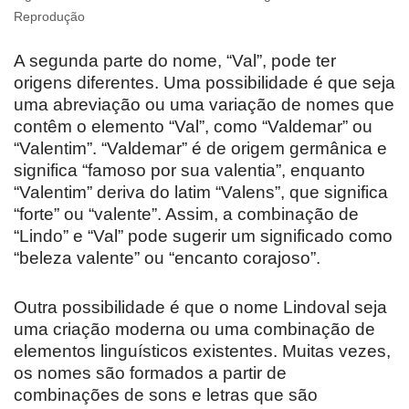
Reprodução
A segunda parte do nome, “Val”, pode ter
origens diferentes. Uma possibilidade é que seja
uma abreviação ou uma variação de nomes que
contêm o elemento “Val”, como “Valdemar” ou
“Valentim”. “Valdemar” é de origem germânica e
significa “famoso por sua valentia”, enquanto
“Valentim” deriva do latim “Valens”, que significa
“forte” ou “valente”. Assim, a combinação de
“Lindo” e “Val” pode sugerir um significado como
“beleza valente” ou “encanto corajoso”.
Outra possibilidade é que o nome Lindoval seja
uma criação moderna ou uma combinação de
elementos linguísticos existentes. Muitas vezes,
os nomes são formados a partir de
combinações de sons e letras que são