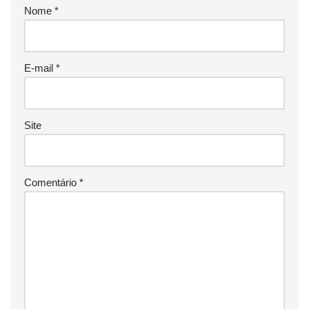
Nome
*
E-mail
*
Site
Comentário
*