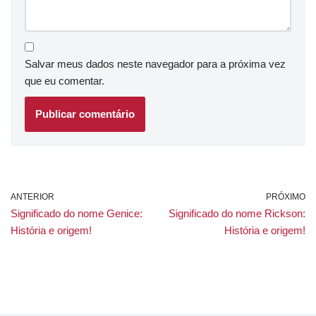
Salvar meus dados neste navegador para a próxima vez
que eu comentar.
ANTERIOR
PRÓXIMO
Significado do nome Genice:
Significado do nome Rickson:
História e origem!
História e origem!