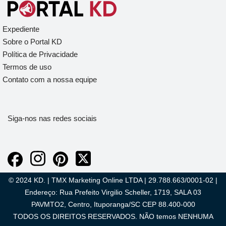
Expediente
Sobre o Portal KD
Política de Privacidade
Termos de uso
Contato com a nossa equipe
Siga-nos nas redes sociais
© 2024 KD. | TMX Marketing Online LTDA | 29.788.663/0001-02 |
Endereço: Rua Prefeito Virgilio Scheller, 1719, SALA 03
PAVMTO2, Centro, Ituporanga/SC CEP 88.400-000
TODOS OS DIREITOS RESERVADOS. NÃO temos NENHUMA