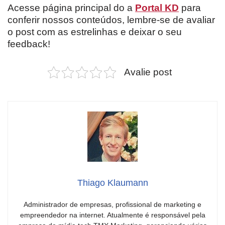
Acesse página principal do a
Portal KD
para
conferir nossos conteúdos, lembre-se de avaliar
o post com as estrelinhas e deixar o seu
feedback!
Avalie post
Thiago Klaumann
Administrador de empresas, profissional de marketing e
empreendedor na internet. Atualmente é responsável pela