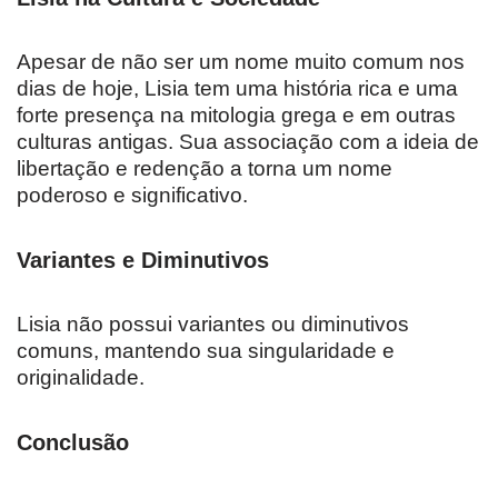
Apesar de não ser um nome muito comum nos
dias de hoje, Lisia tem uma história rica e uma
forte presença na mitologia grega e em outras
culturas antigas. Sua associação com a ideia de
libertação e redenção a torna um nome
poderoso e significativo.
Variantes e Diminutivos
Lisia não possui variantes ou diminutivos
comuns, mantendo sua singularidade e
originalidade.
Conclusão