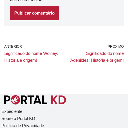
ANTERIOR
PRÓXIMO
Significado do nome Wolney:
Significado do nome
História e origem!
Adenildes: História e origem!
Expediente
Sobre o Portal KD
Política de Privacidade