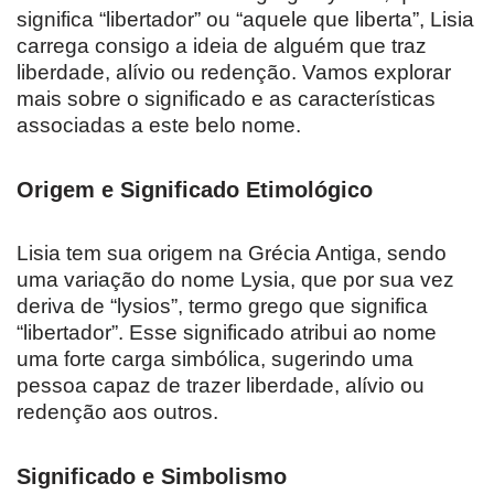
significa “libertador” ou “aquele que liberta”, Lisia
carrega consigo a ideia de alguém que traz
liberdade, alívio ou redenção. Vamos explorar
mais sobre o significado e as características
associadas a este belo nome.
Origem e Significado Etimológico
Lisia tem sua origem na Grécia Antiga, sendo
uma variação do nome Lysia, que por sua vez
deriva de “lysios”, termo grego que significa
“libertador”. Esse significado atribui ao nome
uma forte carga simbólica, sugerindo uma
pessoa capaz de trazer liberdade, alívio ou
redenção aos outros.
Significado e Simbolismo