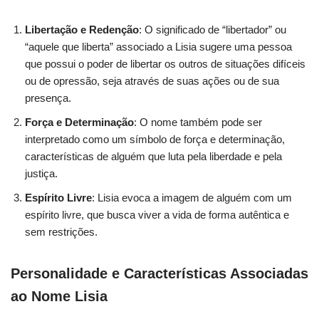
Libertação e Redenção
: O significado de “libertador” ou
“aquele que liberta” associado a Lisia sugere uma pessoa
que possui o poder de libertar os outros de situações difíceis
ou de opressão, seja através de suas ações ou de sua
presença.
Força e Determinação
: O nome também pode ser
interpretado como um símbolo de força e determinação,
características de alguém que luta pela liberdade e pela
justiça.
Espírito Livre
: Lisia evoca a imagem de alguém com um
espírito livre, que busca viver a vida de forma autêntica e
sem restrições.
Personalidade e Características Associadas
ao Nome Lisia