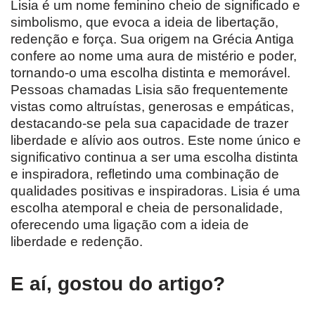
Lisia é um nome feminino cheio de significado e
simbolismo, que evoca a ideia de libertação,
redenção e força. Sua origem na Grécia Antiga
confere ao nome uma aura de mistério e poder,
tornando-o uma escolha distinta e memorável.
Pessoas chamadas Lisia são frequentemente
vistas como altruístas, generosas e empáticas,
destacando-se pela sua capacidade de trazer
liberdade e alívio aos outros. Este nome único e
significativo continua a ser uma escolha distinta
e inspiradora, refletindo uma combinação de
qualidades positivas e inspiradoras. Lisia é uma
escolha atemporal e cheia de personalidade,
oferecendo uma ligação com a ideia de
liberdade e redenção.
E aí, gostou do artigo?