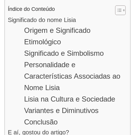
Índice do Conteúdo
Significado do nome Lisia
Origem e Significado
Etimológico
Significado e Simbolismo
Personalidade e
Características Associadas ao
Nome Lisia
Lisia na Cultura e Sociedade
Variantes e Diminutivos
Conclusão
E aí, gostou do artigo?