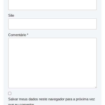
Site
Comentário
*
Salvar meus dados neste navegador para a próxima vez
que eu comentar.