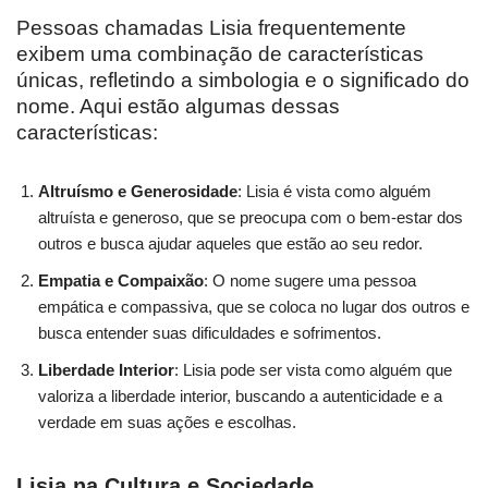
Pessoas chamadas Lisia frequentemente
exibem uma combinação de características
únicas, refletindo a simbologia e o significado do
nome. Aqui estão algumas dessas
características:
Altruísmo e Generosidade
: Lisia é vista como alguém
altruísta e generoso, que se preocupa com o bem-estar dos
outros e busca ajudar aqueles que estão ao seu redor.
Empatia e Compaixão
: O nome sugere uma pessoa
empática e compassiva, que se coloca no lugar dos outros e
busca entender suas dificuldades e sofrimentos.
Liberdade Interior
: Lisia pode ser vista como alguém que
valoriza a liberdade interior, buscando a autenticidade e a
verdade em suas ações e escolhas.
Lisia na Cultura e Sociedade