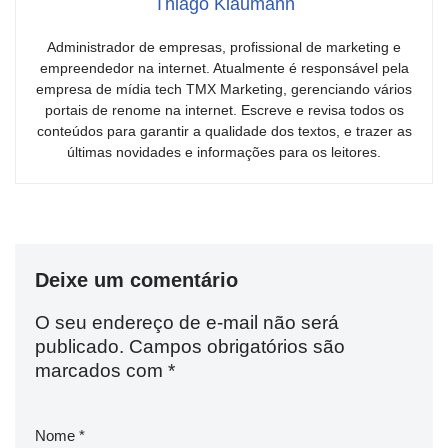
Thiago Klaumann
Administrador de empresas, profissional de marketing e
empreendedor na internet. Atualmente é responsável pela
empresa de mídia tech TMX Marketing, gerenciando vários
portais de renome na internet. Escreve e revisa todos os
conteúdos para garantir a qualidade dos textos, e trazer as
últimas novidades e informações para os leitores.
Deixe um comentário
O seu endereço de e-mail não será
publicado.
Campos obrigatórios são
marcados com
*
Nome
*