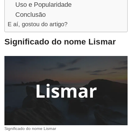
Uso e Popularidade
Conclusão
E aí, gostou do artigo?
Significado do nome Lismar
Significado do nome Lismar