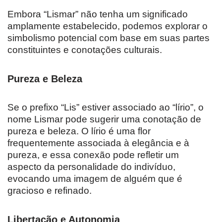
Embora “Lismar” não tenha um significado
amplamente estabelecido, podemos explorar o
simbolismo potencial com base em suas partes
constituintes e conotações culturais.
Pureza e Beleza
Se o prefixo “Lis” estiver associado ao “lírio”, o
nome Lismar pode sugerir uma conotação de
pureza e beleza. O lírio é uma flor
frequentemente associada à elegância e à
pureza, e essa conexão pode refletir um
aspecto da personalidade do indivíduo,
evocando uma imagem de alguém que é
gracioso e refinado.
Libertação e Autonomia