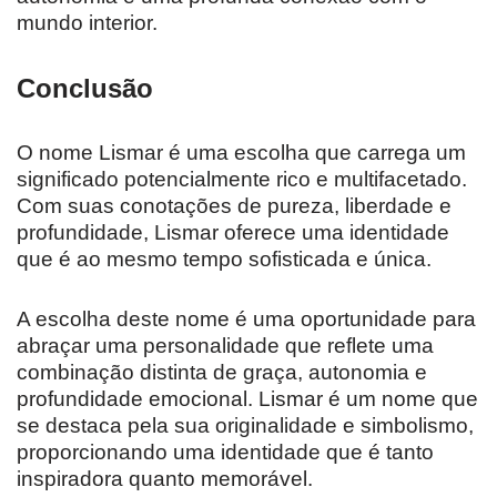
mundo interior.
Conclusão
O nome Lismar é uma escolha que carrega um
significado potencialmente rico e multifacetado.
Com suas conotações de pureza, liberdade e
profundidade, Lismar oferece uma identidade
que é ao mesmo tempo sofisticada e única.
A escolha deste nome é uma oportunidade para
abraçar uma personalidade que reflete uma
combinação distinta de graça, autonomia e
profundidade emocional. Lismar é um nome que
se destaca pela sua originalidade e simbolismo,
proporcionando uma identidade que é tanto
inspiradora quanto memorável.