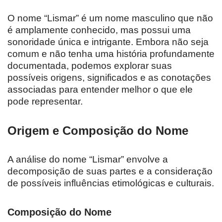
O nome “Lismar” é um nome masculino que não
é amplamente conhecido, mas possui uma
sonoridade única e intrigante. Embora não seja
comum e não tenha uma história profundamente
documentada, podemos explorar suas
possíveis origens, significados e as conotações
associadas para entender melhor o que ele
pode representar.
Origem e Composição do Nome
A análise do nome “Lismar” envolve a
decomposição de suas partes e a consideração
de possíveis influências etimológicas e culturais.
Composição do Nome