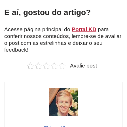
E aí, gostou do artigo?
Acesse página principal do
Portal KD
para
conferir nossos conteúdos, lembre-se de avaliar
o post com as estrelinhas e deixar o seu
feedback!
Avalie post