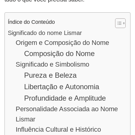
Índice do Conteúdo
Significado do nome Lismar
Origem e Composição do Nome
Composição do Nome
Significado e Simbolismo
Pureza e Beleza
Libertação e Autonomia
Profundidade e Amplitude
Personalidade Associada ao Nome
Lismar
Influência Cultural e Histórico