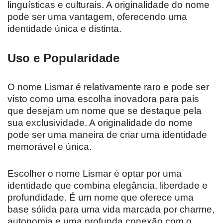
linguísticas e culturais. A originalidade do nome
pode ser uma vantagem, oferecendo uma
identidade única e distinta.
Uso e Popularidade
O nome Lismar é relativamente raro e pode ser
visto como uma escolha inovadora para pais
que desejam um nome que se destaque pela
sua exclusividade. A originalidade do nome
pode ser uma maneira de criar uma identidade
memorável e única.
Escolher o nome Lismar é optar por uma
identidade que combina elegância, liberdade e
profundidade. É um nome que oferece uma
base sólida para uma vida marcada por charme,
autonomia e uma profunda conexão com o