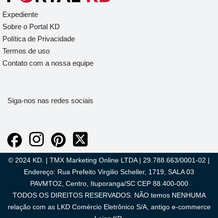
Expediente
Sobre o Portal KD
Política de Privacidade
Termos de uso
Contato com a nossa equipe
Siga-nos nas redes sociais
© 2024 KD. | TMX Marketing Online LTDA | 29.788.663/0001-02 |
Endereço: Rua Prefeito Virgilio Scheller, 1719, SALA 03
PAVMTO2, Centro, Ituporanga/SC CEP 88.400-000
TODOS OS DIREITOS RESERVADOS. NÃO temos NENHUMA
relação com as LKD Comércio Eletrônico S/A, antigo e-commerce