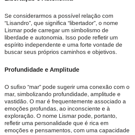
Se considerarmos a possível relação com
“Lisandro”, que significa “libertador”, o nome
Lismar pode carregar um simbolismo de
liberdade e autonomia. Isso pode refletir um
espírito independente e uma forte vontade de
buscar seus próprios caminhos e objetivos.
Profundidade e Amplitude
O sufixo “mar” pode sugerir uma conexão com o
mar, simbolizando profundidade, amplitude e
vastidão. O mar é frequentemente associado a
emoções profundas, ao inconsciente e à
exploração. O nome Lismar pode, portanto,
refletir uma personalidade que é rica em
emoções e pensamentos, com uma capacidade