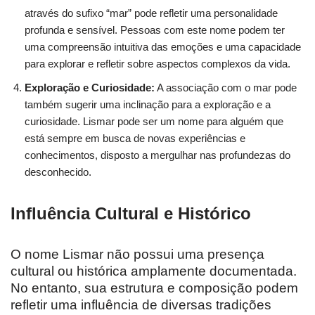
através do sufixo “mar” pode refletir uma personalidade
profunda e sensível. Pessoas com este nome podem ter
uma compreensão intuitiva das emoções e uma capacidade
para explorar e refletir sobre aspectos complexos da vida.
Exploração e Curiosidade:
A associação com o mar pode
também sugerir uma inclinação para a exploração e a
curiosidade. Lismar pode ser um nome para alguém que
está sempre em busca de novas experiências e
conhecimentos, disposto a mergulhar nas profundezas do
desconhecido.
Influência Cultural e Histórico
O nome Lismar não possui uma presença
cultural ou histórica amplamente documentada.
No entanto, sua estrutura e composição podem
refletir uma influência de diversas tradições