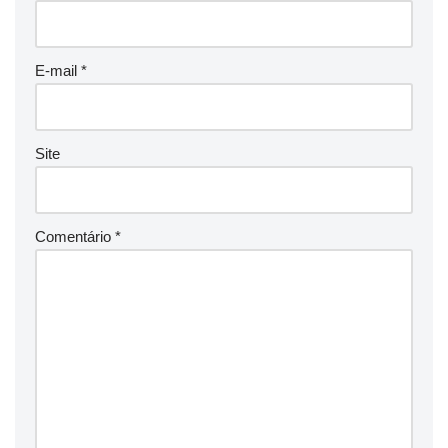
E-mail
*
Site
Comentário
*