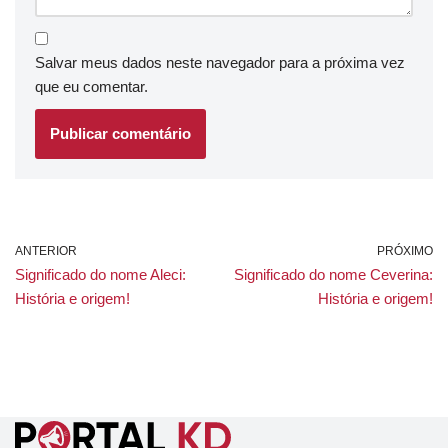
Salvar meus dados neste navegador para a próxima vez
que eu comentar.
ANTERIOR
PRÓXIMO
Significado do nome Aleci:
Significado do nome Ceverina:
História e origem!
História e origem!