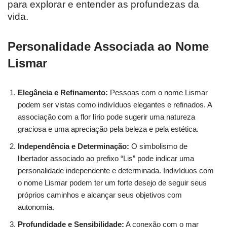
para explorar e entender as profundezas da
vida.
Personalidade Associada ao Nome
Lismar
Elegância e Refinamento:
Pessoas com o nome Lismar
podem ser vistas como indivíduos elegantes e refinados. A
associação com a flor lírio pode sugerir uma natureza
graciosa e uma apreciação pela beleza e pela estética.
Independência e Determinação:
O simbolismo de
libertador associado ao prefixo “Lis” pode indicar uma
personalidade independente e determinada. Indivíduos com
o nome Lismar podem ter um forte desejo de seguir seus
próprios caminhos e alcançar seus objetivos com
autonomia.
Profundidade e Sensibilidade:
A conexão com o mar