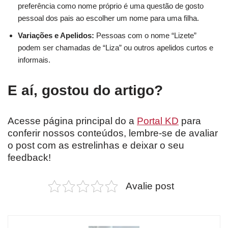
preferência como nome próprio é uma questão de gosto
pessoal dos pais ao escolher um nome para uma filha.
Variações e Apelidos:
Pessoas com o nome “Lizete”
podem ser chamadas de “Liza” ou outros apelidos curtos e
informais.
E aí, gostou do artigo?
Acesse página principal do a
Portal KD
para
conferir nossos conteúdos, lembre-se de avaliar
o post com as estrelinhas e deixar o seu
feedback!
Avalie post