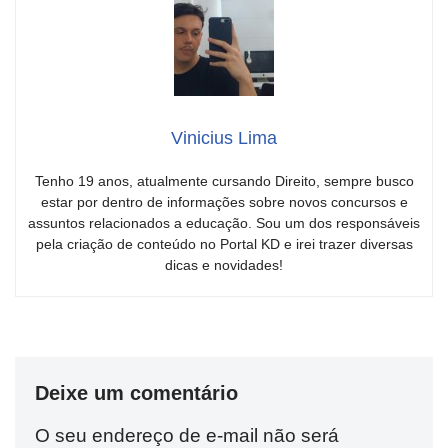
Vinicius Lima
Tenho 19 anos, atualmente cursando Direito, sempre busco
estar por dentro de informações sobre novos concursos e
assuntos relacionados a educação. Sou um dos responsáveis
pela criação de conteúdo no Portal KD e irei trazer diversas
dicas e novidades!
Deixe um comentário
O seu endereço de e-mail não será