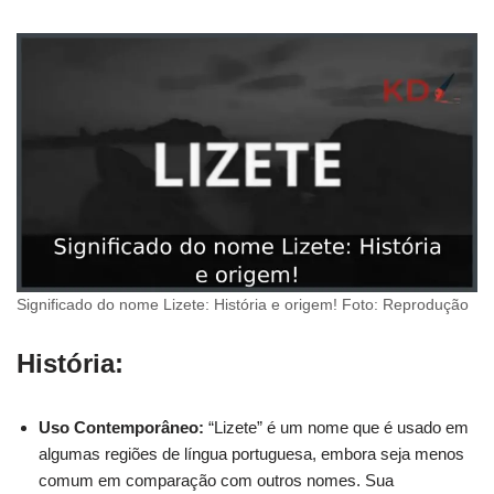
Significado do nome Lizete: História e origem! Foto: Reprodução
História:
Uso Contemporâneo:
“Lizete” é um nome que é usado em
algumas regiões de língua portuguesa, embora seja menos
comum em comparação com outros nomes. Sua