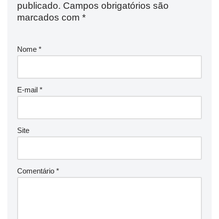
publicado.
Campos obrigatórios são
marcados com
*
Nome
*
E-mail
*
Site
Comentário
*