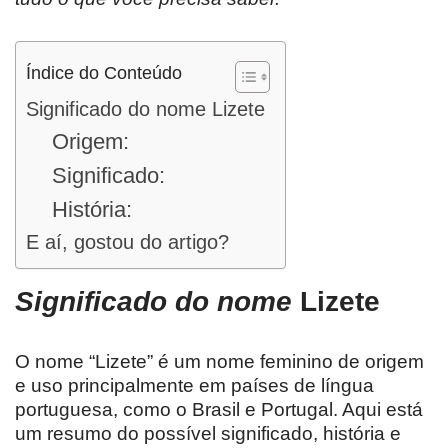
Índice do Conteúdo
Significado do nome Lizete
Origem:
Significado:
História:
E aí, gostou do artigo?
Significado do nome
Lizete
O nome “Lizete” é um nome feminino de origem
e uso principalmente em países de língua
portuguesa, como o Brasil e Portugal. Aqui está
um resumo do possível significado, história e