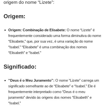
origem do nome “Lizete”:
Origem:
Origem: Combinação de Elisabete:
O nome “Lizete” é
frequentemente considerado uma forma diminutiva do nome
“Elisabete,” que, por sua vez, é uma variação do nome
“Isabel.” “Elisabete” é uma combinação dos nomes
“Elisabeth” e “Isabel.”
Significado:
“Deus é o Meu Juramento”:
O nome “Lizete” carrega um
significado semelhante ao de “Elisabete” e “Isabel.” Ele é
frequentemente interpretado como “Deus é o meu
juramento” devido às origens dos nomes “Elisabeth” e
“Isabel.”