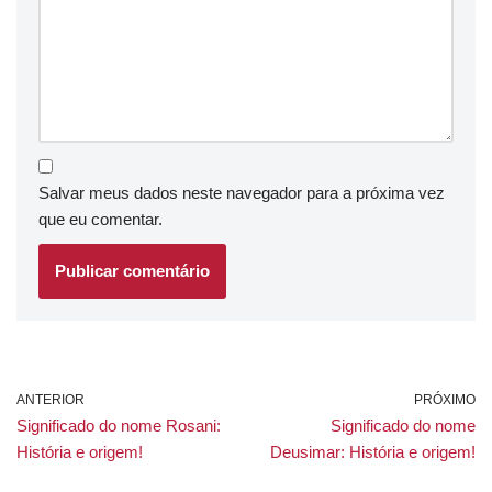
Salvar meus dados neste navegador para a próxima vez
que eu comentar.
ANTERIOR
PRÓXIMO
Significado do nome Rosani:
Significado do nome
História e origem!
Deusimar: História e origem!