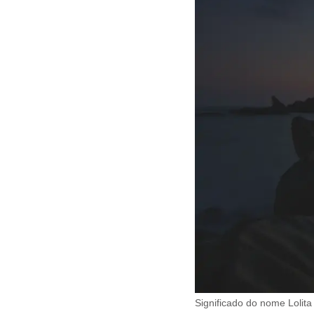
Significado do nome Lolita