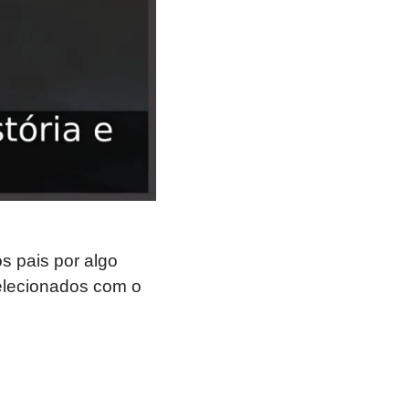
s pais por algo
elecionados com o