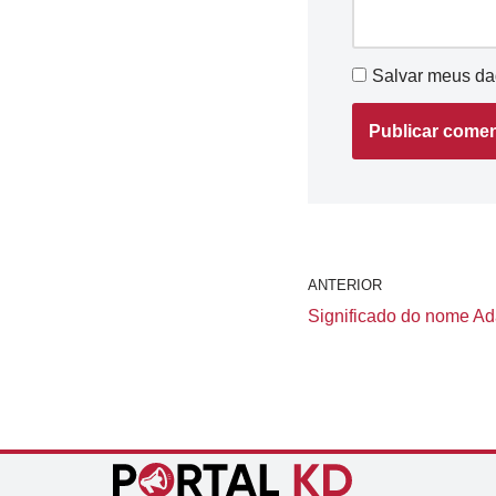
Salvar meus da
ANTERIOR
Significado do nome Ada