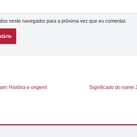
dos neste navegador para a próxima vez que eu comentar.
m: História e origem!
Significado do nome J