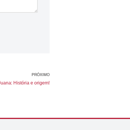
PRÓXIMO
uana: História e origem!