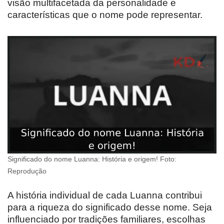
visão multifacetada da personalidade e
características que o nome pode representar.
Significado do nome Luanna: História e origem! Foto:
Reprodução
A história individual de cada Luanna contribui
para a riqueza do significado desse nome. Seja
influenciado por tradições familiares, escolhas