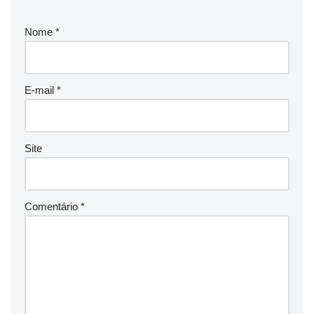
Nome
*
E-mail
*
Site
Comentário
*