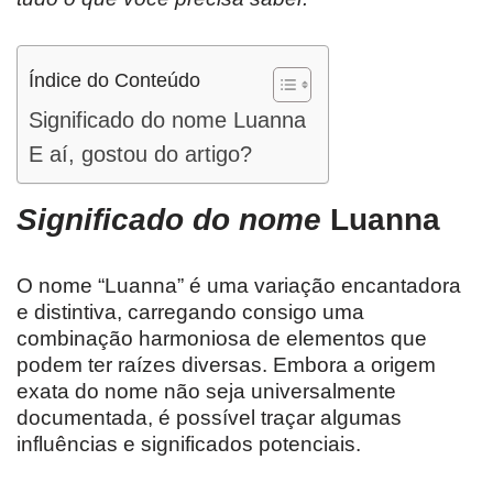
Índice do Conteúdo
Significado do nome Luanna
E aí, gostou do artigo?
Significado do nome
Luanna
O nome “Luanna” é uma variação encantadora
e distintiva, carregando consigo uma
combinação harmoniosa de elementos que
podem ter raízes diversas. Embora a origem
exata do nome não seja universalmente
documentada, é possível traçar algumas
influências e significados potenciais.