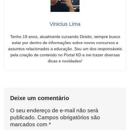
Vinicius Lima
Tenho 19 anos, atualmente cursando Direito, sempre busco
estar por dentro de informações sobre novos concursos e
assuntos relacionados a educação. Sou um dos responsáveis
pela criação de conteúdo no Portal KD e irei trazer diversas
dicas e novidades!
Deixe um comentário
O seu endereço de e-mail não será
publicado.
Campos obrigatórios são
marcados com
*