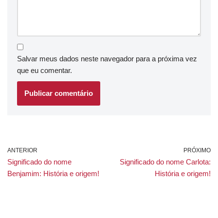
Salvar meus dados neste navegador para a próxima vez
que eu comentar.
ANTERIOR
PRÓXIMO
Significado do nome
Significado do nome Carlota:
Benjamim: História e origem!
História e origem!