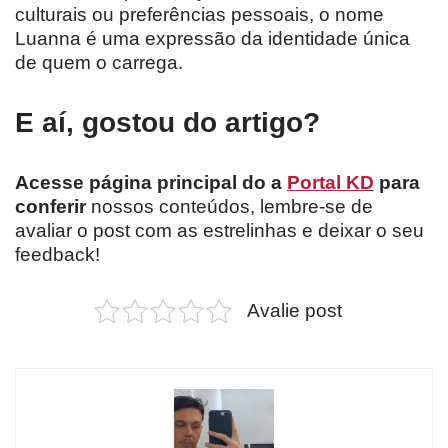
culturais ou preferências pessoais, o nome
Luanna é uma expressão da identidade única
de quem o carrega.
E aí, gostou do artigo?
Acesse página principal do a
Portal KD
para
conferir
nossos conteúdos, lembre-se de
avaliar o post com as estrelinhas e deixar o seu
feedback!
Avalie post