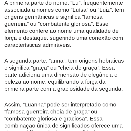
A primeira parte do nome, “Lu”, frequentemente
associada a nomes como “Luísa” ou “Luiz”, tem
origens germânicas e significa “famosa
guerreira” ou “combatente gloriosa”. Esse
elemento confere ao nome uma qualidade de
força e destaque, sugerindo uma conexão com
características admiráveis.
A segunda parte, “anna”, tem origens hebraicas
e significa “graça” ou “cheia de graça”. Essa
parte adiciona uma dimensão de elegância e
beleza ao nome, equilibrando a força da
primeira parte com a graciosidade da segunda.
Assim, “Luanna” pode ser interpretado como
“famosa guerreira cheia de graça” ou
“combatente gloriosa e graciosa”. Essa
combinação única de significados oferece uma