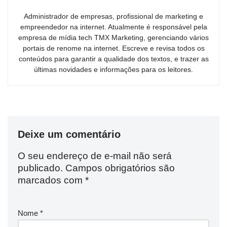
Administrador de empresas, profissional de marketing e
empreendedor na internet. Atualmente é responsável pela
empresa de mídia tech TMX Marketing, gerenciando vários
portais de renome na internet. Escreve e revisa todos os
conteúdos para garantir a qualidade dos textos, e trazer as
últimas novidades e informações para os leitores.
Deixe um comentário
O seu endereço de e-mail não será
publicado.
Campos obrigatórios são
marcados com
*
Nome
*