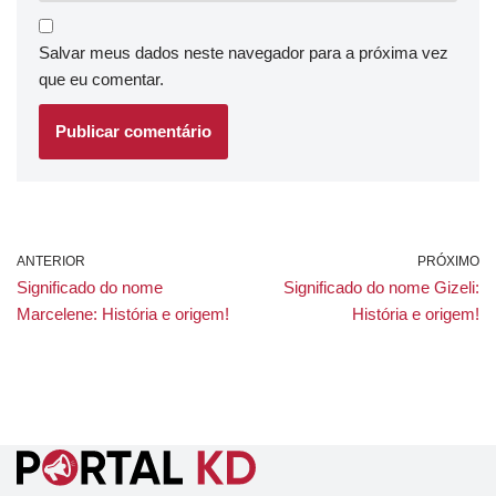
Salvar meus dados neste navegador para a próxima vez
que eu comentar.
ANTERIOR
PRÓXIMO
Significado do nome
Significado do nome Gizeli:
Marcelene: História e origem!
História e origem!