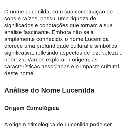
O nome Lucenilda, com sua combinação de
sons e raízes, possui uma riqueza de
significados e conotações que tornam a sua
análise fascinante. Embora não seja
amplamente conhecido, o nome Lucenilda
oferece uma profundidade cultural e simbólica
significativa, refletindo aspectos de luz, beleza e
nobreza. Vamos explorar a origem, as
características associadas e o impacto cultural
deste nome.
Análise do Nome Lucenilda
Origem Etimológica
A origem etimológica de Lucenilda pode ser