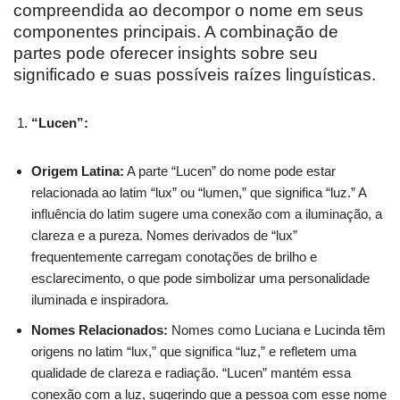
compreendida ao decompor o nome em seus
componentes principais. A combinação de
partes pode oferecer insights sobre seu
significado e suas possíveis raízes linguísticas.
“Lucen”:
Origem Latina:
A parte “Lucen” do nome pode estar
relacionada ao latim “lux” ou “lumen,” que significa “luz.” A
influência do latim sugere uma conexão com a iluminação, a
clareza e a pureza. Nomes derivados de “lux”
frequentemente carregam conotações de brilho e
esclarecimento, o que pode simbolizar uma personalidade
iluminada e inspiradora.
Nomes Relacionados:
Nomes como Luciana e Lucinda têm
origens no latim “lux,” que significa “luz,” e refletem uma
qualidade de clareza e radiação. “Lucen” mantém essa
conexão com a luz, sugerindo que a pessoa com esse nome