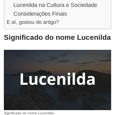
Lucenilda na Cultura e Sociedade
Considerações Finais
E aí, gostou do artigo?
Significado do nome Lucenilda
Significado do nome Lucenilda