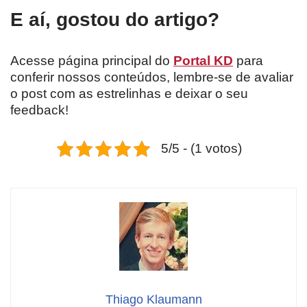
E aí, gostou do artigo?
Acesse página principal do
Portal KD
para
conferir nossos conteúdos, lembre-se de avaliar
o post com as estrelinhas e deixar o seu
feedback!
5/5 - (1 votos)
Thiago Klaumann