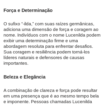
Força e Determinação
O sufixo “-ilda,” com suas raízes germânicas,
adiciona uma dimensão de força e coragem ao
nome. Indivíduos com o nome Lucenilda podem
exibir uma determinação firme e uma
abordagem resoluta para enfrentar desafios.
Sua coragem e resiliência podem torná-los
líderes naturais e defensores de causas
importantes.
Beleza e Elegância
A combinação de clareza e força pode resultar
em uma presença que é ao mesmo tempo bela
e imponente. Pessoas chamadas Lucenilda