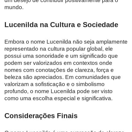
um desejo de contribuir positivamente para o
mundo.
Lucenilda na Cultura e Sociedade
Embora o nome Lucenilda não seja amplamente
representado na cultura popular global, ele
possui uma sonoridade e um significado que
podem ser valorizados em contextos onde
nomes com conotações de clareza, força e
beleza são apreciados. Em comunidades que
valorizam a sofisticação e o simbolismo
profundo, o nome Lucenilda pode ser visto
como uma escolha especial e significativa.
Considerações Finais