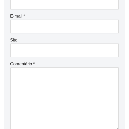
E-mail
*
Site
Comentário
*