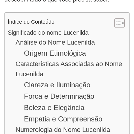
Índice do Conteúdo
Significado do nome Lucenilda
Análise do Nome Lucenilda
Origem Etimológica
Características Associadas ao Nome
Lucenilda
Clareza e Iluminação
Força e Determinação
Beleza e Elegância
Empatia e Compreensão
Numerologia do Nome Lucenilda