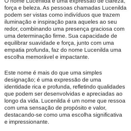
O nome Lucenilda é uma expressão de clareza,
força e beleza. As pessoas chamadas Lucenilda
podem ser vistas como indivíduos que trazem
iluminação e inspiração para aqueles ao seu
redor, combinando uma presença graciosa com
uma determinação firme. Sua capacidade de
equilibrar suavidade e força, junto com uma
empatia profunda, faz do nome Lucenilda uma
escolha memorável e impactante.
Este nome é mais do que uma simples
designação; é uma expressão de uma
identidade rica e profunda, refletindo qualidades
que podem ser desenvolvidas e apreciadas ao
longo da vida. Lucenilda é um nome que ressoa
com uma sensação de propósito e valor,
destacando-se como uma escolha significativa
e impressionante.