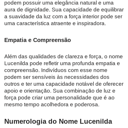
podem possuir uma elegância natural e uma
aura de dignidade. Sua capacidade de equilibrar
a suavidade da luz com a força interior pode ser
uma característica atraente e inspiradora.
Empatia e Compreensão
Além das qualidades de clareza e força, o nome
Lucenilda pode refletir uma profunda empatia e
compreensão. Indivíduos com esse nome
podem ser sensíveis às necessidades dos
outros e ter uma capacidade notável de oferecer
apoio e orientação. Sua combinação de luz e
força pode criar uma personalidade que é ao
mesmo tempo acolhedora e poderosa.
Numerologia do Nome Lucenilda