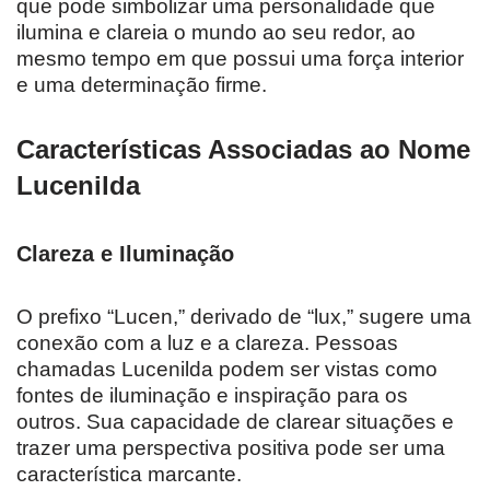
que pode simbolizar uma personalidade que
ilumina e clareia o mundo ao seu redor, ao
mesmo tempo em que possui uma força interior
e uma determinação firme.
Características Associadas ao Nome
Lucenilda
Clareza e Iluminação
O prefixo “Lucen,” derivado de “lux,” sugere uma
conexão com a luz e a clareza. Pessoas
chamadas Lucenilda podem ser vistas como
fontes de iluminação e inspiração para os
outros. Sua capacidade de clarear situações e
trazer uma perspectiva positiva pode ser uma
característica marcante.