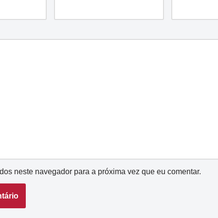
dos neste navegador para a próxima vez que eu comentar.