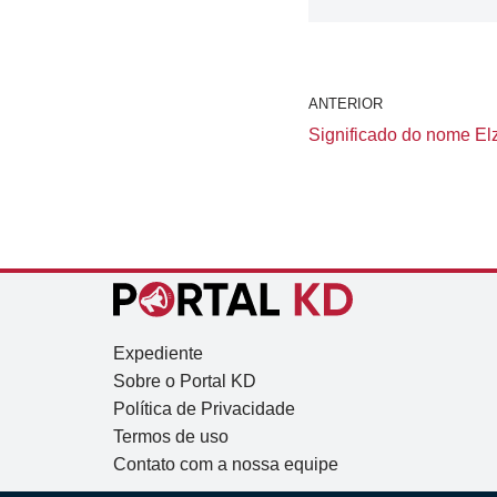
ANTERIOR
Significado do nome Elz
Expediente
Sobre o Portal KD
Política de Privacidade
Termos de uso
Contato com a nossa equipe