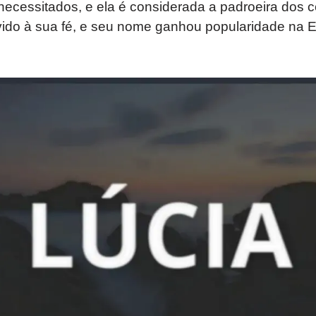
necessitados, e ela é considerada a padroeira dos c
evido à sua fé, e seu nome ganhou popularidade na 