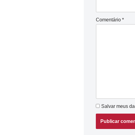
Comentário
*
Salvar meus da