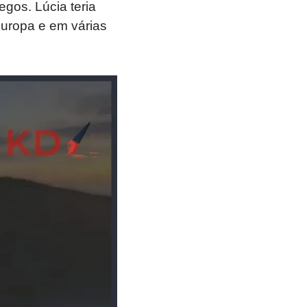
egos. Lúcia teria
Europa e em várias