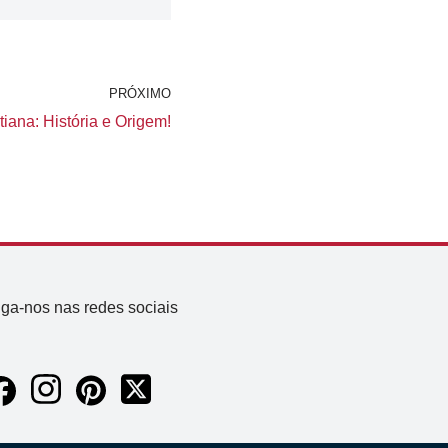
PRÓXIMO
iana: História e Origem!
iga-nos nas redes sociais