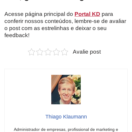
Acesse página principal do
Portal KD
para
conferir nossos conteúdos, lembre-se de avaliar
o post com as estrelinhas e deixar o seu
feedback!
Avalie post
Thiago Klaumann
Administrador de empresas, profissional de marketing e