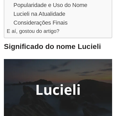
Popularidade e Uso do Nome
Lucieli na Atualidade
Considerações Finais
E aí, gostou do artigo?
Significado do nome Lucieli