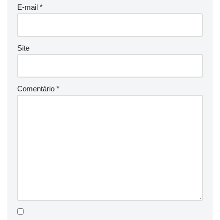
E-mail
*
Site
Comentário
*