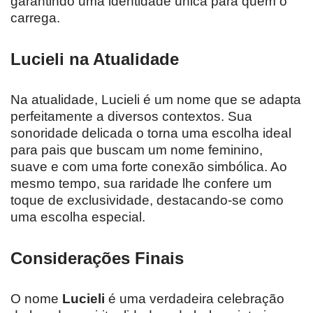
garantindo uma identidade única para quem o
carrega.
Lucieli na Atualidade
Na atualidade, Lucieli é um nome que se adapta
perfeitamente a diversos contextos. Sua
sonoridade delicada o torna uma escolha ideal
para pais que buscam um nome feminino,
suave e com uma forte conexão simbólica. Ao
mesmo tempo, sua raridade lhe confere um
toque de exclusividade, destacando-se como
uma escolha especial.
Considerações Finais
O nome
Lucieli
é uma verdadeira celebração