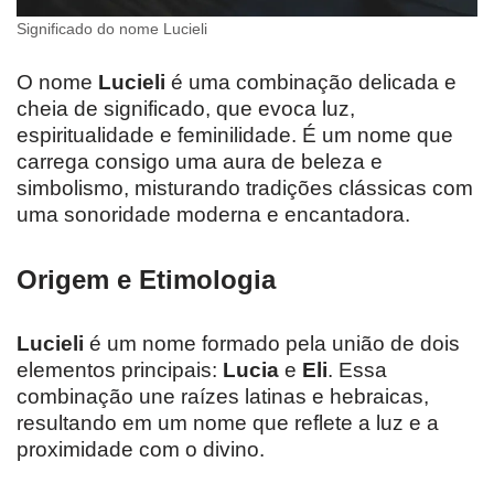
Significado do nome Lucieli
O nome
Lucieli
é uma combinação delicada e
cheia de significado, que evoca luz,
espiritualidade e feminilidade. É um nome que
carrega consigo uma aura de beleza e
simbolismo, misturando tradições clássicas com
uma sonoridade moderna e encantadora.
Origem e Etimologia
Lucieli
é um nome formado pela união de dois
elementos principais:
Lucia
e
Eli
. Essa
combinação une raízes latinas e hebraicas,
resultando em um nome que reflete a luz e a
proximidade com o divino.