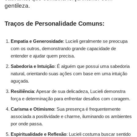
gentileza.
Traços de Personalidade Comuns:
Empatia e Generosidade
: Lucieli geralmente se preocupa
com os outros, demonstrando grande capacidade de
entender e ajudar quem precisa.
Sabedoria e Intuição
: É alguém que possui uma sabedoria
natural, orientando suas ações com base em uma intuição
aguçada.
Resiliência
: Apesar de sua delicadeza, Lucieli demonstra
força e determinação para enfrentar desafios com coragem.
Carisma e Otimismo
: Sua presença é frequentemente
associada a positividade e charme, iluminando os ambientes
por onde passa.
Espiritualidade e Reflexão
: Lucieli costuma buscar sentido