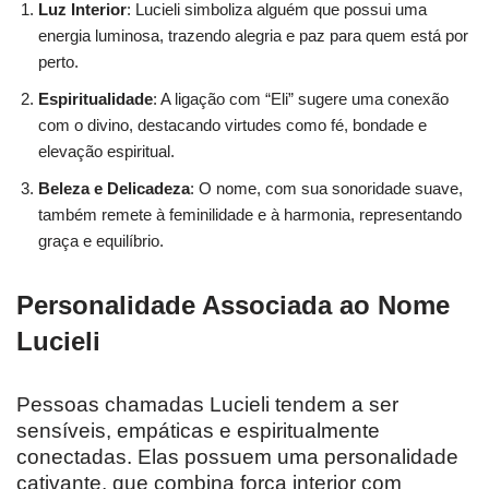
Luz Interior
: Lucieli simboliza alguém que possui uma
energia luminosa, trazendo alegria e paz para quem está por
perto.
Espiritualidade
: A ligação com “Eli” sugere uma conexão
com o divino, destacando virtudes como fé, bondade e
elevação espiritual.
Beleza e Delicadeza
: O nome, com sua sonoridade suave,
também remete à feminilidade e à harmonia, representando
graça e equilíbrio.
Personalidade Associada ao Nome
Lucieli
Pessoas chamadas Lucieli tendem a ser
sensíveis, empáticas e espiritualmente
conectadas. Elas possuem uma personalidade
cativante, que combina força interior com