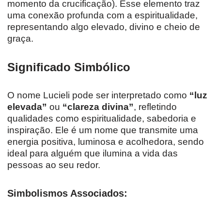
momento da crucificação). Esse elemento traz
uma conexão profunda com a espiritualidade,
representando algo elevado, divino e cheio de
graça.
Significado Simbólico
O nome Lucieli pode ser interpretado como
“luz
elevada”
ou
“clareza divina”
, refletindo
qualidades como espiritualidade, sabedoria e
inspiração. Ele é um nome que transmite uma
energia positiva, luminosa e acolhedora, sendo
ideal para alguém que ilumina a vida das
pessoas ao seu redor.
Simbolismos Associados: