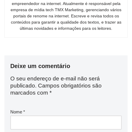
empreendedor na internet. Atualmente é responsável pela
empresa de mídia tech TMX Marketing, gerenciando vários
portais de renome na internet. Escreve e revisa todos os
conteúdos para garantir a qualidade dos textos, e trazer as
últimas novidades e informações para os leitores.
Deixe um comentário
O seu endereço de e-mail não será
publicado.
Campos obrigatórios são
marcados com
*
Nome
*