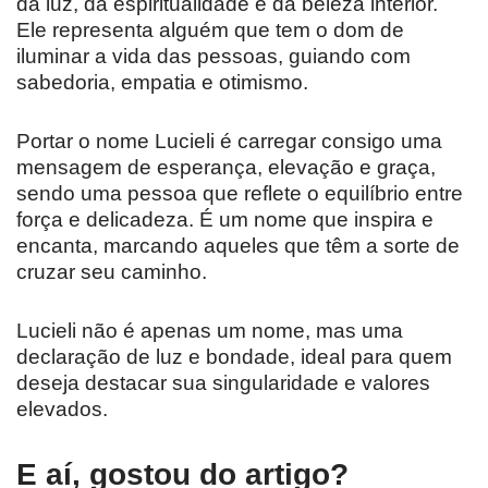
da luz, da espiritualidade e da beleza interior.
Ele representa alguém que tem o dom de
iluminar a vida das pessoas, guiando com
sabedoria, empatia e otimismo.
Portar o nome Lucieli é carregar consigo uma
mensagem de esperança, elevação e graça,
sendo uma pessoa que reflete o equilíbrio entre
força e delicadeza. É um nome que inspira e
encanta, marcando aqueles que têm a sorte de
cruzar seu caminho.
Lucieli não é apenas um nome, mas uma
declaração de luz e bondade, ideal para quem
deseja destacar sua singularidade e valores
elevados.
E aí, gostou do artigo?