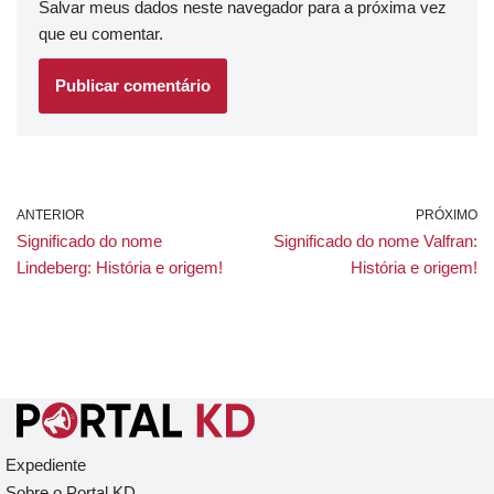
Salvar meus dados neste navegador para a próxima vez
que eu comentar.
ANTERIOR
PRÓXIMO
Significado do nome
Significado do nome Valfran:
Lindeberg: História e origem!
História e origem!
Expediente
Sobre o Portal KD