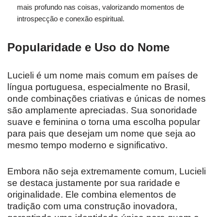
mais profundo nas coisas, valorizando momentos de
introspecção e conexão espiritual.
Popularidade e Uso do Nome
Lucieli é um nome mais comum em países de
língua portuguesa, especialmente no Brasil,
onde combinações criativas e únicas de nomes
são amplamente apreciadas. Sua sonoridade
suave e feminina o torna uma escolha popular
para pais que desejam um nome que seja ao
mesmo tempo moderno e significativo.
Embora não seja extremamente comum, Lucieli
se destaca justamente por sua raridade e
originalidade. Ele combina elementos de
tradição com uma construção inovadora,