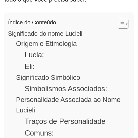
Índice do Conteúdo
Significado do nome Lucieli
Origem e Etimologia
Lucia:
Eli:
Significado Simbólico
Simbolismos Associados:
Personalidade Associada ao Nome
Lucieli
Traços de Personalidade
Comuns: