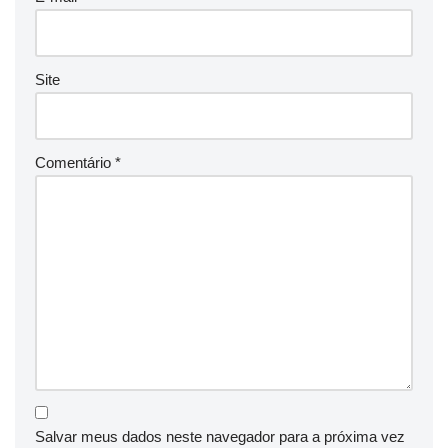
Site
Comentário
*
Salvar meus dados neste navegador para a próxima vez