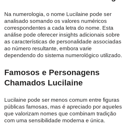
Na numerologia, o nome Lucilaine pode ser
analisado somando os valores numéricos
correspondentes a cada letra do nome. Esta
análise pode oferecer insights adicionais sobre
as características de personalidade associadas
ao número resultante, embora varie
dependendo do sistema numerológico utilizado.
Famosos e Personagens
Chamados Lucilaine
Lucilaine pode ser menos comum entre figuras
públicas famosas, mas é apreciado por aqueles
que valorizam nomes que combinam tradição
com uma sensibilidade moderna e única.