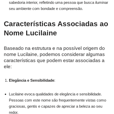
sabedoria interior, refletindo uma pessoa que busca iluminar
seu ambiente com bondade e compreensão.
Características Associadas ao
Nome Lucilaine
Baseado na estrutura e na possível origem do
nome Lucilaine, podemos considerar algumas
características que podem estar associadas a
ele:
Elegância e Sensibilidade
:
Lucilaine evoca qualidades de elegância e sensibilidade.
Pessoas com este nome são frequentemente vistas como
graciosas, gentis e capazes de apreciar a beleza ao seu
redor.