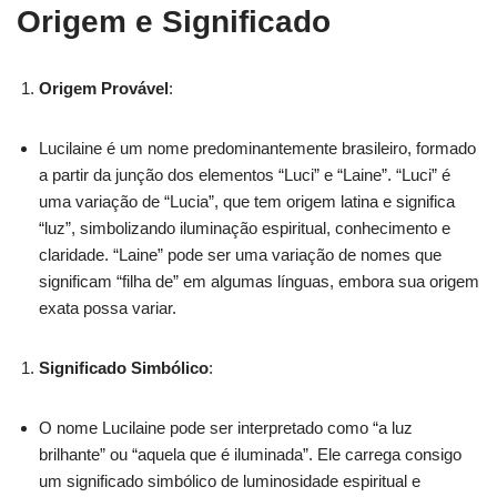
Origem e Significado
Origem Provável
:
Lucilaine é um nome predominantemente brasileiro, formado
a partir da junção dos elementos “Luci” e “Laine”. “Luci” é
uma variação de “Lucia”, que tem origem latina e significa
“luz”, simbolizando iluminação espiritual, conhecimento e
claridade. “Laine” pode ser uma variação de nomes que
significam “filha de” em algumas línguas, embora sua origem
exata possa variar.
Significado Simbólico
:
O nome Lucilaine pode ser interpretado como “a luz
brilhante” ou “aquela que é iluminada”. Ele carrega consigo
um significado simbólico de luminosidade espiritual e