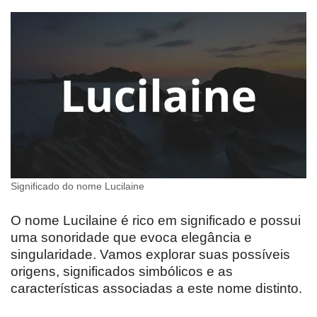
Significado do nome Lucilaine
O nome Lucilaine é rico em significado e possui
uma sonoridade que evoca elegância e
singularidade. Vamos explorar suas possíveis
origens, significados simbólicos e as
características associadas a este nome distinto.