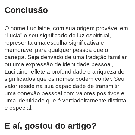
Conclusão
O nome Lucilaine, com sua origem provável em
“Lucia” e seu significado de luz espiritual,
representa uma escolha significativa e
memorável para qualquer pessoa que o
carrega. Seja derivado de uma tradição familiar
ou uma expressão de identidade pessoal,
Lucilaine reflete a profundidade e a riqueza de
significados que os nomes podem conter. Seu
valor reside na sua capacidade de transmitir
uma conexão pessoal com valores positivos e
uma identidade que é verdadeiramente distinta
e especial.
E aí, gostou do artigo?