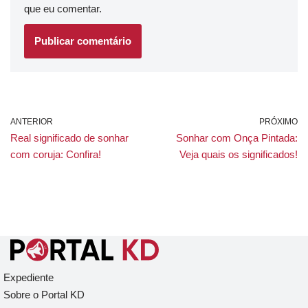
que eu comentar.
ANTERIOR
PRÓXIMO
Real significado de sonhar
Sonhar com Onça Pintada:
com coruja: Confira!
Veja quais os significados!
Expediente
Sobre o Portal KD