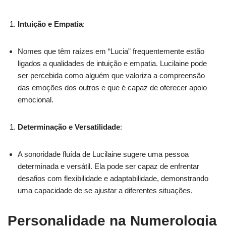
Intuição e Empatia
:
Nomes que têm raízes em “Lucia” frequentemente estão
ligados a qualidades de intuição e empatia. Lucilaine pode
ser percebida como alguém que valoriza a compreensão
das emoções dos outros e que é capaz de oferecer apoio
emocional.
Determinação e Versatilidade
:
A sonoridade fluída de Lucilaine sugere uma pessoa
determinada e versátil. Ela pode ser capaz de enfrentar
desafios com flexibilidade e adaptabilidade, demonstrando
uma capacidade de se ajustar a diferentes situações.
Personalidade na Numerologia