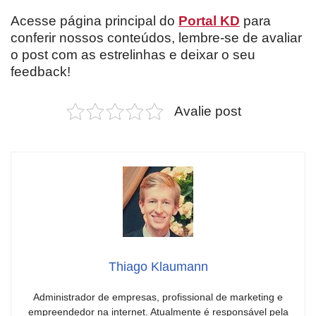
Acesse página principal do
Portal KD
para
conferir nossos conteúdos, lembre-se de avaliar
o post com as estrelinhas e deixar o seu
feedback!
Avalie post
Thiago Klaumann
Administrador de empresas, profissional de marketing e
empreendedor na internet. Atualmente é responsável pela