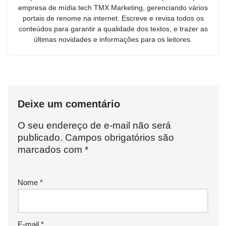
empresa de mídia tech TMX Marketing, gerenciando vários
portais de renome na internet. Escreve e revisa todos os
conteúdos para garantir a qualidade dos textos, e trazer as
últimas novidades e informações para os leitores.
Deixe um comentário
O seu endereço de e-mail não será
publicado.
Campos obrigatórios são
marcados com
*
Nome
*
E-mail
*