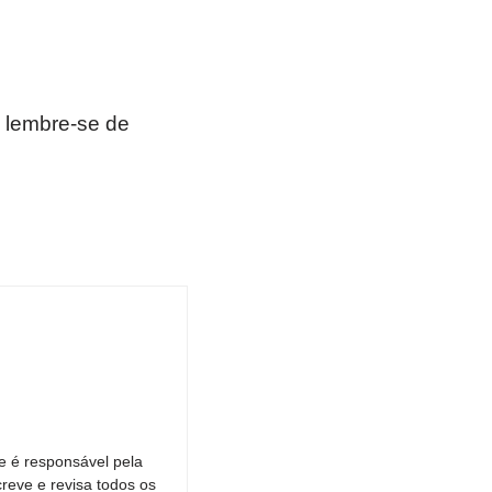
 lembre-se de
e é responsável pela
reve e revisa todos os