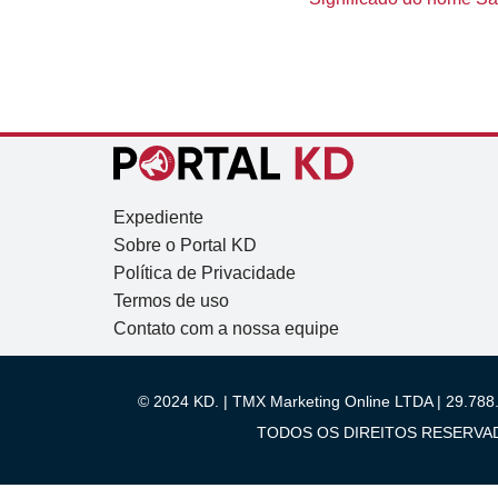
Expediente
Sobre o Portal KD
Política de Privacidade
Termos de uso
Contato com a nossa equipe
© 2024 KD. | TMX Marketing Online LTDA | 29.788.
TODOS OS DIREITOS RESERVADOS.