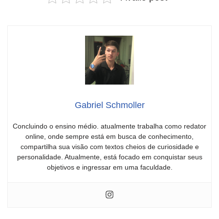
Gabriel Schmoller
Concluindo o ensino médio. atualmente trabalha como redator
online, onde sempre está em busca de conhecimento,
compartilha sua visão com textos cheios de curiosidade e
personalidade. Atualmente, está focado em conquistar seus
objetivos e ingressar em uma faculdade.