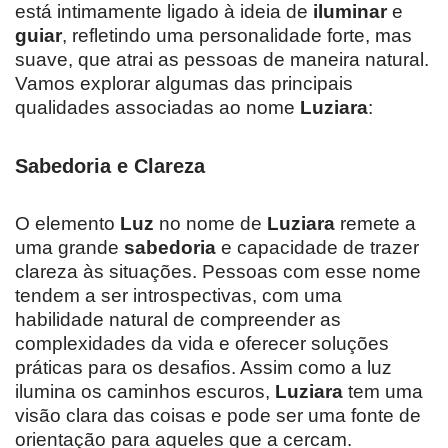
está intimamente ligado à ideia de
iluminar
e
guiar
, refletindo uma personalidade forte, mas
suave, que atrai as pessoas de maneira natural.
Vamos explorar algumas das principais
qualidades associadas ao nome
Luziara
:
Sabedoria e Clareza
O elemento
Luz
no nome de
Luziara
remete a
uma grande
sabedoria
e capacidade de trazer
clareza às situações. Pessoas com esse nome
tendem a ser introspectivas, com uma
habilidade natural de compreender as
complexidades da vida e oferecer soluções
práticas para os desafios. Assim como a luz
ilumina os caminhos escuros,
Luziara
tem uma
visão clara das coisas e pode ser uma fonte de
orientação para aqueles que a cercam.