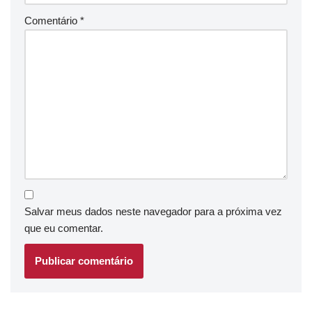
Comentário
*
Salvar meus dados neste navegador para a próxima vez
que eu comentar.