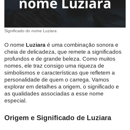
Significado do nome Luziara
O nome
Luziara
é uma combinação sonora e
cheia de delicadeza, que remete a significados
profundos e de grande beleza. Como muitos
nomes, ele traz consigo uma riqueza de
simbolismos e características que refletem a
personalidade de quem o carrega. Vamos
explorar em detalhes a origem, o significado e
as qualidades associadas a esse nome
especial.
Origem e Significado de Luziara