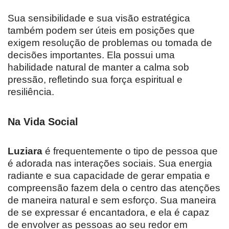
Sua sensibilidade e sua visão estratégica
também podem ser úteis em posições que
exigem resolução de problemas ou tomada de
decisões importantes. Ela possui uma
habilidade natural de manter a calma sob
pressão, refletindo sua força espiritual e
resiliência.
Na Vida Social
Luziara
é frequentemente o tipo de pessoa que
é adorada nas interações sociais. Sua energia
radiante e sua capacidade de gerar empatia e
compreensão fazem dela o centro das atenções
de maneira natural e sem esforço. Sua maneira
de se expressar é encantadora, e ela é capaz
de envolver as pessoas ao seu redor em