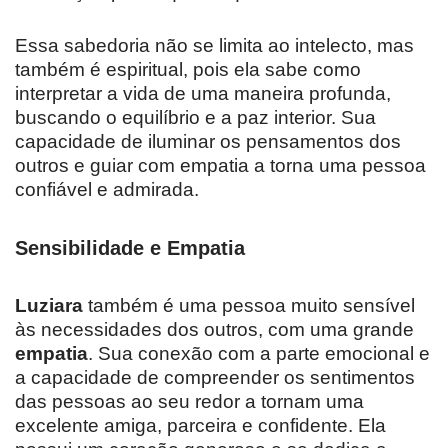
Essa sabedoria não se limita ao intelecto, mas
também é espiritual, pois ela sabe como
interpretar a vida de uma maneira profunda,
buscando o equilíbrio e a paz interior. Sua
capacidade de iluminar os pensamentos dos
outros e guiar com empatia a torna uma pessoa
confiável e admirada.
Sensibilidade e Empatia
Luziara
também é uma pessoa muito sensível
às necessidades dos outros, com uma grande
empatia
. Sua conexão com a parte emocional e
a capacidade de compreender os sentimentos
das pessoas ao seu redor a tornam uma
excelente amiga, parceira e confidente. Ela