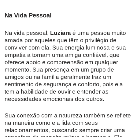
Na Vida Pessoal
Na vida pessoal,
Luziara
é uma pessoa muito
amada por aqueles que têm o privilégio de
conviver com ela. Sua energia luminosa e sua
empatia a tornam uma amiga confiável, que
oferece apoio e compreensão em qualquer
momento. Sua presença em um grupo de
amigos ou na família geralmente traz um
sentimento de segurança e conforto, pois ela
tem a habilidade de ouvir e entender as
necessidades emocionais dos outros.
Sua conexão com a natureza também se reflete
na maneira como ela lida com seus
relacionamentos, buscando sempre criar uma