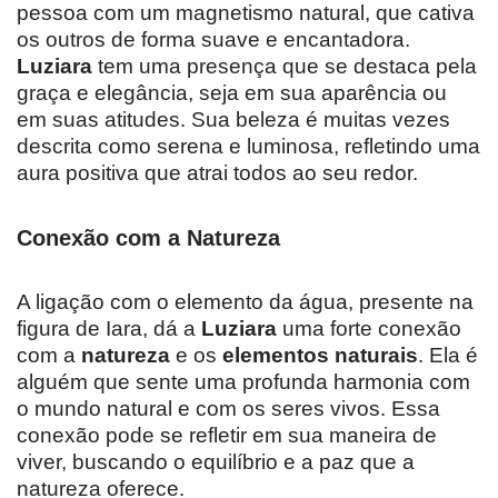
pessoa com um magnetismo natural, que cativa
os outros de forma suave e encantadora.
Luziara
tem uma presença que se destaca pela
graça e elegância, seja em sua aparência ou
em suas atitudes. Sua beleza é muitas vezes
descrita como serena e luminosa, refletindo uma
aura positiva que atrai todos ao seu redor.
Conexão com a Natureza
A ligação com o elemento da água, presente na
figura de Iara, dá a
Luziara
uma forte conexão
com a
natureza
e os
elementos naturais
. Ela é
alguém que sente uma profunda harmonia com
o mundo natural e com os seres vivos. Essa
conexão pode se refletir em sua maneira de
viver, buscando o equilíbrio e a paz que a
natureza oferece.