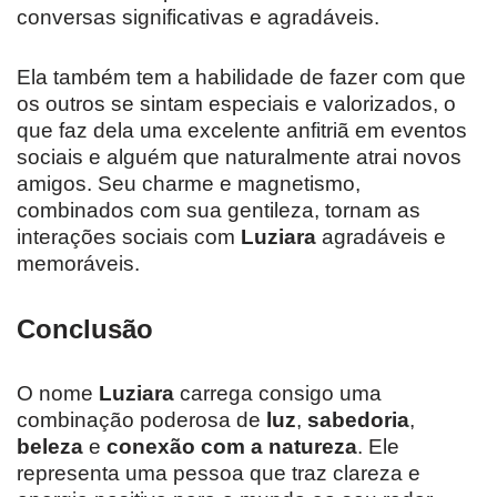
conversas significativas e agradáveis.
Ela também tem a habilidade de fazer com que
os outros se sintam especiais e valorizados, o
que faz dela uma excelente anfitriã em eventos
sociais e alguém que naturalmente atrai novos
amigos. Seu charme e magnetismo,
combinados com sua gentileza, tornam as
interações sociais com
Luziara
agradáveis e
memoráveis.
Conclusão
O nome
Luziara
carrega consigo uma
combinação poderosa de
luz
,
sabedoria
,
beleza
e
conexão com a natureza
. Ele
representa uma pessoa que traz clareza e