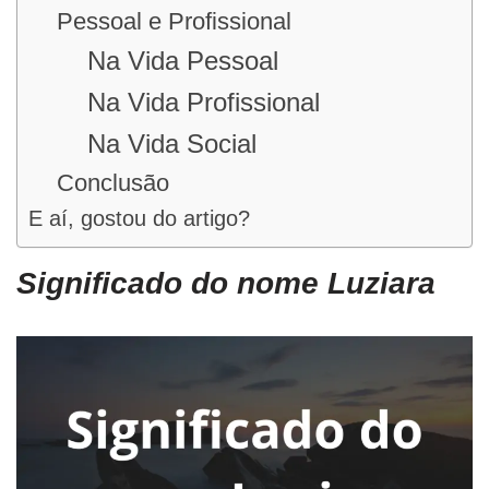
Pessoal e Profissional
Na Vida Pessoal
Na Vida Profissional
Na Vida Social
Conclusão
E aí, gostou do artigo?
Significado do nome Luziara