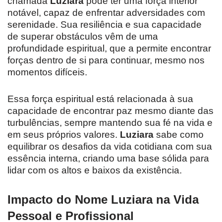
chamada
Luziara
pode ter uma força interior
notável, capaz de enfrentar adversidades com
serenidade. Sua resiliência e sua capacidade
de superar obstáculos vêm de uma
profundidade espiritual, que a permite encontrar
forças dentro de si para continuar, mesmo nos
momentos difíceis.
Essa força espiritual está relacionada à sua
capacidade de encontrar paz mesmo diante das
turbulências, sempre mantendo sua fé na vida e
em seus próprios valores.
Luziara
sabe como
equilibrar os desafios da vida cotidiana com sua
essência interna, criando uma base sólida para
lidar com os altos e baixos da existência.
Impacto do Nome Luziara na Vida
Pessoal e Profissional