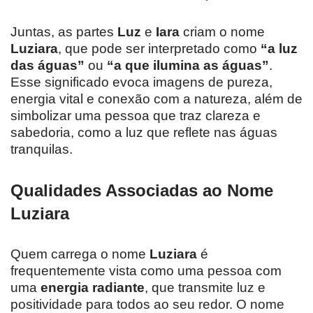
Juntas, as partes
Luz
e
Iara
criam o nome
Luziara
, que pode ser interpretado como
“a luz
das águas”
ou
“a que ilumina as águas”
.
Esse significado evoca imagens de pureza,
energia vital e conexão com a natureza, além de
simbolizar uma pessoa que traz clareza e
sabedoria, como a luz que reflete nas águas
tranquilas.
Qualidades Associadas ao Nome
Luziara
Quem carrega o nome
Luziara
é
frequentemente vista como uma pessoa com
uma
energia radiante
, que transmite luz e
positividade para todos ao seu redor. O nome