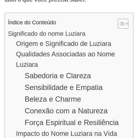
Índice do Conteúdo
Significado do nome Luziara
Origem e Significado de Luziara
Qualidades Associadas ao Nome
Luziara
Sabedoria e Clareza
Sensibilidade e Empatia
Beleza e Charme
Conexão com a Natureza
Força Espiritual e Resiliência
Impacto do Nome Luziara na Vida