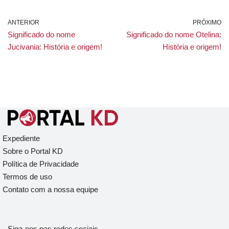
ANTERIOR
PRÓXIMO
Significado do nome
Significado do nome Otelina:
Jucivania: História e origem!
História e origem!
Expediente
Sobre o Portal KD
Política de Privacidade
Termos de uso
Contato com a nossa equipe
Siga-nos nas redes sociais