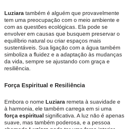
Luziara
também é alguém que provavelmente
tem uma preocupação com o meio ambiente e
com as questões ecológicas. Ela pode se
envolver em causas que busquem preservar o
equilíbrio natural ou criar espaços mais
sustentáveis. Sua ligação com a água também
simboliza a fluidez e a adaptação às mudanças
da vida, sempre se ajustando com graça e
resiliência.
Força Espiritual e Resiliência
Embora o nome
Luziara
remeta à suavidade e
à harmonia, ele também carrega em si uma
força espiritual
significativa. A luz não é apenas
suave, mas também poderosa, e a pessoa