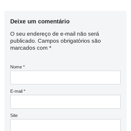
Deixe um comentário
O seu endereço de e-mail não será
publicado.
Campos obrigatórios são
marcados com
*
Nome
*
E-mail
*
Site