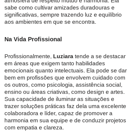
atmosfera de respeito mútuo e harmonia. Ela
sabe como cultivar amizades duradouras e
significativas, sempre trazendo luz e equilíbrio
aos ambientes em que se encontra.
Na Vida Profissional
Profissionalmente,
Luziara
tende a se destacar
em áreas que exigem tanto habilidades
emocionais quanto intelectuais. Ela pode se dar
bem em profissões que envolvem cuidado com
os outros, como psicologia, assistência social,
ensino ou áreas criativas, como design e artes.
Sua capacidade de iluminar as situações e
trazer soluções práticas faz dela uma excelente
colaboradora e líder, capaz de promover a
harmonia em sua equipe e de conduzir projetos
com empatia e clareza.