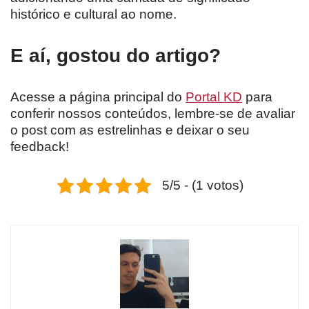
histórico e cultural ao nome.
E aí, gostou do artigo?
Acesse a página principal do
Portal KD
para
conferir nossos conteúdos, lembre-se de avaliar
o post com as estrelinhas e deixar o seu
feedback!
5/5 - (1 votos)