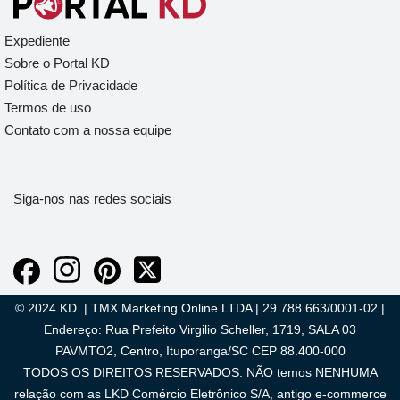
Expediente
Sobre o Portal KD
Política de Privacidade
Termos de uso
Contato com a nossa equipe
Siga-nos nas redes sociais
© 2024 KD. | TMX Marketing Online LTDA | 29.788.663/0001-02 |
Endereço: Rua Prefeito Virgilio Scheller, 1719, SALA 03
PAVMTO2, Centro, Ituporanga/SC CEP 88.400-000
TODOS OS DIREITOS RESERVADOS. NÃO temos NENHUMA
relação com as LKD Comércio Eletrônico S/A, antigo e-commerce