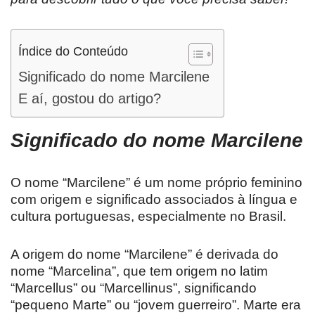
Índice do Conteúdo
Significado do nome Marcilene
E aí, gostou do artigo?
Significado do nome
Marcilene
O nome “Marcilene” é um nome próprio feminino
com origem e significado associados à língua e
cultura portuguesas, especialmente no Brasil.
A origem do nome “Marcilene” é derivada do
nome “Marcelina”, que tem origem no latim
“Marcellus” ou “Marcellinus”, significando
“pequeno Marte” ou “jovem guerreiro”. Marte era