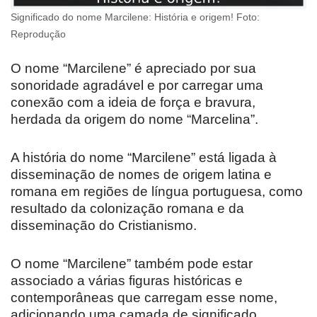
Significado do nome Marcilene: História e origem! Foto:
Reprodução
O nome “Marcilene” é apreciado por sua
sonoridade agradável e por carregar uma
conexão com a ideia de força e bravura,
herdada da origem do nome “Marcelina”.
A história do nome “Marcilene” está ligada à
disseminação de nomes de origem latina e
romana em regiões de língua portuguesa, como
resultado da colonização romana e da
disseminação do Cristianismo.
O nome “Marcilene” também pode estar
associado a várias figuras históricas e
contemporâneas que carregam esse nome,
adicionando uma camada de significado