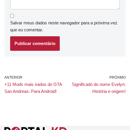
Salvar meus dados neste navegador para a próxima vez
que eu comentar.
ANTERIOR
PRÓXIMO
+11 Mods mais irados do GTA
Significado do nome Evelyn:
San Andreas: Para Android!
História e origem!