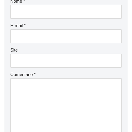
Nome
*
E-mail
*
Site
Comentário
*