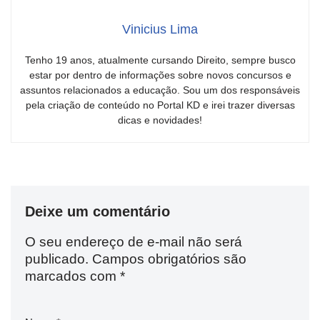
Vinicius Lima
Tenho 19 anos, atualmente cursando Direito, sempre busco
estar por dentro de informações sobre novos concursos e
assuntos relacionados a educação. Sou um dos responsáveis
pela criação de conteúdo no Portal KD e irei trazer diversas
dicas e novidades!
Deixe um comentário
O seu endereço de e-mail não será
publicado.
Campos obrigatórios são
marcados com
*