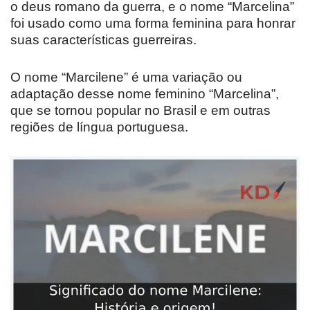
o deus romano da guerra, e o nome “Marcelina”
foi usado como uma forma feminina para honrar
suas características guerreiras.
O nome “Marcilene” é uma variação ou
adaptação desse nome feminino “Marcelina”,
que se tornou popular no Brasil e em outras
regiões de língua portuguesa.