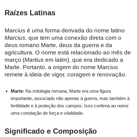
Raízes Latinas
Marcius é uma forma derivada do nome latino
Marcius
, que tem uma conexão direta com o
deus romano Marte, deus da guerra e da
agricultura. O nome está relacionado ao mês de
março (
Martius
em latim), que era dedicado a
Marte. Portanto, a origem do nome Marcius
remete à ideia de vigor, coragem e renovação.
Marte
: Na mitologia romana, Marte era uma figura
importante, associado não apenas à guerra, mas também à
fertilidade e à proteção dos campos. Isso conferia ao nome
uma conotação de força e vitalidade.
Significado e Composição