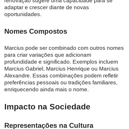
renovação sugere uma capacidade para se
adaptar e crescer diante de novas
oportunidades.
Nomes Compostos
Marcius pode ser combinado com outros nomes
para criar variações que adicionam
profundidade e significado. Exemplos incluem
Marcius Gabriel, Marcius Henrique ou Marcius
Alexandre. Essas combinações podem refletir
preferências pessoais ou tradições familiares,
enriquecendo ainda mais o nome.
Impacto na Sociedade
Representações na Cultura