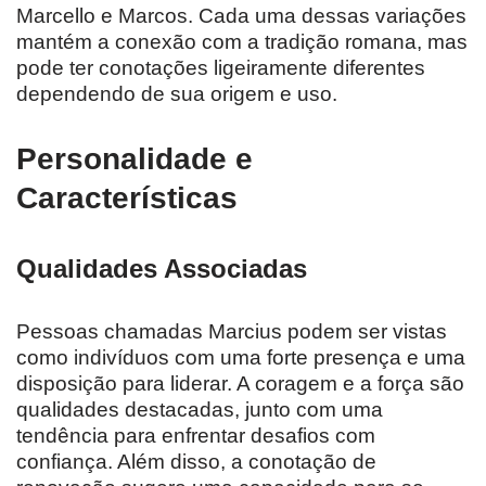
Marcello e Marcos. Cada uma dessas variações
mantém a conexão com a tradição romana, mas
pode ter conotações ligeiramente diferentes
dependendo de sua origem e uso.
Personalidade e
Características
Qualidades Associadas
Pessoas chamadas Marcius podem ser vistas
como indivíduos com uma forte presença e uma
disposição para liderar. A coragem e a força são
qualidades destacadas, junto com uma
tendência para enfrentar desafios com
confiança. Além disso, a conotação de