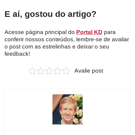
E aí, gostou do artigo?
Acesse página principal do
Portal KD
para
conferir nossos conteúdos, lembre-se de avaliar
o post com as estrelinhas e deixar o seu
feedback!
Avalie post