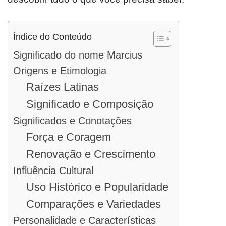
Índice do Conteúdo
Significado do nome Marcius
Origens e Etimologia
Raízes Latinas
Significado e Composição
Significados e Conotações
Força e Coragem
Renovação e Crescimento
Influência Cultural
Uso Histórico e Popularidade
Comparações e Variedades
Personalidade e Características