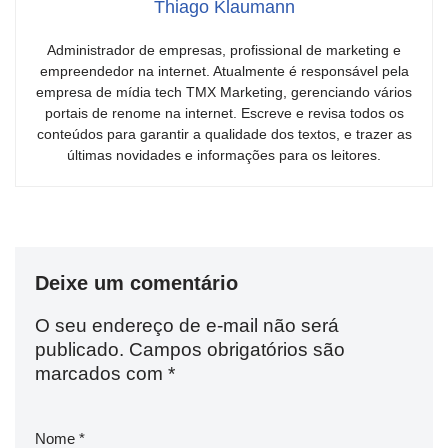
Thiago Klaumann
Administrador de empresas, profissional de marketing e
empreendedor na internet. Atualmente é responsável pela
empresa de mídia tech TMX Marketing, gerenciando vários
portais de renome na internet. Escreve e revisa todos os
conteúdos para garantir a qualidade dos textos, e trazer as
últimas novidades e informações para os leitores.
Deixe um comentário
O seu endereço de e-mail não será
publicado.
Campos obrigatórios são
marcados com
*
Nome
*