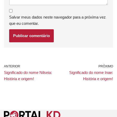
Salvar meus dados neste navegador para a próxima vez
que eu comentar.
ANTERIOR
PRÓXIMO
Significado do nome Nilseia:
Significado do nome Inae:
História e origem!
História e origem!