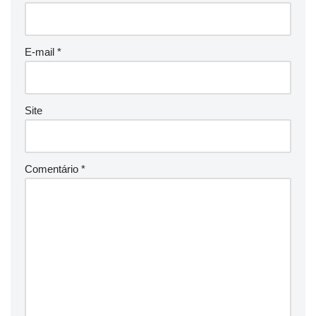
E-mail
*
Site
Comentário
*