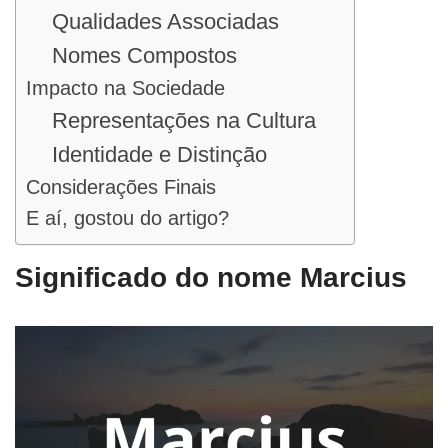
Qualidades Associadas
Nomes Compostos
Impacto na Sociedade
Representações na Cultura
Identidade e Distinção
Considerações Finais
E aí, gostou do artigo?
Significado do nome Marcius