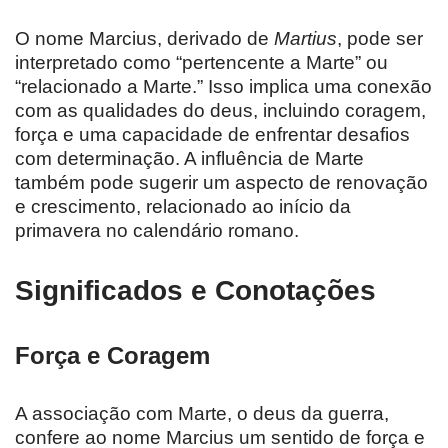
O nome Marcius, derivado de
Martius
, pode ser
interpretado como “pertencente a Marte” ou
“relacionado a Marte.” Isso implica uma conexão
com as qualidades do deus, incluindo coragem,
força e uma capacidade de enfrentar desafios
com determinação. A influência de Marte
também pode sugerir um aspecto de renovação
e crescimento, relacionado ao início da
primavera no calendário romano.
Significados e Conotações
Força e Coragem
A associação com Marte, o deus da guerra,
confere ao nome Marcius um sentido de força e