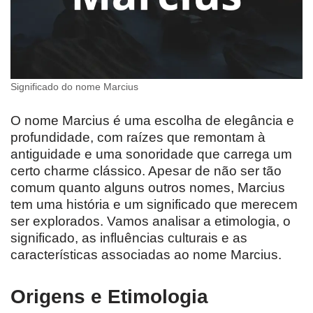
Significado do nome Marcius
O nome Marcius é uma escolha de elegância e
profundidade, com raízes que remontam à
antiguidade e uma sonoridade que carrega um
certo charme clássico. Apesar de não ser tão
comum quanto alguns outros nomes, Marcius
tem uma história e um significado que merecem
ser explorados. Vamos analisar a etimologia, o
significado, as influências culturais e as
características associadas ao nome Marcius.
Origens e Etimologia