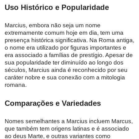
Uso Histórico e Popularidade
Marcius, embora não seja um nome
extremamente comum hoje em dia, tem uma
presença histórica significativa. Na Roma antiga,
o nome era utilizado por figuras importantes e
era associado a famílias de prestígio. Apesar de
sua popularidade ter diminuído ao longo dos
séculos, Marcius ainda é reconhecido por seu
caráter nobre e sua conexão com a mitologia
romana.
Comparações e Variedades
Nomes semelhantes a Marcius incluem Marcus,
que também tem origens latinas e é associado
ao deus Marte, e outras variantes como