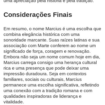
uma apreciação pela história e pela tradição.
Considerações Finais
Em resumo, o nome Marcius é uma escolha que
combina elegância histórica com uma
sonoridade marcante. Suas raízes latinas e sua
associação com Marte conferem ao nome um
significado de força, coragem e renovação.
Embora não seja um nome comum hoje em dia,
Marcius carrega consigo uma herança cultural
rica e uma presença que pode deixar uma
impressão duradoura. Seja em contextos
familiares, sociais ou culturais, Marcius
permanece uma escolha significativa, refletindo
uma conexão com a tradição romana e com
qualidades inspiradoras de liderança e
vitalidade.