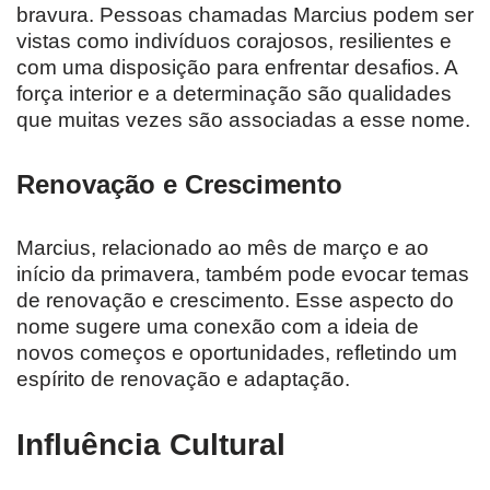
bravura. Pessoas chamadas Marcius podem ser
vistas como indivíduos corajosos, resilientes e
com uma disposição para enfrentar desafios. A
força interior e a determinação são qualidades
que muitas vezes são associadas a esse nome.
Renovação e Crescimento
Marcius, relacionado ao mês de março e ao
início da primavera, também pode evocar temas
de renovação e crescimento. Esse aspecto do
nome sugere uma conexão com a ideia de
novos começos e oportunidades, refletindo um
espírito de renovação e adaptação.
Influência Cultural