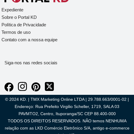
Expediente
Sobre o Portal KD
Política de Privacidade
Termos de uso
Contato com a nossa equipe
Siga-nos nas redes sociais
© 2024 KD. | TMX Marketing Online LTDA | 29.788.663/0001-02 |
Endereço: Rua Prefeito Virgilio Scheller, 1719, SALA 03
PAVMTO2, Centro, Ituporanga/SC CEP 88.400-000
TODOS OS DIREITOS RESERVADOS. NÃO temos NENHUMA
relação com as LKD Comércio Eletrônico S/A, antigo e-commerce