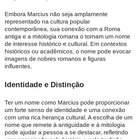
Embora Marcius não seja amplamente
representado na cultura popular
contemporânea, sua conexão com a Roma
antiga e a mitologia romana o tornam um nome
de interesse histórico e cultural. Em contextos
históricos ou acadêmicos, o nome pode evocar
imagens de nobres romanos e figuras
influentes.
Identidade e Distinção
Ter um nome como Marcius pode proporcionar
um forte senso de identidade e uma conexão
com uma rica herança cultural. A escolha de um
nome que remete à antiguidade e à mitologia
pode ajudar a pessoa a se destacar, refletindo