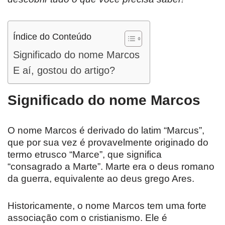
Índice do Conteúdo
Significado do nome Marcos
E aí, gostou do artigo?
Significado do nome Marcos
O nome Marcos é derivado do latim “Marcus”,
que por sua vez é provavelmente originado do
termo etrusco “Marce”, que significa
“consagrado a Marte”. Marte era o deus romano
da guerra, equivalente ao deus grego Ares.
Historicamente, o nome Marcos tem uma forte
associação com o cristianismo. Ele é