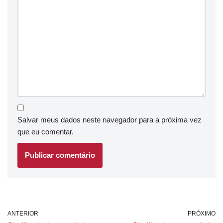
Salvar meus dados neste navegador para a próxima vez
que eu comentar.
ANTERIOR
PRÓXIMO