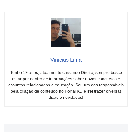
Vinicius Lima
Tenho 19 anos, atualmente cursando Direito, sempre busco
estar por dentro de informações sobre novos concursos e
assuntos relacionados a educação. Sou um dos responsáveis
pela criação de conteúdo no Portal KD e irei trazer diversas
dicas e novidades!