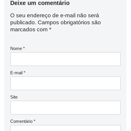
Deixe um comentário
O seu endereço de e-mail não será
publicado.
Campos obrigatórios são
marcados com
*
Nome
*
E-mail
*
Site
Comentário
*