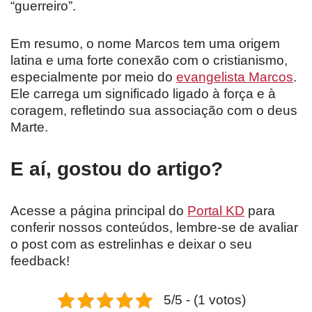
“guerreiro”.
Em resumo, o nome Marcos tem uma origem
latina e uma forte conexão com o cristianismo,
especialmente por meio do
evangelista Marcos
.
Ele carrega um significado ligado à força e à
coragem, refletindo sua associação com o deus
Marte.
E aí, gostou do artigo?
Acesse a página principal do
Portal KD
para
conferir nossos conteúdos, lembre-se de avaliar
o post com as estrelinhas e deixar o seu
feedback!
5/5 - (1 votos)