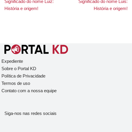
Significado do nome Luiz:
Significado do nome Luis:
História e origem!
História e origem!
Expediente
Sobre o Portal KD
Política de Privacidade
Termos de uso
Contato com a nossa equipe
Siga-nos nas redes sociais