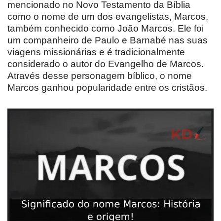
mencionado no Novo Testamento da Bíblia
como o nome de um dos evangelistas, Marcos,
também conhecido como João Marcos. Ele foi
um companheiro de Paulo e Barnabé nas suas
viagens missionárias e é tradicionalmente
considerado o autor do Evangelho de Marcos.
Através desse personagem bíblico, o nome
Marcos ganhou popularidade entre os cristãos.