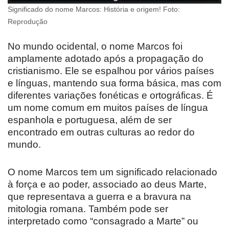
Significado do nome Marcos: História e origem! Foto:
Reprodução
No mundo ocidental, o nome Marcos foi
amplamente adotado após a propagação do
cristianismo. Ele se espalhou por vários países
e línguas, mantendo sua forma básica, mas com
diferentes variações fonéticas e ortográficas. É
um nome comum em muitos países de língua
espanhola e portuguesa, além de ser
encontrado em outras culturas ao redor do
mundo.
O nome Marcos tem um significado relacionado
à força e ao poder, associado ao deus Marte,
que representava a guerra e a bravura na
mitologia romana. Também pode ser
interpretado como “consagrado a Marte” ou