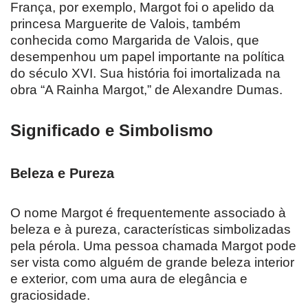
França, por exemplo, Margot foi o apelido da
princesa Marguerite de Valois, também
conhecida como Margarida de Valois, que
desempenhou um papel importante na política
do século XVI. Sua história foi imortalizada na
obra “A Rainha Margot,” de Alexandre Dumas.
Significado e Simbolismo
Beleza e Pureza
O nome Margot é frequentemente associado à
beleza e à pureza, características simbolizadas
pela pérola. Uma pessoa chamada Margot pode
ser vista como alguém de grande beleza interior
e exterior, com uma aura de elegância e
graciosidade.