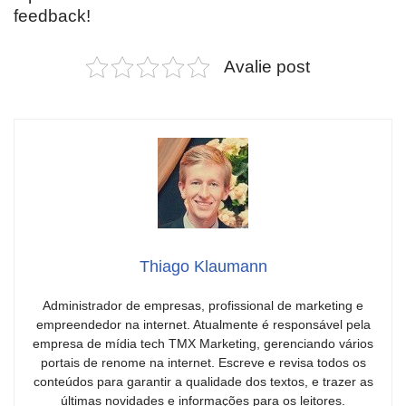
feedback!
Avalie post
Thiago Klaumann
Administrador de empresas, profissional de marketing e
empreendedor na internet. Atualmente é responsável pela
empresa de mídia tech TMX Marketing, gerenciando vários
portais de renome na internet. Escreve e revisa todos os
conteúdos para garantir a qualidade dos textos, e trazer as
últimas novidades e informações para os leitores.