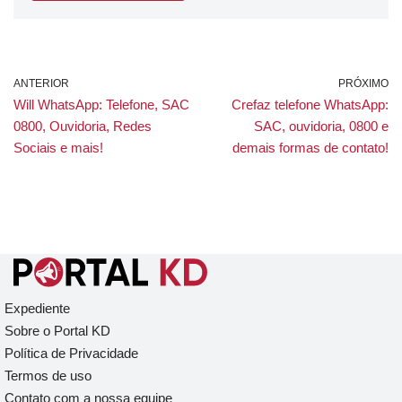
ANTERIOR
PRÓXIMO
Will WhatsApp: Telefone, SAC
Crefaz telefone WhatsApp:
0800, Ouvidoria, Redes
SAC, ouvidoria, 0800 e
Sociais e mais!
demais formas de contato!
Expediente
Sobre o Portal KD
Política de Privacidade
Termos de uso
Contato com a nossa equipe