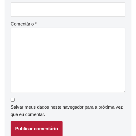
Comentário
*
Salvar meus dados neste navegador para a próxima vez
que eu comentar.