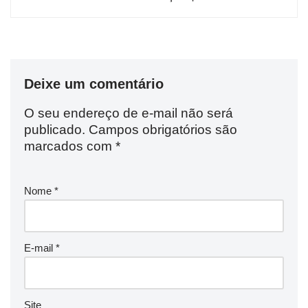
Deixe um comentário
O seu endereço de e-mail não será
publicado.
Campos obrigatórios são
marcados com
*
Nome
*
E-mail
*
Site