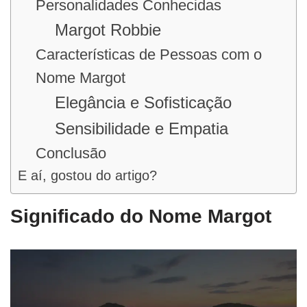
Personalidades Conhecidas
Margot Robbie
Características de Pessoas com o
Nome Margot
Elegância e Sofisticação
Sensibilidade e Empatia
Conclusão
E aí, gostou do artigo?
Significado do Nome Margot