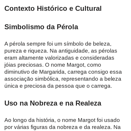
Contexto Histórico e Cultural
Simbolismo da Pérola
A pérola sempre foi um símbolo de beleza,
pureza e riqueza. Na antiguidade, as pérolas
eram altamente valorizadas e consideradas
jóias preciosas. O nome Margot, como
diminutivo de Margarida, carrega consigo essa
associação simbólica, representando a beleza
única e preciosa da pessoa que o carrega.
Uso na Nobreza e na Realeza
Ao longo da história, o nome Margot foi usado
por várias figuras da nobreza e da realeza. Na