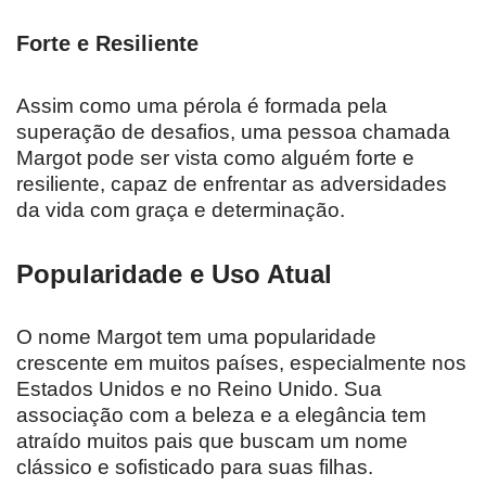
Forte e Resiliente
Assim como uma pérola é formada pela
superação de desafios, uma pessoa chamada
Margot pode ser vista como alguém forte e
resiliente, capaz de enfrentar as adversidades
da vida com graça e determinação.
Popularidade e Uso Atual
O nome Margot tem uma popularidade
crescente em muitos países, especialmente nos
Estados Unidos e no Reino Unido. Sua
associação com a beleza e a elegância tem
atraído muitos pais que buscam um nome
clássico e sofisticado para suas filhas.