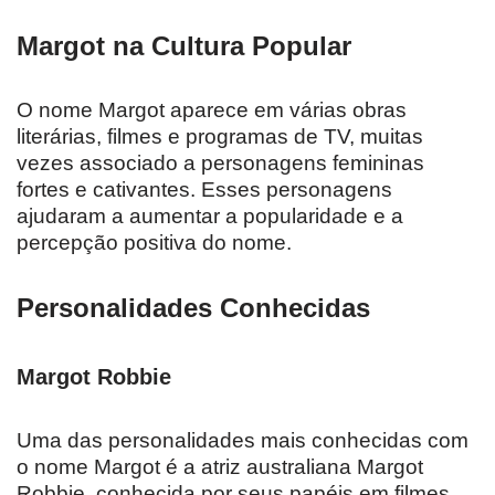
Margot na Cultura Popular
O nome Margot aparece em várias obras
literárias, filmes e programas de TV, muitas
vezes associado a personagens femininas
fortes e cativantes. Esses personagens
ajudaram a aumentar a popularidade e a
percepção positiva do nome.
Personalidades Conhecidas
Margot Robbie
Uma das personalidades mais conhecidas com
o nome Margot é a atriz australiana Margot
Robbie, conhecida por seus papéis em filmes