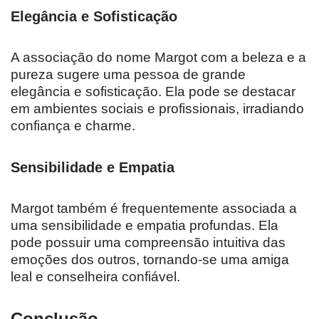
Elegância e Sofisticação
A associação do nome Margot com a beleza e a
pureza sugere uma pessoa de grande
elegância e sofisticação. Ela pode se destacar
em ambientes sociais e profissionais, irradiando
confiança e charme.
Sensibilidade e Empatia
Margot também é frequentemente associada a
uma sensibilidade e empatia profundas. Ela
pode possuir uma compreensão intuitiva das
emoções dos outros, tornando-se uma amiga
leal e conselheira confiável.
Conclusão