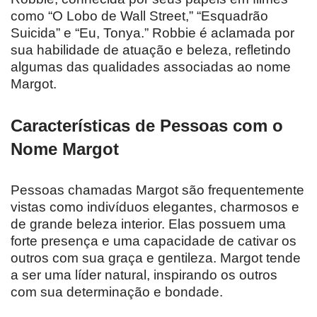
como “O Lobo de Wall Street,” “Esquadrão
Suicida” e “Eu, Tonya.” Robbie é aclamada por
sua habilidade de atuação e beleza, refletindo
algumas das qualidades associadas ao nome
Margot.
Características de Pessoas com o
Nome Margot
Pessoas chamadas Margot são frequentemente
vistas como indivíduos elegantes, charmosos e
de grande beleza interior. Elas possuem uma
forte presença e uma capacidade de cativar os
outros com sua graça e gentileza. Margot tende
a ser uma líder natural, inspirando os outros
com sua determinação e bondade.