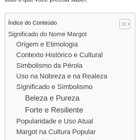
Índice do Conteúdo
Significado do Nome Margot
Origem e Etimologia
Contexto Histórico e Cultural
Simbolismo da Pérola
Uso na Nobreza e na Realeza
Significado e Simbolismo
Beleza e Pureza
Forte e Resiliente
Popularidade e Uso Atual
Margot na Cultura Popular