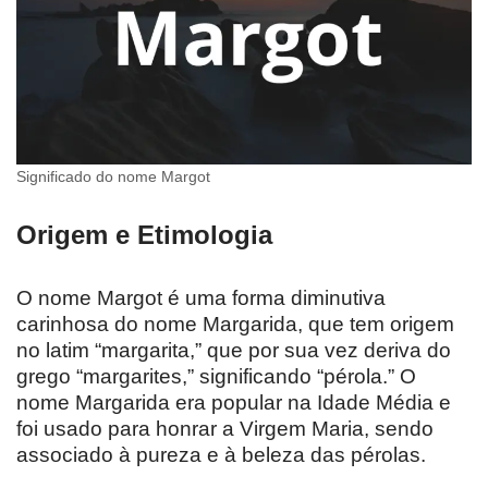
Significado do nome Margot
Origem e Etimologia
O nome Margot é uma forma diminutiva
carinhosa do nome Margarida, que tem origem
no latim “margarita,” que por sua vez deriva do
grego “margarites,” significando “pérola.” O
nome Margarida era popular na Idade Média e
foi usado para honrar a Virgem Maria, sendo
associado à pureza e à beleza das pérolas.