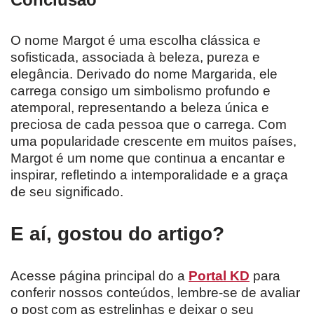
O nome Margot é uma escolha clássica e
sofisticada, associada à beleza, pureza e
elegância. Derivado do nome Margarida, ele
carrega consigo um simbolismo profundo e
atemporal, representando a beleza única e
preciosa de cada pessoa que o carrega. Com
uma popularidade crescente em muitos países,
Margot é um nome que continua a encantar e
inspirar, refletindo a intemporalidade e a graça
de seu significado.
E aí, gostou do artigo?
Acesse página principal do a
Portal KD
para
conferir nossos conteúdos, lembre-se de avaliar
o post com as estrelinhas e deixar o seu