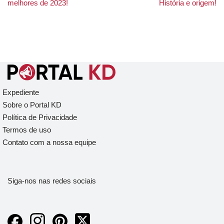
melhores de 2023!
História e origem!
Expediente
Sobre o Portal KD
Política de Privacidade
Termos de uso
Contato com a nossa equipe
Siga-nos nas redes sociais