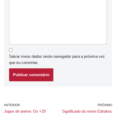
Salvar meus dados neste navegador para a próxima vez
que eu comentar.
ANTERIOR
PRÓXIMO
Jogos de anime: Os +29
Significado do nome Ednalva: