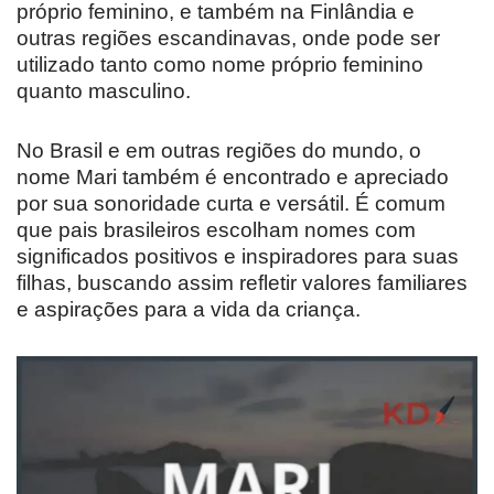
próprio feminino, e também na Finlândia e
outras regiões escandinavas, onde pode ser
utilizado tanto como nome próprio feminino
quanto masculino.
No Brasil e em outras regiões do mundo, o
nome Mari também é encontrado e apreciado
por sua sonoridade curta e versátil. É comum
que pais brasileiros escolham nomes com
significados positivos e inspiradores para suas
filhas, buscando assim refletir valores familiares
e aspirações para a vida da criança.