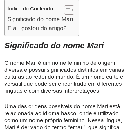
Índice do Conteúdo
Significado do nome Mari
E aí, gostou do artigo?
Significado do nome Mari
O nome Mari é um nome feminino de origem
diversa e possui significados distintos em várias
culturas ao redor do mundo. É um nome curto e
versátil que pode ser encontrado em diferentes
línguas e com diversas interpretações.
Uma das origens possíveis do nome Mari está
relacionada ao idioma basco, onde é utilizado
como um nome próprio feminino. Nessa língua,
Mari é derivado do termo “emari”, que significa