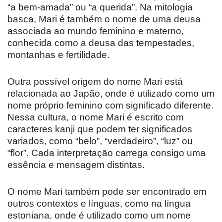
“a bem-amada” ou “a querida”. Na mitologia
basca, Mari é também o nome de uma deusa
associada ao mundo feminino e materno,
conhecida como a deusa das tempestades,
montanhas e fertilidade.
Outra possível origem do nome Mari está
relacionada ao Japão, onde é utilizado como um
nome próprio feminino com significado diferente.
Nessa cultura, o nome Mari é escrito com
caracteres kanji que podem ter significados
variados, como “belo”, “verdadeiro”, “luz” ou
“flor”. Cada interpretação carrega consigo uma
essência e mensagem distintas.
O nome Mari também pode ser encontrado em
outros contextos e línguas, como na língua
estoniana, onde é utilizado como um nome