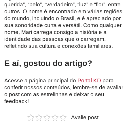
querida”, “belo”, “verdadeiro”, “luz” e “flor”, entre
outros. O nome é encontrado em várias regiões
do mundo, incluindo o Brasil, e é apreciado por
sua sonoridade curta e versátil. Como qualquer
nome, Mari carrega consigo a história e a
identidade das pessoas que o carregam,
refletindo sua cultura e conexões familiares.
E aí, gostou do artigo?
Acesse a página principal do
Portal KD
para
conferir nossos conteúdos, lembre-se de avaliar
o post com as estrelinhas e deixar o seu
feedback!
Avalie post