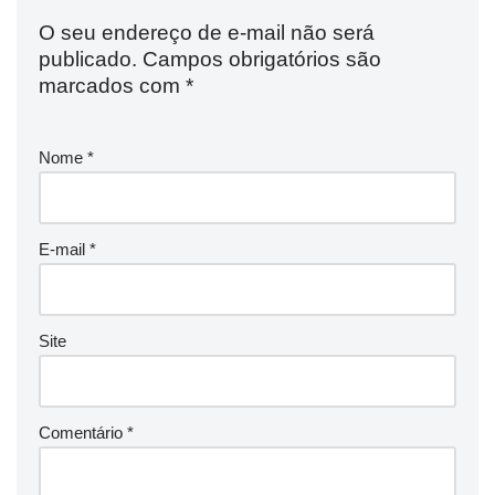
O seu endereço de e-mail não será
publicado.
Campos obrigatórios são
marcados com
*
Nome
*
E-mail
*
Site
Comentário
*