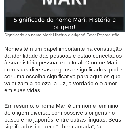
Significado do nome Mari: História e origem! Foto: Reprodução
Nomes têm um papel importante na construção
da identidade das pessoas e estão conectados
à sua história pessoal e cultural. O nome Mari,
com suas diversas origens e significados, pode
ser uma escolha significativa para aqueles que
valorizam a beleza, a luz, a verdade e o amor
em suas vidas.
Em resumo, o nome Mari é um nome feminino
de origem diversa, com possíveis origens no
basco e no japonês, entre outras línguas. Seus
significados incluem “a bem-amada”, “a