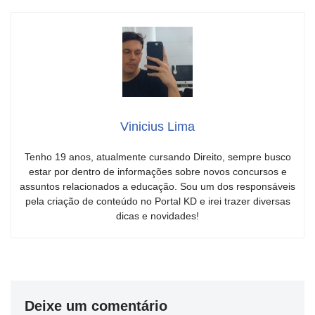
Vinicius Lima
Tenho 19 anos, atualmente cursando Direito, sempre busco
estar por dentro de informações sobre novos concursos e
assuntos relacionados a educação. Sou um dos responsáveis
pela criação de conteúdo no Portal KD e irei trazer diversas
dicas e novidades!
Deixe um comentário