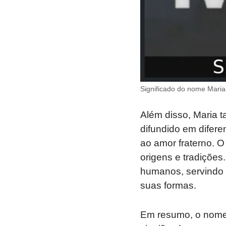
Significado do nome Maria
Além disso, Maria 
difundido em difere
ao amor fraterno. O
origens e tradições.
humanos, servindo 
suas formas.
Em resumo, o nome 