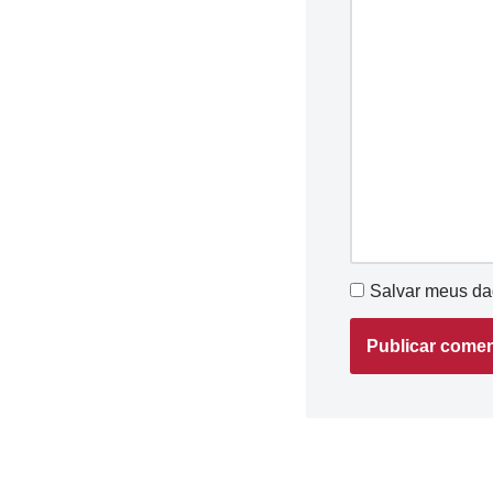
Salvar meus da