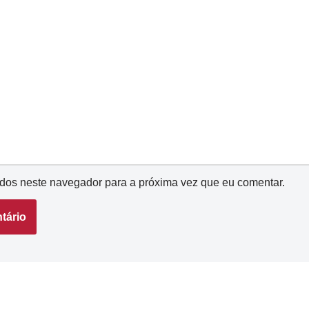
dos neste navegador para a próxima vez que eu comentar.