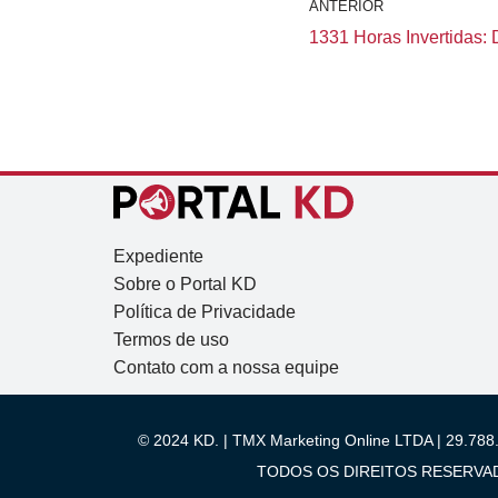
ANTERIOR
1331 Horas Invertidas: 
Expediente
Sobre o Portal KD
Política de Privacidade
Termos de uso
Contato com a nossa equipe
© 2024 KD. | TMX Marketing Online LTDA | 29.788.
TODOS OS DIREITOS RESERVADOS.