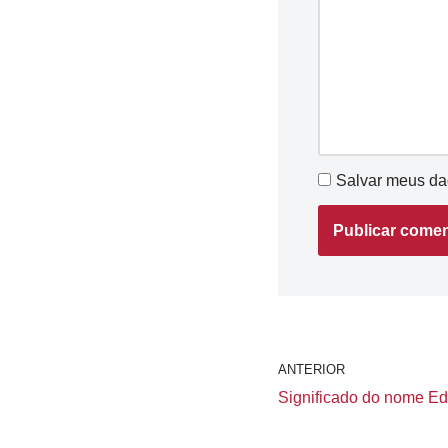
Salvar meus da
ANTERIOR
Significado do nome Edic