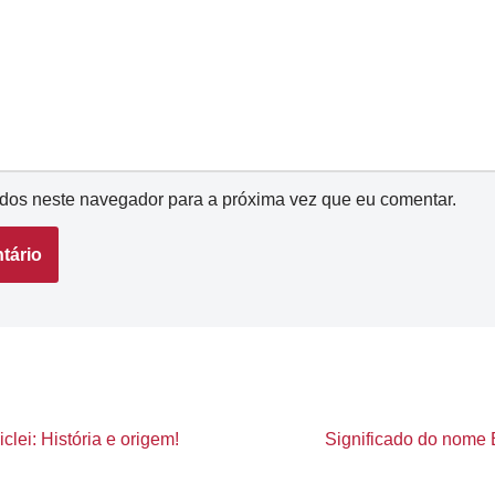
dos neste navegador para a próxima vez que eu comentar.
lei: História e origem!
Significado do nome E