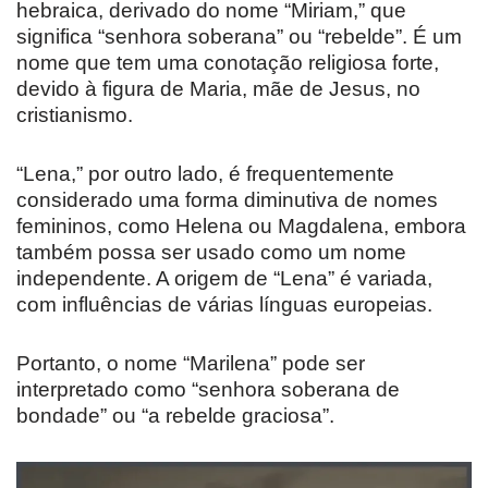
hebraica, derivado do nome “Miriam,” que
significa “senhora soberana” ou “rebelde”. É um
nome que tem uma conotação religiosa forte,
devido à figura de Maria, mãe de Jesus, no
cristianismo.
“Lena,” por outro lado, é frequentemente
considerado uma forma diminutiva de nomes
femininos, como Helena ou Magdalena, embora
também possa ser usado como um nome
independente. A origem de “Lena” é variada,
com influências de várias línguas europeias.
Portanto, o nome “Marilena” pode ser
interpretado como “senhora soberana de
bondade” ou “a rebelde graciosa”.