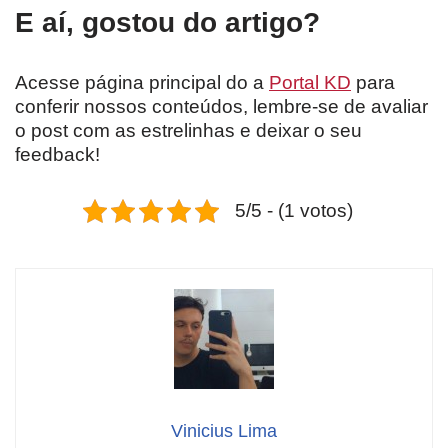
E aí, gostou do artigo?
Acesse página principal do a
Portal KD
para
conferir nossos conteúdos, lembre-se de avaliar
o post com as estrelinhas e deixar o seu
feedback!
5/5 - (1 votos)
Vinicius Lima