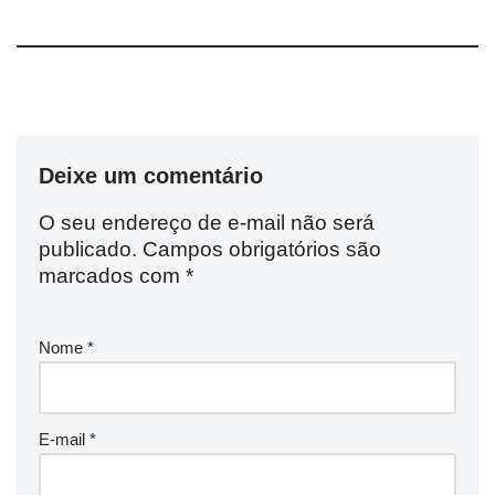
Deixe um comentário
O seu endereço de e-mail não será
publicado.
Campos obrigatórios são
marcados com
*
Nome
*
E-mail
*