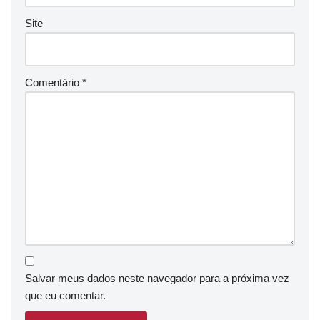
Site
Comentário
*
Salvar meus dados neste navegador para a próxima vez
que eu comentar.