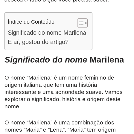
Índice do Conteúdo
Significado do nome Marilena
E aí, gostou do artigo?
Significado do nome
Marilena
O nome “Marilena” é um nome feminino de
origem italiana que tem uma história
interessante e uma sonoridade suave. Vamos
explorar o significado, história e origem deste
nome.
O nome “Marilena” é uma combinação dos
nomes “Maria” e “Lena”. “Maria” tem origem