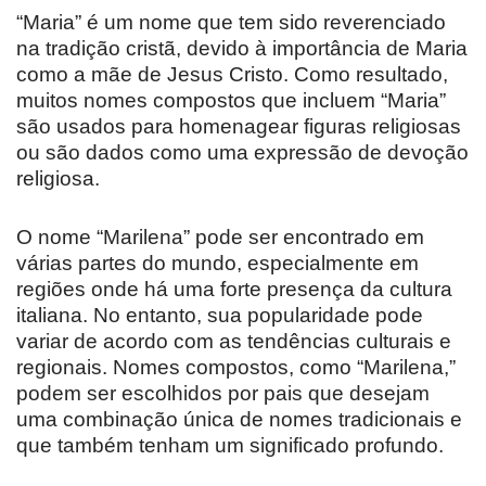
“Maria” é um nome que tem sido reverenciado
na tradição cristã, devido à importância de Maria
como a mãe de Jesus Cristo. Como resultado,
muitos nomes compostos que incluem “Maria”
são usados para homenagear figuras religiosas
ou são dados como uma expressão de devoção
religiosa.
O nome “Marilena” pode ser encontrado em
várias partes do mundo, especialmente em
regiões onde há uma forte presença da cultura
italiana. No entanto, sua popularidade pode
variar de acordo com as tendências culturais e
regionais. Nomes compostos, como “Marilena,”
podem ser escolhidos por pais que desejam
uma combinação única de nomes tradicionais e
que também tenham um significado profundo.