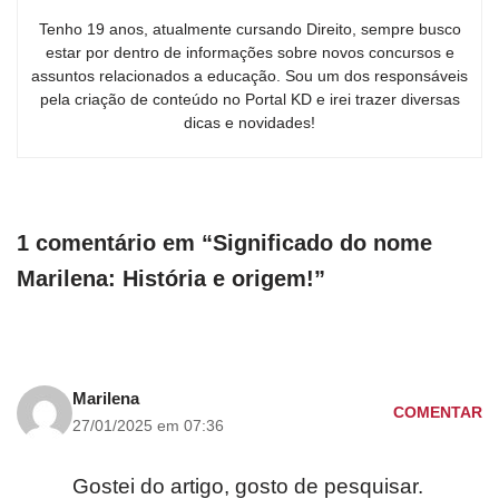
Tenho 19 anos, atualmente cursando Direito, sempre busco
estar por dentro de informações sobre novos concursos e
assuntos relacionados a educação. Sou um dos responsáveis
pela criação de conteúdo no Portal KD e irei trazer diversas
dicas e novidades!
1 comentário em “Significado do nome
Marilena: História e origem!”
Marilena
COMENTAR
27/01/2025 em 07:36
Gostei do artigo, gosto de pesquisar.