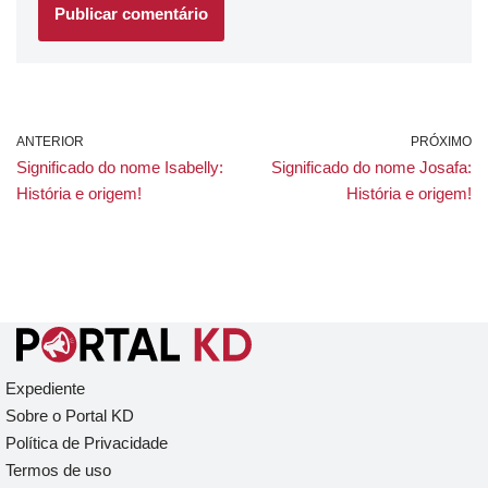
ANTERIOR
PRÓXIMO
Significado do nome Isabelly:
Significado do nome Josafa:
História e origem!
História e origem!
Expediente
Sobre o Portal KD
Política de Privacidade
Termos de uso