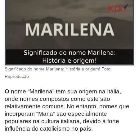
Significado do nome Marilena: História e origem! Foto:
Reprodução
O
nome “Marilena” tem sua origem na Itália,
onde nomes compostos como este são
relativamente comuns. No entanto, nomes que
incorporam “Maria” são especialmente
populares na cultura italiana, devido à forte
influência do catolicismo no país.