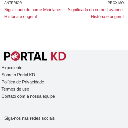
ANTERIOR
PRÓXIMO
Significado do nome Meirilane:
Significado do nome Layanne:
História e origem!
História e origem!
Expediente
Sobre o Portal KD
Política de Privacidade
Termos de uso
Contato com a nossa equipe
Siga-nos nas redes sociais