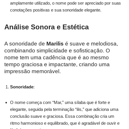
amplamente utilizado, o nome pode ser apreciado por suas
conotações positivas e sua sonoridade elegante.
Análise Sonora e Estética
A sonoridade de
Marilis
é suave e melodiosa,
combinando simplicidade e sofisticação. O
nome tem uma cadência que é ao mesmo
tempo graciosa e impactante, criando uma
impressão memorável.
Sonoridade
:
O nome começa com “Mar,” uma sílaba que é forte e
elegante, seguida pela terminação “ilis,” que adiciona uma
conclusão suave e graciosa. Essa combinação cria um
ritmo harmonioso e equilibrado, que é agradável de ouvir e