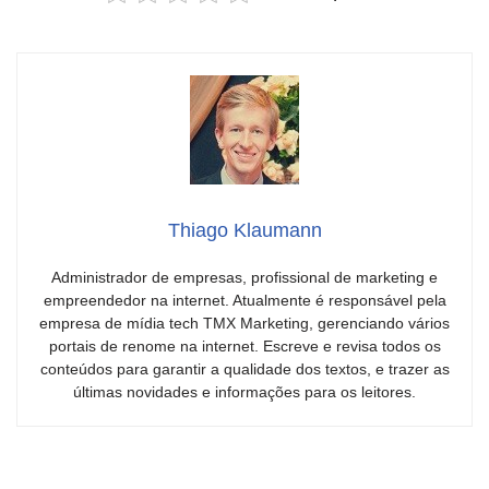
Thiago Klaumann
Administrador de empresas, profissional de marketing e
empreendedor na internet. Atualmente é responsável pela
empresa de mídia tech TMX Marketing, gerenciando vários
portais de renome na internet. Escreve e revisa todos os
conteúdos para garantir a qualidade dos textos, e trazer as
últimas novidades e informações para os leitores.