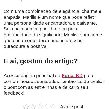
Com uma combinação de elegância, charme e
empatia, Marilis é um nome que pode refletir
uma personalidade encantadora e cativante.
Seja pela sua originalidade ou pela
profundidade do significado, Marilis é um nome
que certamente deixa uma impressão
duradoura e positiva.
E aí, gostou do artigo?
Acesse página principal do
Portal KD
para
conferir nossos conteúdos, lembre-se de avaliar
o post com as estrelinhas e deixar o seu
feedback!
Avalie post