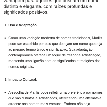
vantagem para aqueles que buscam um nome
distinto e elegante, com raízes profundas e
significados positivos.
Uso e Adaptação
:
Como uma variação moderna de nomes tradicionais, Marilis
pode ser escolhido por pais que desejam um nome que seja
ao mesmo tempo único e significativo. Sua adaptação
contemporânea oferece um toque de frescor e sofisticação,
mantendo uma ligação com os significados e tradições dos
nomes originais.
Impacto Cultural
:
A escolha de Marilis pode refletir uma preferência por nomes
que são distintos e sofisticados, oferecendo uma alternativa
atraente aos nomes mais comuns. Embora não seja