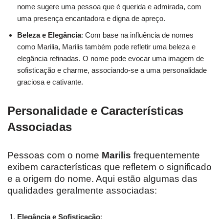
nome sugere uma pessoa que é querida e admirada, com
uma presença encantadora e digna de apreço.
Beleza e Elegância
: Com base na influência de nomes
como Marilia, Marilis também pode refletir uma beleza e
elegância refinadas. O nome pode evocar uma imagem de
sofisticação e charme, associando-se a uma personalidade
graciosa e cativante.
Personalidade e Características
Associadas
Pessoas com o nome
Marilis
frequentemente
exibem características que refletem o significado
e a origem do nome. Aqui estão algumas das
qualidades geralmente associadas:
Elegância e Sofisticação
: