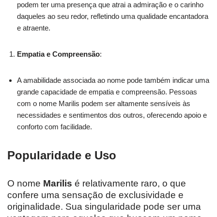
podem ter uma presença que atrai a admiração e o carinho
daqueles ao seu redor, refletindo uma qualidade encantadora
e atraente.
Empatia e Compreensão
:
A amabilidade associada ao nome pode também indicar uma
grande capacidade de empatia e compreensão. Pessoas
com o nome Marilis podem ser altamente sensíveis às
necessidades e sentimentos dos outros, oferecendo apoio e
conforto com facilidade.
Popularidade e Uso
O nome
Marilis
é relativamente raro, o que
confere uma sensação de exclusividade e
originalidade. Sua singularidade pode ser uma