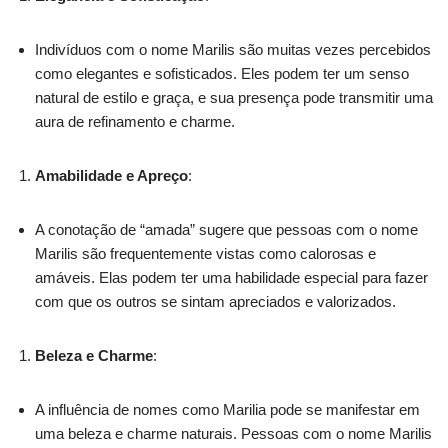
Indivíduos com o nome Marilis são muitas vezes percebidos
como elegantes e sofisticados. Eles podem ter um senso
natural de estilo e graça, e sua presença pode transmitir uma
aura de refinamento e charme.
Amabilidade e Apreço
:
A conotação de “amada” sugere que pessoas com o nome
Marilis são frequentemente vistas como calorosas e
amáveis. Elas podem ter uma habilidade especial para fazer
com que os outros se sintam apreciados e valorizados.
Beleza e Charme
:
A influência de nomes como Marilia pode se manifestar em
uma beleza e charme naturais. Pessoas com o nome Marilis