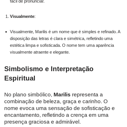
fácil de pronunciar.
Visualmente
:
Visualmente, Marilis é um nome que é simples e refinado. A
disposição das letras é clara e simétrica, refletindo uma
estética limpa e sofisticada. O nome tem uma aparência
visualmente atraente e elegante.
Simbolismo e Interpretação
Espiritual
No plano simbólico,
Marilis
representa a
combinação de beleza, graça e carinho. O
nome evoca uma sensação de sofisticação e
encantamento, refletindo a crença em uma
presença graciosa e admirável.