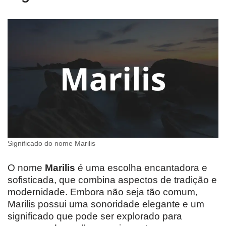
Significado do nome Marilis
O nome
Marilis
é uma escolha encantadora e
sofisticada, que combina aspectos de tradição e
modernidade. Embora não seja tão comum,
Marilis possui uma sonoridade elegante e um
significado que pode ser explorado para