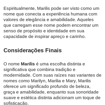
Espiritualmente, Marilis pode ser visto como um
nome que conecta a experiência humana com
valores de elegância e amabilidade. Aqueles
que carregam esse nome podem encontrar um
senso de propósito e identidade em sua
capacidade de inspirar apreço e carinho.
Considerações Finais
O nome
Marilis
é uma escolha distinta e
significativa que combina tradição e
modernidade. Com suas raízes nas variantes de
nomes como Marilyn, Marilia e Mary, Marilis
oferece um significado profundo de beleza,
graça e amabilidade, enquanto sua sonoridade
suave e estética distinta adicionam um toque de
sofisticação.