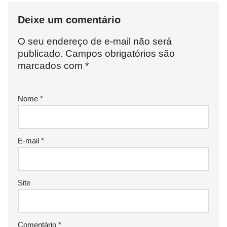
Deixe um comentário
O seu endereço de e-mail não será
publicado.
Campos obrigatórios são
marcados com
*
Nome
*
E-mail
*
Site
Comentário
*