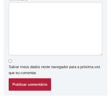
Salvar meus dados neste navegador para a próxima vez
que eu comentar.