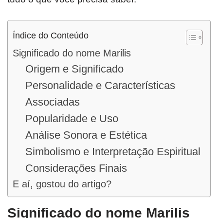
Índice do Conteúdo
Significado do nome Marilis
Origem e Significado
Personalidade e Características
Associadas
Popularidade e Uso
Análise Sonora e Estética
Simbolismo e Interpretação Espiritual
Considerações Finais
E aí, gostou do artigo?
Significado do nome Marilis