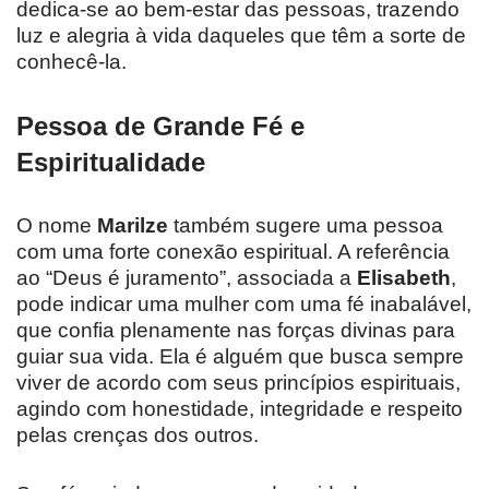
dedica-se ao bem-estar das pessoas, trazendo
luz e alegria à vida daqueles que têm a sorte de
conhecê-la.
Pessoa de Grande Fé e
Espiritualidade
O nome
Marilze
também sugere uma pessoa
com uma forte conexão espiritual. A referência
ao “Deus é juramento”, associada a
Elisabeth
,
pode indicar uma mulher com uma fé inabalável,
que confia plenamente nas forças divinas para
guiar sua vida. Ela é alguém que busca sempre
viver de acordo com seus princípios espirituais,
agindo com honestidade, integridade e respeito
pelas crenças dos outros.