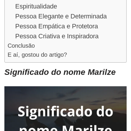
Espiritualidade
Pessoa Elegante e Determinada
Pessoa Empática e Protetora
Pessoa Criativa e Inspiradora
Conclusão
E aí, gostou do artigo?
Significado do nome Marilze