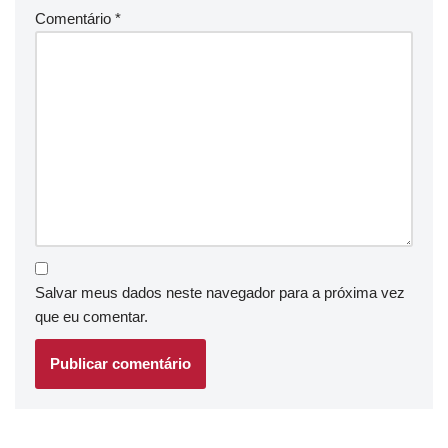
Comentário
*
Salvar meus dados neste navegador para a próxima vez
que eu comentar.