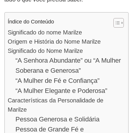
Índice do Conteúdo
Significado do nome Marilze
Origem e História do Nome Marilze
Significado do Nome Marilze
“A Senhora Abundante” ou “A Mulher
Soberana e Generosa”
“A Mulher de Fé e Confiança”
“A Mulher Elegante e Poderosa”
Características da Personalidade de
Marilze
Pessoa Generosa e Solidária
Pessoa de Grande Fé e