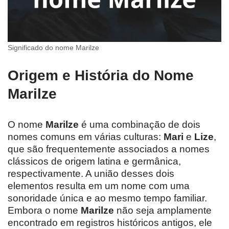
Significado do nome Marilze
Origem e História do Nome
Marilze
O nome
Marilze
é uma combinação de dois
nomes comuns em várias culturas:
Mari
e
Lize
,
que são frequentemente associados a nomes
clássicos de origem latina e germânica,
respectivamente. A união desses dois
elementos resulta em um nome com uma
sonoridade única e ao mesmo tempo familiar.
Embora o nome
Marilze
não seja amplamente
encontrado em registros históricos antigos, ele