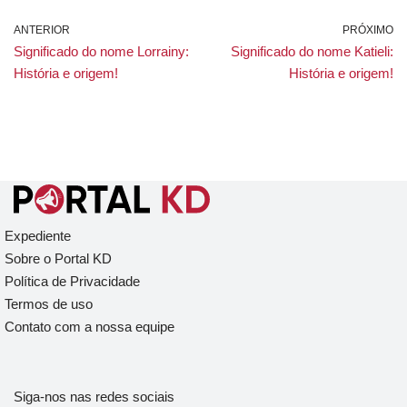
ANTERIOR
PRÓXIMO
Significado do nome Lorrainy:
Significado do nome Katieli:
História e origem!
História e origem!
Expediente
Sobre o Portal KD
Política de Privacidade
Termos de uso
Contato com a nossa equipe
Siga-nos nas redes sociais