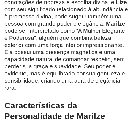
conotações de nobreza e escolha divina, e
Lize
,
com seu significado relacionado à abundância e
à promessa divina, pode sugerir também uma
pessoa com grande poder e elegância.
Marilze
pode ser interpretado como “A Mulher Elegante
e Poderosa”, alguém que combina beleza
exterior com uma força interior impressionante.
Ela possui uma presença magnética e uma
capacidade natural de comandar respeito, sem
perder sua graça e suavidade. Seu poder é
evidente, mas é equilibrado por sua gentileza e
sensibilidade, criando uma aura de elegância
rara.
Características da
Personalidade de Marilze