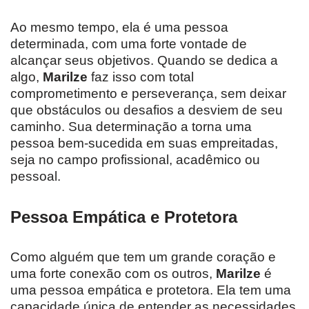
Ao mesmo tempo, ela é uma pessoa
determinada, com uma forte vontade de
alcançar seus objetivos. Quando se dedica a
algo,
Marilze
faz isso com total
comprometimento e perseverança, sem deixar
que obstáculos ou desafios a desviem de seu
caminho. Sua determinação a torna uma
pessoa bem-sucedida em suas empreitadas,
seja no campo profissional, acadêmico ou
pessoal.
Pessoa Empática e Protetora
Como alguém que tem um grande coração e
uma forte conexão com os outros,
Marilze
é
uma pessoa empática e protetora. Ela tem uma
capacidade única de entender as necessidades