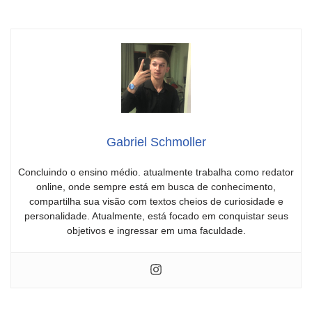
Gabriel Schmoller
Concluindo o ensino médio. atualmente trabalha como redator
online, onde sempre está em busca de conhecimento,
compartilha sua visão com textos cheios de curiosidade e
personalidade. Atualmente, está focado em conquistar seus
objetivos e ingressar em uma faculdade.