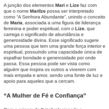
A junção dos elementos
Mari
e
Lize
faz com
que o nome
Marilze
possa ser interpretado
como “A Senhora Abundante”, unindo o conceito
de
Maria
, associada a uma figura de liderança
feminina e poder espiritual, com o
Lize
, que
carrega o significado de abundância e
generosidade divina. Esse significado sugere
uma pessoa que tem uma grande força interior e
espiritual, possuindo uma capacidade única de
espalhar bondade e generosidade por onde
passa. Essa pessoa pode ser vista como
alguém que inspira os outros a viverem com
mais empatia e amor, sendo uma fonte de luz e
apoio para aqueles que a cercam.
“A Mulher de Fé e Confiança”