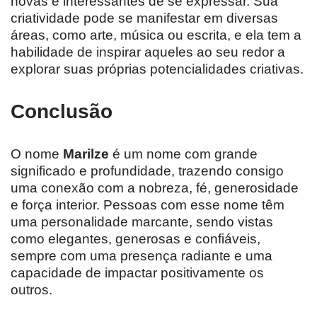
novas e interessantes de se expressar. Sua
criatividade pode se manifestar em diversas
áreas, como arte, música ou escrita, e ela tem a
habilidade de inspirar aqueles ao seu redor a
explorar suas próprias potencialidades criativas.
Conclusão
O nome
Marilze
é um nome com grande
significado e profundidade, trazendo consigo
uma conexão com a nobreza, fé, generosidade
e força interior. Pessoas com esse nome têm
uma personalidade marcante, sendo vistas
como elegantes, generosas e confiáveis,
sempre com uma presença radiante e uma
capacidade de impactar positivamente os
outros.