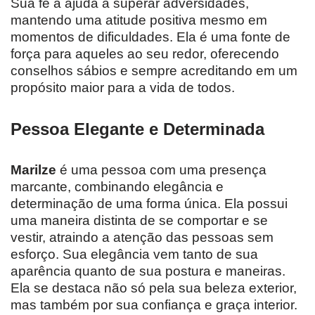
Sua fé a ajuda a superar adversidades,
mantendo uma atitude positiva mesmo em
momentos de dificuldades. Ela é uma fonte de
força para aqueles ao seu redor, oferecendo
conselhos sábios e sempre acreditando em um
propósito maior para a vida de todos.
Pessoa Elegante e Determinada
Marilze
é uma pessoa com uma presença
marcante, combinando elegância e
determinação de uma forma única. Ela possui
uma maneira distinta de se comportar e se
vestir, atraindo a atenção das pessoas sem
esforço. Sua elegância vem tanto de sua
aparência quanto de sua postura e maneiras.
Ela se destaca não só pela sua beleza exterior,
mas também por sua confiança e graça interior.