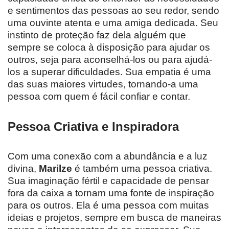
e sentimentos das pessoas ao seu redor, sendo
uma ouvinte atenta e uma amiga dedicada. Seu
instinto de proteção faz dela alguém que
sempre se coloca à disposição para ajudar os
outros, seja para aconselhá-los ou para ajudá-
los a superar dificuldades. Sua empatia é uma
das suas maiores virtudes, tornando-a uma
pessoa com quem é fácil confiar e contar.
Pessoa Criativa e Inspiradora
Com uma conexão com a abundância e a luz
divina,
Marilze
é também uma pessoa criativa.
Sua imaginação fértil e capacidade de pensar
fora da caixa a tornam uma fonte de inspiração
para os outros. Ela é uma pessoa com muitas
ideias e projetos, sempre em busca de maneiras