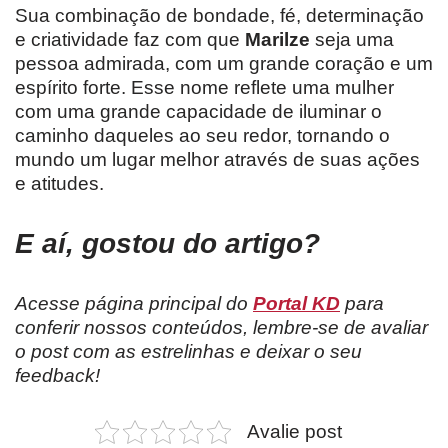
Sua combinação de bondade, fé, determinação
e criatividade faz com que
Marilze
seja uma
pessoa admirada, com um grande coração e um
espírito forte. Esse nome reflete uma mulher
com uma grande capacidade de iluminar o
caminho daqueles ao seu redor, tornando o
mundo um lugar melhor através de suas ações
e atitudes.
E aí, gostou do artigo?
Acesse página principal do
Portal KD
para
conferir nossos conteúdos, lembre-se de avaliar
o post com as estrelinhas e deixar o seu
feedback!
Avalie post