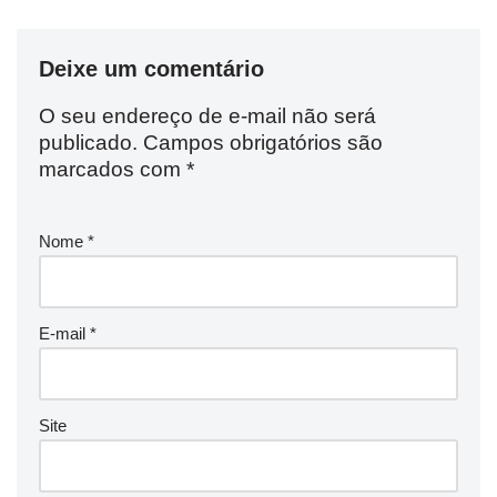
Deixe um comentário
O seu endereço de e-mail não será
publicado.
Campos obrigatórios são
marcados com
*
Nome
*
E-mail
*
Site