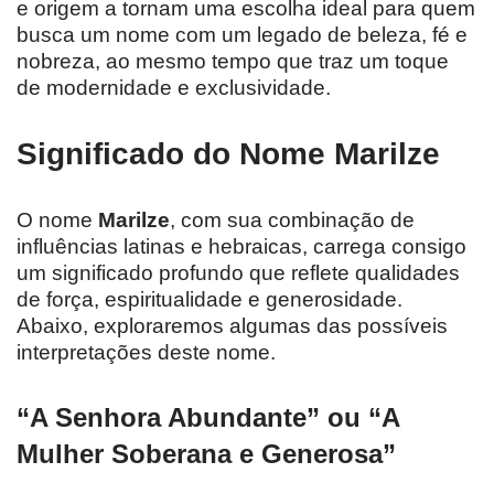
e origem a tornam uma escolha ideal para quem
busca um nome com um legado de beleza, fé e
nobreza, ao mesmo tempo que traz um toque
de modernidade e exclusividade.
Significado do Nome Marilze
O nome
Marilze
, com sua combinação de
influências latinas e hebraicas, carrega consigo
um significado profundo que reflete qualidades
de força, espiritualidade e generosidade.
Abaixo, exploraremos algumas das possíveis
interpretações deste nome.
“A Senhora Abundante” ou “A
Mulher Soberana e Generosa”