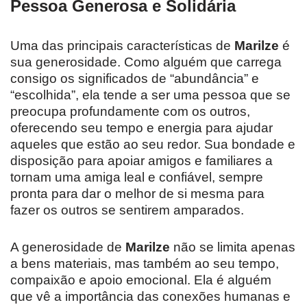
Pessoa Generosa e Solidária
Uma das principais características de
Marilze
é
sua generosidade. Como alguém que carrega
consigo os significados de “abundância” e
“escolhida”, ela tende a ser uma pessoa que se
preocupa profundamente com os outros,
oferecendo seu tempo e energia para ajudar
aqueles que estão ao seu redor. Sua bondade e
disposição para apoiar amigos e familiares a
tornam uma amiga leal e confiável, sempre
pronta para dar o melhor de si mesma para
fazer os outros se sentirem amparados.
A generosidade de
Marilze
não se limita apenas
a bens materiais, mas também ao seu tempo,
compaixão e apoio emocional. Ela é alguém
que vê a importância das conexões humanas e