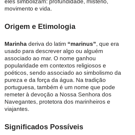
eles simbolizam: profundidade, mistério,
movimento e vida.
Origem e Etimologia
Marinha
deriva do latim
“marinus”
, que era
usado para descrever algo ou alguém
associado ao mar. O nome ganhou
popularidade em contextos religiosos e
poéticos, sendo associado ao simbolismo da
pureza e da força da água. Na tradição
portuguesa, também é um nome que pode
remeter à devoção a Nossa Senhora dos
Navegantes, protetora dos marinheiros e
viajantes.
Significados Possíveis