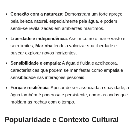
Conexão com a natureza
: Demonstram um forte apreço
pela beleza natural, especialmente pela água, e podem
sentir-se revitalizadas em ambientes marítimos.
Liberdade e independência
: Assim como o mar é vasto e
sem limites,
Marinha
tende a valorizar sua liberdade e
buscar explorar novos horizontes.
Sensibilidade e empatia
: A água é fluida e acolhedora,
características que podem se manifestar como empatia e
sensibilidade nas interações pessoais.
Força e resiliência
: Apesar de ser associada à suavidade, a
água também é poderosa e persistente, como as ondas que
moldam as rochas com o tempo.
Popularidade e Contexto Cultural