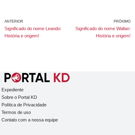
ANTERIOR
PRÓXIMO
Significado do nome Leando:
Significado do nome Wallan:
História e origem!
História e origem!
Expediente
Sobre o Portal KD
Política de Privacidade
Termos de uso
Contato com a nossa equipe