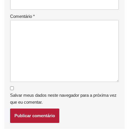
Comentário
*
Salvar meus dados neste navegador para a próxima vez
que eu comentar.