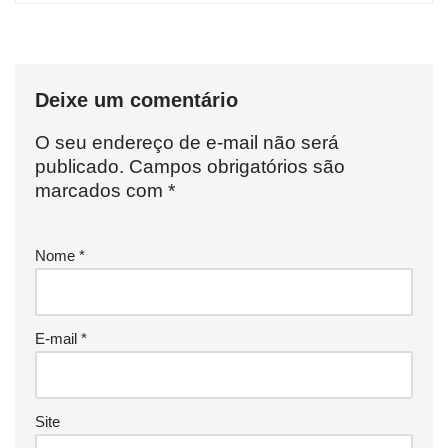
Deixe um comentário
O seu endereço de e-mail não será
publicado.
Campos obrigatórios são
marcados com
*
Nome
*
E-mail
*
Site