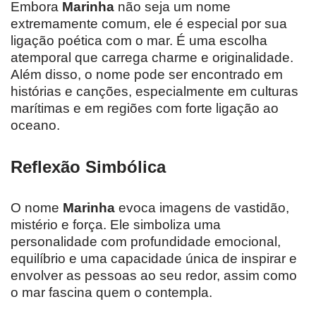
Embora
Marinha
não seja um nome
extremamente comum, ele é especial por sua
ligação poética com o mar. É uma escolha
atemporal que carrega charme e originalidade.
Além disso, o nome pode ser encontrado em
histórias e canções, especialmente em culturas
marítimas e em regiões com forte ligação ao
oceano.
Reflexão Simbólica
O nome
Marinha
evoca imagens de vastidão,
mistério e força. Ele simboliza uma
personalidade com profundidade emocional,
equilíbrio e uma capacidade única de inspirar e
envolver as pessoas ao seu redor, assim como
o mar fascina quem o contempla.