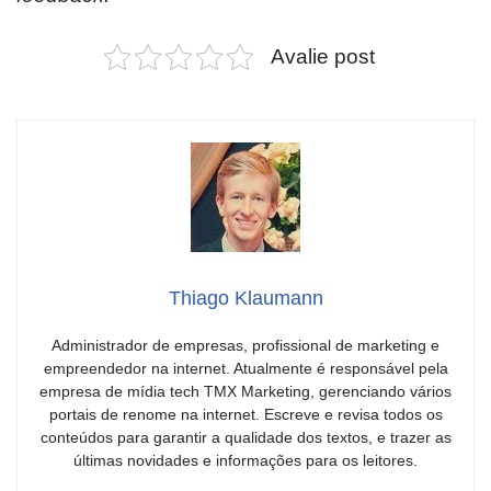
Avalie post
Thiago Klaumann
Administrador de empresas, profissional de marketing e
empreendedor na internet. Atualmente é responsável pela
empresa de mídia tech TMX Marketing, gerenciando vários
portais de renome na internet. Escreve e revisa todos os
conteúdos para garantir a qualidade dos textos, e trazer as
últimas novidades e informações para os leitores.