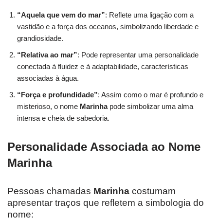
“Aquela que vem do mar”
: Reflete uma ligação com a
vastidão e a força dos oceanos, simbolizando liberdade e
grandiosidade.
“Relativa ao mar”
: Pode representar uma personalidade
conectada à fluidez e à adaptabilidade, características
associadas à água.
“Força e profundidade”
: Assim como o mar é profundo e
misterioso, o nome
Marinha
pode simbolizar uma alma
intensa e cheia de sabedoria.
Personalidade Associada ao Nome
Marinha
Pessoas chamadas
Marinha
costumam
apresentar traços que refletem a simbologia do
nome: