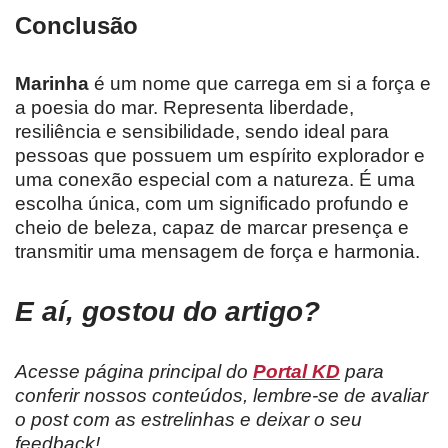
Conclusão
Marinha
é um nome que carrega em si a força e
a poesia do mar. Representa liberdade,
resiliência e sensibilidade, sendo ideal para
pessoas que possuem um espírito explorador e
uma conexão especial com a natureza. É uma
escolha única, com um significado profundo e
cheio de beleza, capaz de marcar presença e
transmitir uma mensagem de força e harmonia.
E aí, gostou do artigo?
Acesse página principal do
Portal KD
para
conferir nossos conteúdos, lembre-se de avaliar
o post com as estrelinhas e deixar o seu
feedback!