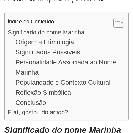
Índice do Conteúdo
Significado do nome Marinha
Origem e Etimologia
Significados Possíveis
Personalidade Associada ao Nome
Marinha
Popularidade e Contexto Cultural
Reflexão Simbólica
Conclusão
E aí, gostou do artigo?
Significado do nome Marinha