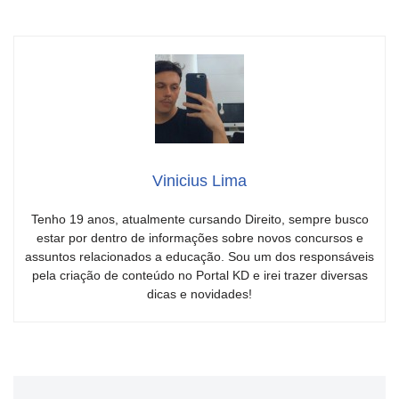
Vinicius Lima
Tenho 19 anos, atualmente cursando Direito, sempre busco
estar por dentro de informações sobre novos concursos e
assuntos relacionados a educação. Sou um dos responsáveis
pela criação de conteúdo no Portal KD e irei trazer diversas
dicas e novidades!