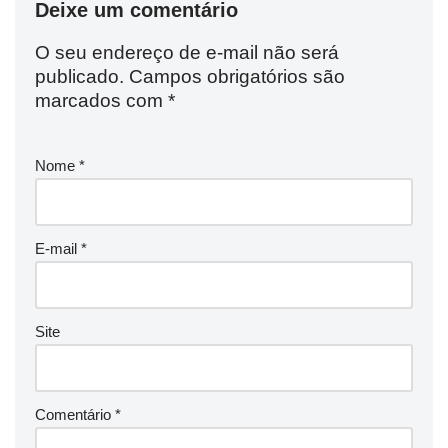
Deixe um comentário
O seu endereço de e-mail não será
publicado.
Campos obrigatórios são
marcados com
*
Nome
*
E-mail
*
Site
Comentário
*