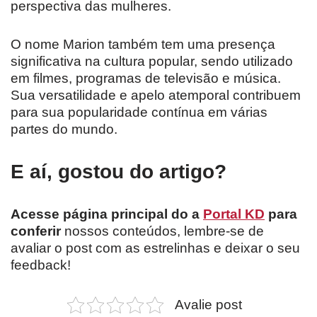
perspectiva das mulheres.
O nome Marion também tem uma presença
significativa na cultura popular, sendo utilizado
em filmes, programas de televisão e música.
Sua versatilidade e apelo atemporal contribuem
para sua popularidade contínua em várias
partes do mundo.
E aí, gostou do artigo?
Acesse página principal do a
Portal KD
para
conferir
nossos conteúdos, lembre-se de
avaliar o post com as estrelinhas e deixar o seu
feedback!
Avalie post