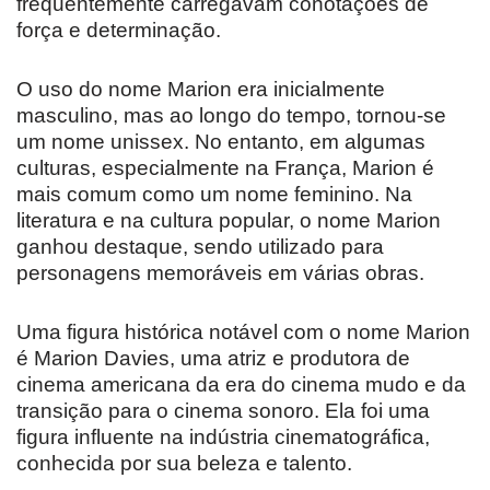
frequentemente carregavam conotações de
força e determinação.
O uso do nome Marion era inicialmente
masculino, mas ao longo do tempo, tornou-se
um nome unissex. No entanto, em algumas
culturas, especialmente na França, Marion é
mais comum como um nome feminino. Na
literatura e na cultura popular, o nome Marion
ganhou destaque, sendo utilizado para
personagens memoráveis em várias obras.
Uma figura histórica notável com o nome Marion
é Marion Davies, uma atriz e produtora de
cinema americana da era do cinema mudo e da
transição para o cinema sonoro. Ela foi uma
figura influente na indústria cinematográfica,
conhecida por sua beleza e talento.