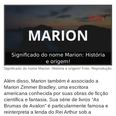
Significado do nome Marion: História e origem! Foto: Reprodução
Além disso, Marion também é associado a
Marion Zimmer Bradley, uma escritora
americana conhecida por suas obras de ficção
científica e fantasia. Sua série de livros “As
Brumas de Avalon” é particularmente famosa e
reinterpreta a lenda do Rei Arthur sob a