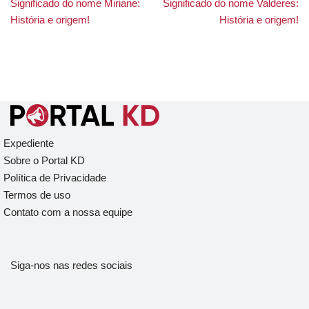
Significado do nome Miriane:
Significado do nome Valderes:
História e origem!
História e origem!
Expediente
Sobre o Portal KD
Política de Privacidade
Termos de uso
Contato com a nossa equipe
Siga-nos nas redes sociais