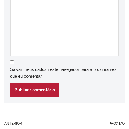
Salvar meus dados neste navegador para a próxima vez
que eu comentar.
ANTERIOR
PRÓXIMO