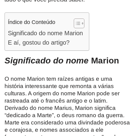
Índice do Conteúdo
Significado do nome Marion
E aí, gostou do artigo?
Significado do nome
Marion
O nome Marion tem raízes antigas e uma
história interessante que remonta a várias
culturas. A origem do nome Marion pode ser
rastreada até o francês antigo e o latim.
Derivado do nome Marius, Marion significa
“dedicado a Marte”, o deus romano da guerra.
Marte era considerado uma divindade poderosa
e corajosa, e nomes associados a ele