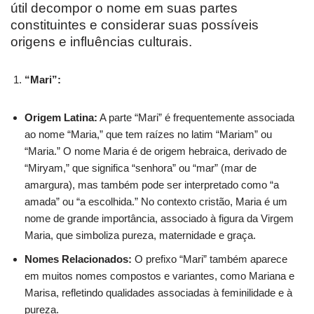
útil decompor o nome em suas partes
constituintes e considerar suas possíveis
origens e influências culturais.
“Mari”:
Origem Latina:
A parte “Mari” é frequentemente associada
ao nome “Maria,” que tem raízes no latim “Mariam” ou
“Maria.” O nome Maria é de origem hebraica, derivado de
“Miryam,” que significa “senhora” ou “mar” (mar de
amargura), mas também pode ser interpretado como “a
amada” ou “a escolhida.” No contexto cristão, Maria é um
nome de grande importância, associado à figura da Virgem
Maria, que simboliza pureza, maternidade e graça.
Nomes Relacionados:
O prefixo “Mari” também aparece
em muitos nomes compostos e variantes, como Mariana e
Marisa, refletindo qualidades associadas à feminilidade e à
pureza.