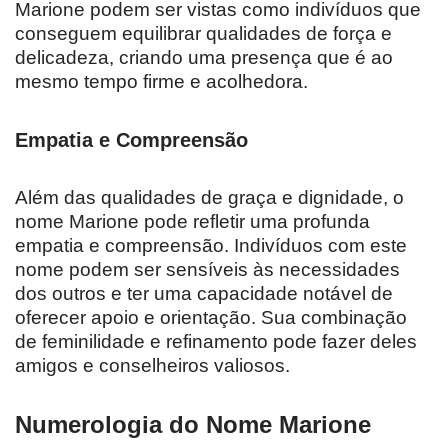
Marione podem ser vistas como indivíduos que
conseguem equilibrar qualidades de força e
delicadeza, criando uma presença que é ao
mesmo tempo firme e acolhedora.
Empatia e Compreensão
Além das qualidades de graça e dignidade, o
nome Marione pode refletir uma profunda
empatia e compreensão. Indivíduos com este
nome podem ser sensíveis às necessidades
dos outros e ter uma capacidade notável de
oferecer apoio e orientação. Sua combinação
de feminilidade e refinamento pode fazer deles
amigos e conselheiros valiosos.
Numerologia do Nome Marione