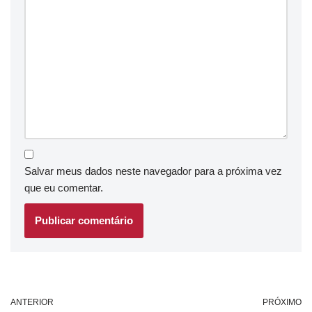
Salvar meus dados neste navegador para a próxima vez
que eu comentar.
ANTERIOR
PRÓXIMO