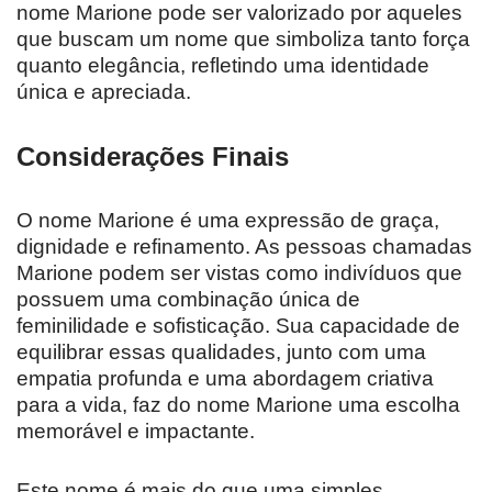
nome Marione pode ser valorizado por aqueles
que buscam um nome que simboliza tanto força
quanto elegância, refletindo uma identidade
única e apreciada.
Considerações Finais
O nome Marione é uma expressão de graça,
dignidade e refinamento. As pessoas chamadas
Marione podem ser vistas como indivíduos que
possuem uma combinação única de
feminilidade e sofisticação. Sua capacidade de
equilibrar essas qualidades, junto com uma
empatia profunda e uma abordagem criativa
para a vida, faz do nome Marione uma escolha
memorável e impactante.
Este nome é mais do que uma simples