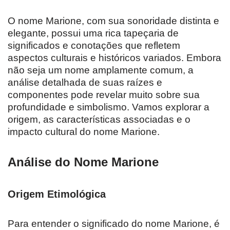
O nome Marione, com sua sonoridade distinta e
elegante, possui uma rica tapeçaria de
significados e conotações que refletem
aspectos culturais e históricos variados. Embora
não seja um nome amplamente comum, a
análise detalhada de suas raízes e
componentes pode revelar muito sobre sua
profundidade e simbolismo. Vamos explorar a
origem, as características associadas e o
impacto cultural do nome Marione.
Análise do Nome Marione
Origem Etimológica
Para entender o significado do nome Marione, é