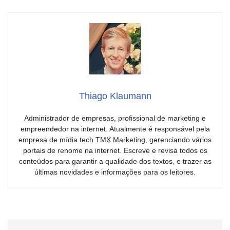
Thiago Klaumann
Administrador de empresas, profissional de marketing e
empreendedor na internet. Atualmente é responsável pela
empresa de mídia tech TMX Marketing, gerenciando vários
portais de renome na internet. Escreve e revisa todos os
conteúdos para garantir a qualidade dos textos, e trazer as
últimas novidades e informações para os leitores.