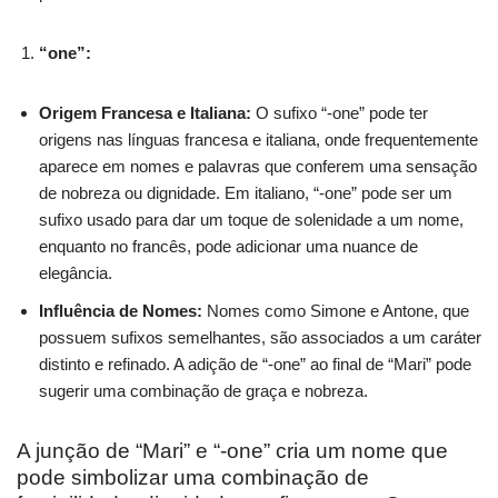
“one”:
Origem Francesa e Italiana:
O sufixo “-one” pode ter
origens nas línguas francesa e italiana, onde frequentemente
aparece em nomes e palavras que conferem uma sensação
de nobreza ou dignidade. Em italiano, “-one” pode ser um
sufixo usado para dar um toque de solenidade a um nome,
enquanto no francês, pode adicionar uma nuance de
elegância.
Influência de Nomes:
Nomes como Simone e Antone, que
possuem sufixos semelhantes, são associados a um caráter
distinto e refinado. A adição de “-one” ao final de “Mari” pode
sugerir uma combinação de graça e nobreza.
A junção de “Mari” e “-one” cria um nome que
pode simbolizar uma combinação de