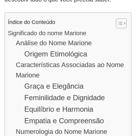
Índice do Conteúdo
Significado do nome Marione
Análise do Nome Marione
Origem Etimológica
Características Associadas ao Nome
Marione
Graça e Elegância
Feminilidade e Dignidade
Equilíbrio e Harmonia
Empatia e Compreensão
Numerologia do Nome Marione