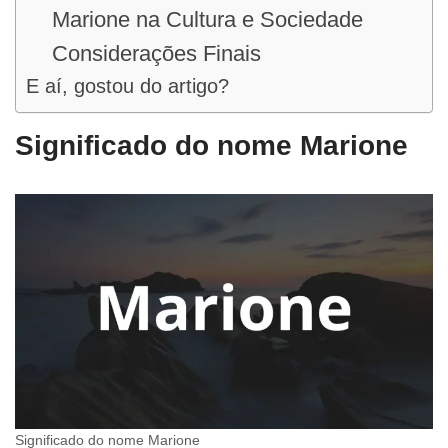
Marione na Cultura e Sociedade
Considerações Finais
E aí, gostou do artigo?
Significado do nome Marione
Significado do nome Marione