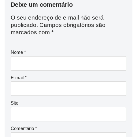
Deixe um comentário
O seu endereço de e-mail não será
publicado.
Campos obrigatórios são
marcados com
*
Nome
*
E-mail
*
Site
Comentário
*