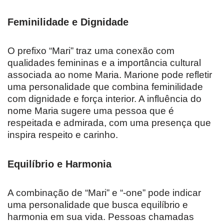
Feminilidade e Dignidade
O prefixo “Mari” traz uma conexão com
qualidades femininas e a importância cultural
associada ao nome Maria. Marione pode refletir
uma personalidade que combina feminilidade
com dignidade e força interior. A influência do
nome Maria sugere uma pessoa que é
respeitada e admirada, com uma presença que
inspira respeito e carinho.
Equilíbrio e Harmonia
A combinação de “Mari” e “-one” pode indicar
uma personalidade que busca equilíbrio e
harmonia em sua vida. Pessoas chamadas