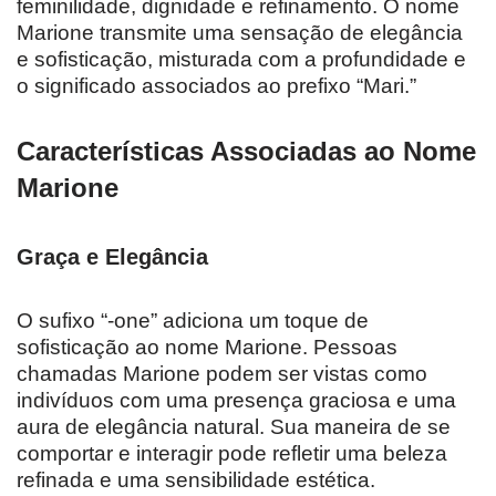
feminilidade, dignidade e refinamento. O nome
Marione transmite uma sensação de elegância
e sofisticação, misturada com a profundidade e
o significado associados ao prefixo “Mari.”
Características Associadas ao Nome
Marione
Graça e Elegância
O sufixo “-one” adiciona um toque de
sofisticação ao nome Marione. Pessoas
chamadas Marione podem ser vistas como
indivíduos com uma presença graciosa e uma
aura de elegância natural. Sua maneira de se
comportar e interagir pode refletir uma beleza
refinada e uma sensibilidade estética.