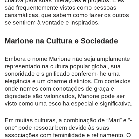
criativa para suas interações e projetos. Eles
são frequentemente vistos como pessoas
carismáticas, que sabem como fazer os outros
se sentirem à vontade e inspirados.
Marione na Cultura e Sociedade
Embora o nome Marione não seja amplamente
representado na cultura popular global, sua
sonoridade e significado conferem-lhe uma
elegância e um charme distintos. Em contextos
onde nomes com conotações de graça e
dignidade são valorizados, Marione pode ser
visto como uma escolha especial e significativa.
Em muitas culturas, a combinação de “Mari” e “-
one” pode ressoar bem devido às suas
associações com feminilidade e refinamento. O