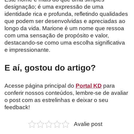
designação; é uma expressão de uma
identidade rica e profunda, refletindo qualidades
que podem ser desenvolvidas e apreciadas ao
longo da vida. Marione é um nome que ressoa
com uma sensação de propósito e valor,
destacando-se como uma escolha significativa
e impressionante.
E aí, gostou do artigo?
Acesse página principal do
Portal KD
para
conferir nossos conteúdos, lembre-se de avaliar
o post com as estrelinhas e deixar o seu
feedback!
Avalie post