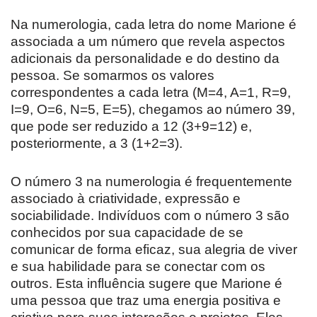
Na numerologia, cada letra do nome Marione é
associada a um número que revela aspectos
adicionais da personalidade e do destino da
pessoa. Se somarmos os valores
correspondentes a cada letra (M=4, A=1, R=9,
I=9, O=6, N=5, E=5), chegamos ao número 39,
que pode ser reduzido a 12 (3+9=12) e,
posteriormente, a 3 (1+2=3).
O número 3 na numerologia é frequentemente
associado à criatividade, expressão e
sociabilidade. Indivíduos com o número 3 são
conhecidos por sua capacidade de se
comunicar de forma eficaz, sua alegria de viver
e sua habilidade para se conectar com os
outros. Esta influência sugere que Marione é
uma pessoa que traz uma energia positiva e