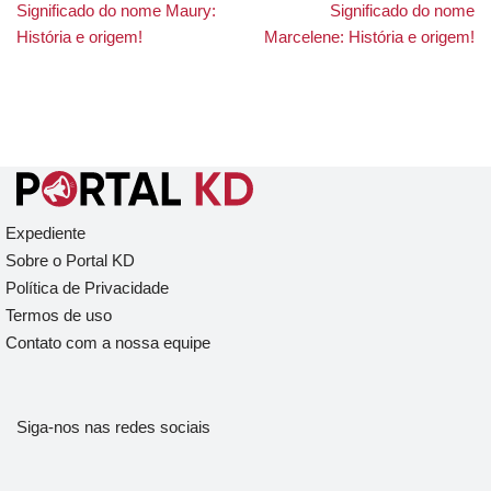
Significado do nome Maury:
Significado do nome
História e origem!
Marcelene: História e origem!
Expediente
Sobre o Portal KD
Política de Privacidade
Termos de uso
Contato com a nossa equipe
Siga-nos nas redes sociais