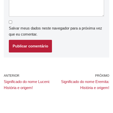
Salvar meus dados neste navegador para a próxima vez
que eu comentar.
ANTERIOR
PRÓXIMO
Significado do nome Luceni:
Significado do nome Eremita:
História e origem!
História e origem!