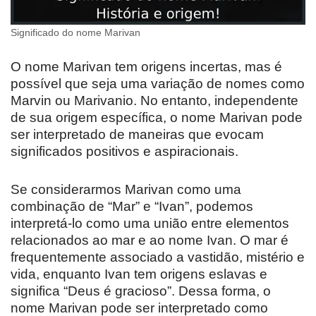
Significado do nome Marivan
O nome Marivan tem origens incertas, mas é
possível que seja uma variação de nomes como
Marvin ou Marivanio. No entanto, independente
de sua origem específica, o nome Marivan pode
ser interpretado de maneiras que evocam
significados positivos e aspiracionais.
Se considerarmos Marivan como uma
combinação de “Mar” e “Ivan”, podemos
interpretá-lo como uma união entre elementos
relacionados ao mar e ao nome Ivan. O mar é
frequentemente associado a vastidão, mistério e
vida, enquanto Ivan tem origens eslavas e
significa “Deus é gracioso”. Dessa forma, o
nome Marivan pode ser interpretado como