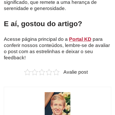
significado, que remete a uma herança de
serenidade e generosidade.
E aí, gostou do artigo?
Acesse página principal do a
Portal KD
para
conferir nossos conteúdos, lembre-se de avaliar
o post com as estrelinhas e deixar o seu
feedback!
Avalie post