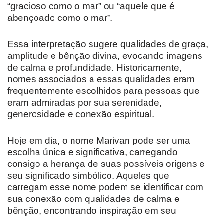
“gracioso como o mar” ou “aquele que é
abençoado como o mar”.
Essa interpretação sugere qualidades de graça,
amplitude e bênção divina, evocando imagens
de calma e profundidade. Historicamente,
nomes associados a essas qualidades eram
frequentemente escolhidos para pessoas que
eram admiradas por sua serenidade,
generosidade e conexão espiritual.
Hoje em dia, o nome Marivan pode ser uma
escolha única e significativa, carregando
consigo a herança de suas possíveis origens e
seu significado simbólico. Aqueles que
carregam esse nome podem se identificar com
sua conexão com qualidades de calma e
bênção, encontrando inspiração em seu