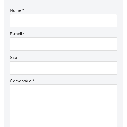
Nome
*
E-mail
*
Site
Comentário
*