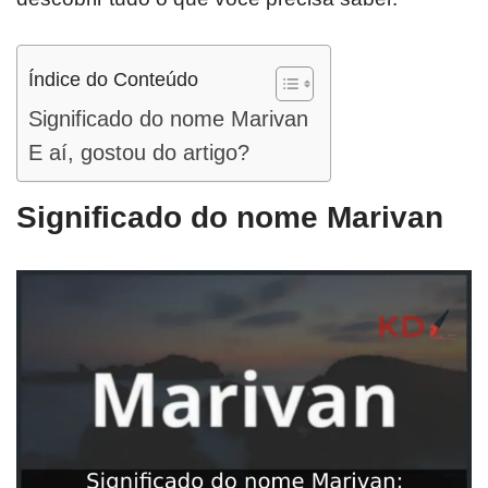
Índice do Conteúdo
Significado do nome Marivan
E aí, gostou do artigo?
Significado do nome Marivan