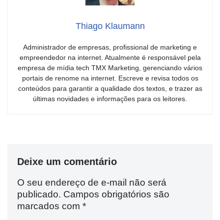
Thiago Klaumann
Administrador de empresas, profissional de marketing e
empreendedor na internet. Atualmente é responsável pela
empresa de mídia tech TMX Marketing, gerenciando vários
portais de renome na internet. Escreve e revisa todos os
conteúdos para garantir a qualidade dos textos, e trazer as
últimas novidades e informações para os leitores.
Deixe um comentário
O seu endereço de e-mail não será
publicado.
Campos obrigatórios são
marcados com
*