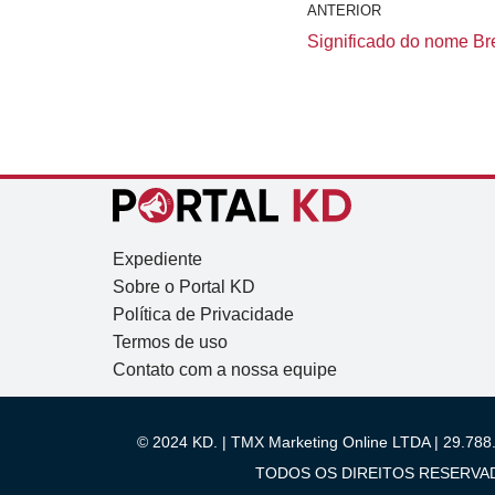
ANTERIOR
Significado do nome Bre
Expediente
Sobre o Portal KD
Política de Privacidade
Termos de uso
Contato com a nossa equipe
© 2024 KD. | TMX Marketing Online LTDA | 29.788.
TODOS OS DIREITOS RESERVADOS.