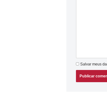
Salvar meus da