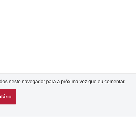
dos neste navegador para a próxima vez que eu comentar.