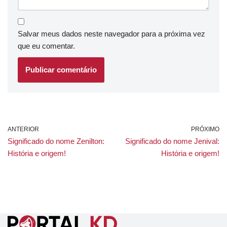
Salvar meus dados neste navegador para a próxima vez
que eu comentar.
ANTERIOR
PRÓXIMO
Significado do nome Zenilton:
Significado do nome Jenival:
História e origem!
História e origem!