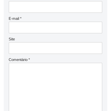
E-mail
*
Site
Comentário
*