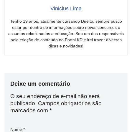
Vinicius Lima
Tenho 19 anos, atualmente cursando Direito, sempre busco
estar por dentro de informações sobre novos concursos e
assuntos relacionados a educação. Sou um dos responsáveis
pela criação de conteúdo no Portal KD e irei trazer diversas
dicas e novidades!
Deixe um comentário
O seu endereço de e-mail não será
publicado.
Campos obrigatórios são
marcados com
*
Nome
*