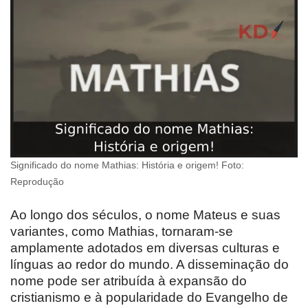
Significado do nome Mathias: História e origem! Foto:
Reprodução
Ao longo dos séculos, o nome Mateus e suas
variantes, como Mathias, tornaram-se
amplamente adotados em diversas culturas e
línguas ao redor do mundo. A disseminação do
nome pode ser atribuída à expansão do
cristianismo e à popularidade do Evangelho de