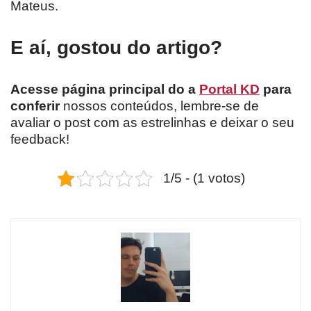
Mateus.
E aí, gostou do artigo?
Acesse página principal do a
Portal KD
para
conferir
nossos conteúdos, lembre-se de
avaliar o post com as estrelinhas e deixar o seu
feedback!
1/5 - (1 votos)