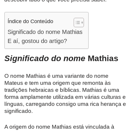
Índice do Conteúdo
Significado do nome Mathias
E aí, gostou do artigo?
Significado do nome
Mathias
O nome Mathias é uma variante do nome
Mateus e tem uma origem que remonta às
tradições hebraicas e bíblicas. Mathias é uma
forma amplamente utilizada em várias culturas e
línguas, carregando consigo uma rica herança e
significado.
A origem do nome Mathias está vinculada à