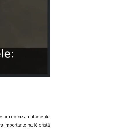
 e é um nome amplamente
 importante na fé cristã