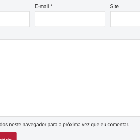
E-mail
*
Site
dos neste navegador para a próxima vez que eu comentar.