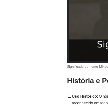
Significado do nome Mikae
História e 
Uso Histórico
: O no
reconhecido em todo 