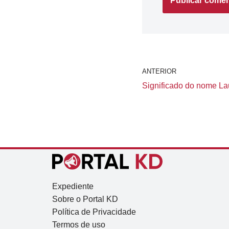
ANTERIOR
Significado do nome Laur
Expediente
Sobre o Portal KD
Política de Privacidade
Termos de uso