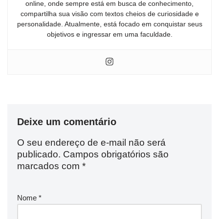
online, onde sempre está em busca de conhecimento,
compartilha sua visão com textos cheios de curiosidade e
personalidade. Atualmente, está focado em conquistar seus
objetivos e ingressar em uma faculdade.
Deixe um comentário
O seu endereço de e-mail não será
publicado.
Campos obrigatórios são
marcados com
*
Nome
*