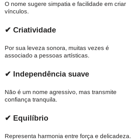
O nome sugere simpatia e facilidade em criar
vínculos.
✔ Criatividade
Por sua leveza sonora, muitas vezes é
associado a pessoas artísticas.
✔ Independência suave
Não é um nome agressivo, mas transmite
confiança tranquila.
✔ Equilíbrio
Representa harmonia entre força e delicadeza.