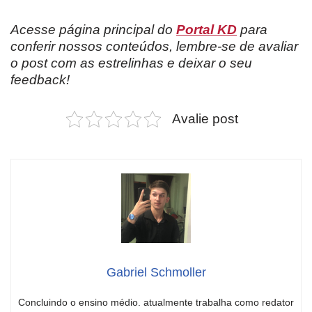
Acesse página principal do
Portal KD
para
conferir nossos conteúdos, lembre-se de avaliar
o post com as estrelinhas e deixar o seu
feedback!
Avalie post
Gabriel Schmoller
Concluindo o ensino médio. atualmente trabalha como redator