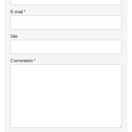
E-mail
*
Site
Comentário
*