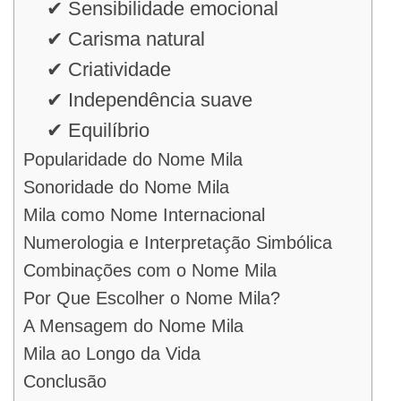
✔ Sensibilidade emocional
✔ Carisma natural
✔ Criatividade
✔ Independência suave
✔ Equilíbrio
Popularidade do Nome Mila
Sonoridade do Nome Mila
Mila como Nome Internacional
Numerologia e Interpretação Simbólica
Combinações com o Nome Mila
Por Que Escolher o Nome Mila?
A Mensagem do Nome Mila
Mila ao Longo da Vida
Conclusão