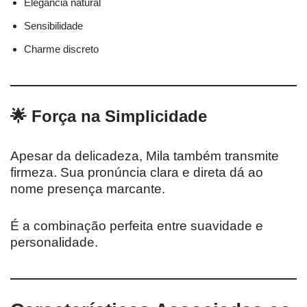
Elegância natural
Sensibilidade
Charme discreto
🌟 Força na Simplicidade
Apesar da delicadeza, Mila também transmite
firmeza. Sua pronúncia clara e direta dá ao
nome presença marcante.
É a combinação perfeita entre suavidade e
personalidade.