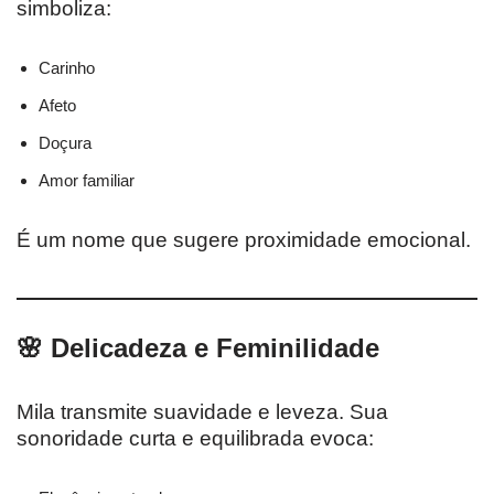
simboliza:
Carinho
Afeto
Doçura
Amor familiar
É um nome que sugere proximidade emocional.
🌸 Delicadeza e Feminilidade
Mila transmite suavidade e leveza. Sua
sonoridade curta e equilibrada evoca: