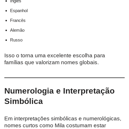
Inglês
Espanhol
Francês
Alemão
Russo
Isso o torna uma excelente escolha para
famílias que valorizam nomes globais.
Numerologia e Interpretação
Simbólica
Em interpretações simbólicas e numerológicas,
nomes curtos como Mila costumam estar