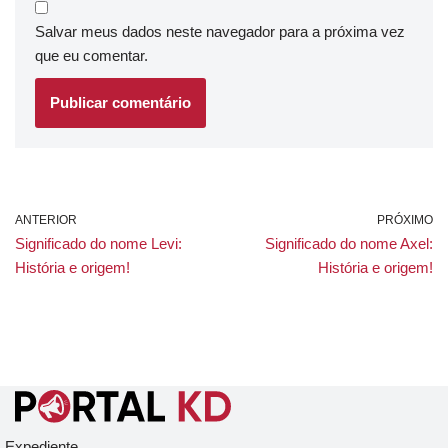
Salvar meus dados neste navegador para a próxima vez
que eu comentar.
ANTERIOR
PRÓXIMO
Significado do nome Levi:
Significado do nome Axel:
História e origem!
História e origem!
Expediente