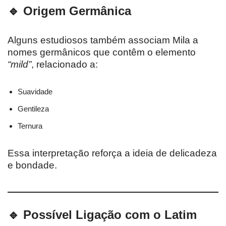
🔹 Origem Germânica
Alguns estudiosos também associam Mila a
nomes germânicos que contêm o elemento
“mild”
, relacionado a:
Suavidade
Gentileza
Ternura
Essa interpretação reforça a ideia de delicadeza
e bondade.
🔹 Possível Ligação com o Latim