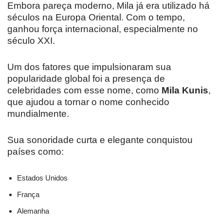
Embora pareça moderno, Mila já era utilizado há
séculos na Europa Oriental. Com o tempo,
ganhou força internacional, especialmente no
século XXI.
Um dos fatores que impulsionaram sua
popularidade global foi a presença de
celebridades com esse nome, como
Mila Kunis
,
que ajudou a tornar o nome conhecido
mundialmente.
Sua sonoridade curta e elegante conquistou
países como:
Estados Unidos
França
Alemanha