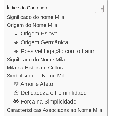
Índice do Conteúdo
Significado do nome Mila
Origem do Nome Mila
🔹 Origem Eslava
🔹 Origem Germânica
🔹 Possível Ligação com o Latim
Significado do Nome Mila
Mila na História e Cultura
Simbolismo do Nome Mila
💛 Amor e Afeto
🌸 Delicadeza e Feminilidade
🌟 Força na Simplicidade
Características Associadas ao Nome Mila