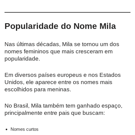
Popularidade do Nome Mila
Nas últimas décadas, Mila se tornou um dos
nomes femininos que mais cresceram em
popularidade.
Em diversos países europeus e nos Estados
Unidos, ele aparece entre os nomes mais
escolhidos para meninas.
No Brasil, Mila também tem ganhado espaço,
principalmente entre pais que buscam:
Nomes curtos