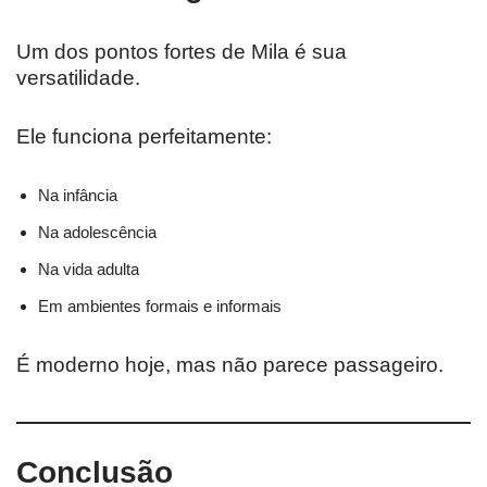
Um dos pontos fortes de Mila é sua
versatilidade.
Ele funciona perfeitamente:
Na infância
Na adolescência
Na vida adulta
Em ambientes formais e informais
É moderno hoje, mas não parece passageiro.
Conclusão