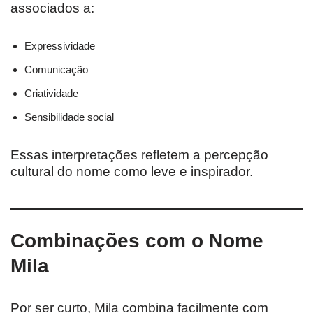
associados a:
Expressividade
Comunicação
Criatividade
Sensibilidade social
Essas interpretações refletem a percepção
cultural do nome como leve e inspirador.
Combinações com o Nome
Mila
Por ser curto, Mila combina facilmente com