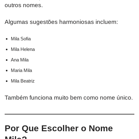
outros nomes.
Algumas sugestões harmoniosas incluem:
Mila Sofia
Mila Helena
Ana Mila
Maria Mila
Mila Beatriz
Também funciona muito bem como nome único.
Por Que Escolher o Nome