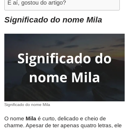
E aí, gostou do artigo?
Significado do nome Mila
Significado do nome Mila
O nome
Mila
é curto, delicado e cheio de
charme. Apesar de ter apenas quatro letras, ele