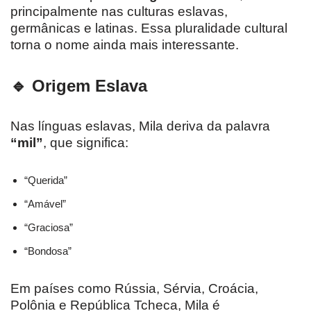
principalmente nas culturas eslavas,
germânicas e latinas. Essa pluralidade cultural
torna o nome ainda mais interessante.
🔹 Origem Eslava
Nas línguas eslavas, Mila deriva da palavra
“mil”
, que significa:
“Querida”
“Amável”
“Graciosa”
“Bondosa”
Em países como Rússia, Sérvia, Croácia,
Polônia e República Tcheca, Mila é