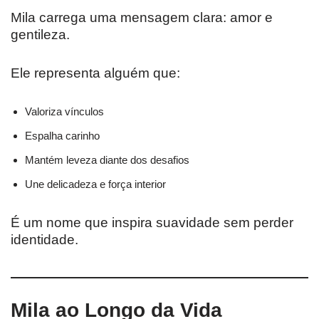
Mila carrega uma mensagem clara: amor e
gentileza.
Ele representa alguém que:
Valoriza vínculos
Espalha carinho
Mantém leveza diante dos desafios
Une delicadeza e força interior
É um nome que inspira suavidade sem perder
identidade.
Mila ao Longo da Vida