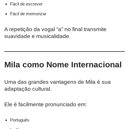
Fácil de escrever
Fácil de memorizar
A repetição da vogal “a” no final transmite
suavidade e musicalidade.
Mila como Nome Internacional
Uma das grandes vantagens de Mila é sua
adaptação cultural.
Ele é facilmente pronunciado em:
Português