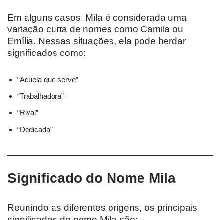
Em alguns casos, Mila é considerada uma
variação curta de nomes como Camila ou
Emília. Nessas situações, ela pode herdar
significados como:
“Aquela que serve”
“Trabalhadora”
“Rival”
“Dedicada”
Significado do Nome Mila
Reunindo as diferentes origens, os principais
significados do nome Mila são: