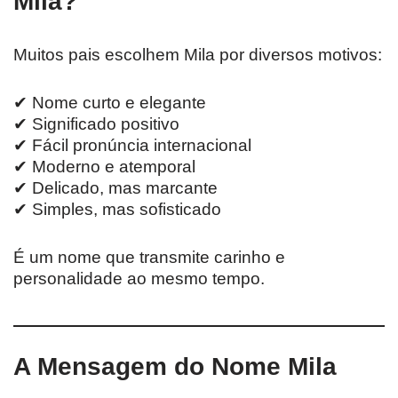
Mila?
Muitos pais escolhem Mila por diversos motivos:
✔ Nome curto e elegante
✔ Significado positivo
✔ Fácil pronúncia internacional
✔ Moderno e atemporal
✔ Delicado, mas marcante
✔ Simples, mas sofisticado
É um nome que transmite carinho e
personalidade ao mesmo tempo.
A Mensagem do Nome Mila