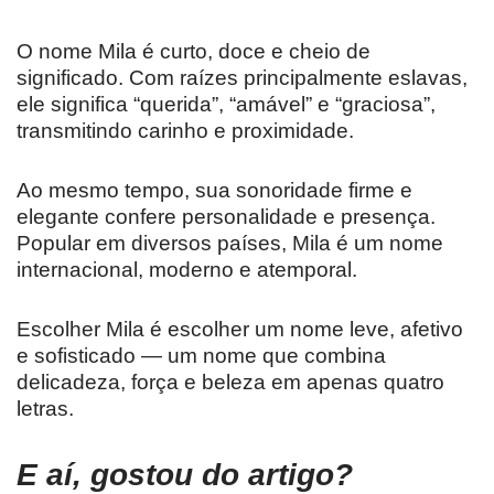
O nome Mila é curto, doce e cheio de
significado. Com raízes principalmente eslavas,
ele significa “querida”, “amável” e “graciosa”,
transmitindo carinho e proximidade.
Ao mesmo tempo, sua sonoridade firme e
elegante confere personalidade e presença.
Popular em diversos países, Mila é um nome
internacional, moderno e atemporal.
Escolher Mila é escolher um nome leve, afetivo
e sofisticado — um nome que combina
delicadeza, força e beleza em apenas quatro
letras.
E aí, gostou do artigo?