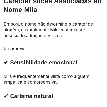
Características Associadas ao
Nome Mila
Embora o nome não determine o caráter de
alguém, culturalmente Mila costuma ser
associado a traços positivos.
Entre eles:
✔ Sensibilidade emocional
Mila é frequentemente vista como alguém
empática e compreensiva.
✔ Carisma natural