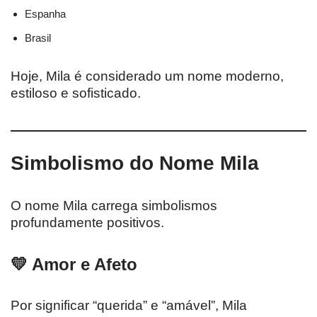
Espanha
Brasil
Hoje, Mila é considerado um nome moderno,
estiloso e sofisticado.
Simbolismo do Nome Mila
O nome Mila carrega simbolismos
profundamente positivos.
💛 Amor e Afeto
Por significar “querida” e “amável”, Mila