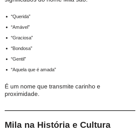
“Querida”
“Amável”
“Graciosa”
“Bondosa”
“Gentil”
“Aquela que é amada”
É um nome que transmite carinho e
proximidade.
Mila na História e Cultura