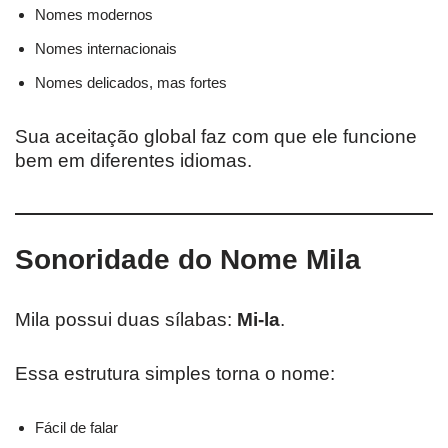
Nomes modernos
Nomes internacionais
Nomes delicados, mas fortes
Sua aceitação global faz com que ele funcione
bem em diferentes idiomas.
Sonoridade do Nome Mila
Mila possui duas sílabas:
Mi-la
.
Essa estrutura simples torna o nome:
Fácil de falar