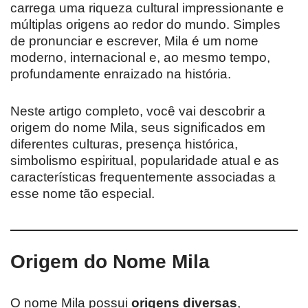
carrega uma riqueza cultural impressionante e
múltiplas origens ao redor do mundo. Simples
de pronunciar e escrever, Mila é um nome
moderno, internacional e, ao mesmo tempo,
profundamente enraizado na história.
Neste artigo completo, você vai descobrir a
origem do nome Mila, seus significados em
diferentes culturas, presença histórica,
simbolismo espiritual, popularidade atual e as
características frequentemente associadas a
esse nome tão especial.
Origem do Nome Mila
O nome Mila possui
origens diversas
,