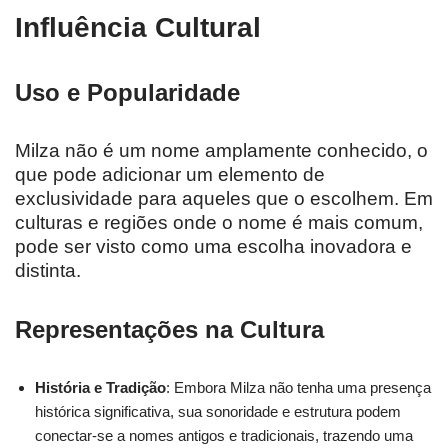
Influência Cultural
Uso e Popularidade
Milza não é um nome amplamente conhecido, o
que pode adicionar um elemento de
exclusividade para aqueles que o escolhem. Em
culturas e regiões onde o nome é mais comum,
pode ser visto como uma escolha inovadora e
distinta.
Representações na Cultura
História e Tradição
: Embora Milza não tenha uma presença
histórica significativa, sua sonoridade e estrutura podem
conectar-se a nomes antigos e tradicionais, trazendo uma