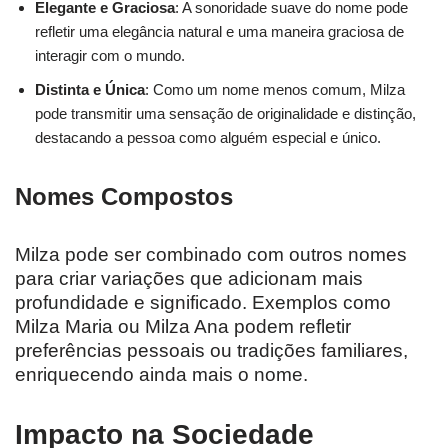
Elegante e Graciosa
: A sonoridade suave do nome pode
refletir uma elegância natural e uma maneira graciosa de
interagir com o mundo.
Distinta e Única
: Como um nome menos comum, Milza
pode transmitir uma sensação de originalidade e distinção,
destacando a pessoa como alguém especial e único.
Nomes Compostos
Milza pode ser combinado com outros nomes
para criar variações que adicionam mais
profundidade e significado. Exemplos como
Milza Maria ou Milza Ana podem refletir
preferências pessoais ou tradições familiares,
enriquecendo ainda mais o nome.
Impacto na Sociedade