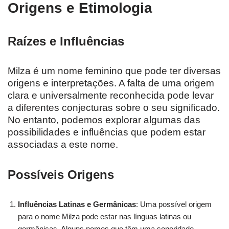
Origens e Etimologia
Raízes e Influências
Milza é um nome feminino que pode ter diversas
origens e interpretações. A falta de uma origem
clara e universalmente reconhecida pode levar
a diferentes conjecturas sobre o seu significado.
No entanto, podemos explorar algumas das
possibilidades e influências que podem estar
associadas a este nome.
Possíveis Origens
Influências Latinas e Germânicas
: Uma possível origem
para o nome Milza pode estar nas línguas latinas ou
germânicas. Alguns nomes que têm uma sonoridade