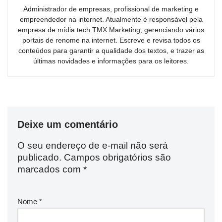
Administrador de empresas, profissional de marketing e
empreendedor na internet. Atualmente é responsável pela
empresa de mídia tech TMX Marketing, gerenciando vários
portais de renome na internet. Escreve e revisa todos os
conteúdos para garantir a qualidade dos textos, e trazer as
últimas novidades e informações para os leitores.
Deixe um comentário
O seu endereço de e-mail não será
publicado.
Campos obrigatórios são
marcados com
*
Nome
*