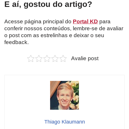
E aí, gostou do artigo?
Acesse página principal do
Portal KD
para
conferir nossos conteúdos, lembre-se de avaliar
o post com as estrelinhas e deixar o seu
feedback.
Avalie post
Thiago Klaumann