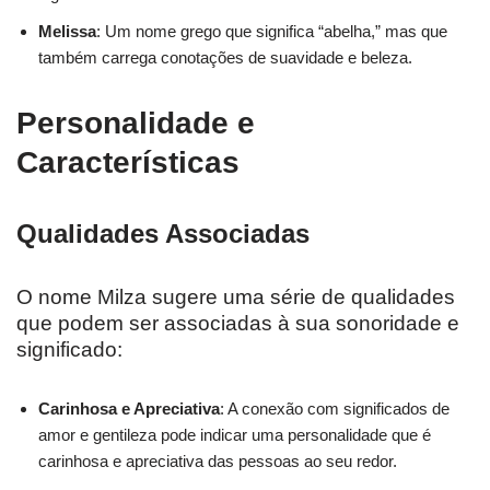
Melissa
: Um nome grego que significa “abelha,” mas que
também carrega conotações de suavidade e beleza.
Personalidade e
Características
Qualidades Associadas
O nome Milza sugere uma série de qualidades
que podem ser associadas à sua sonoridade e
significado:
Carinhosa e Apreciativa
: A conexão com significados de
amor e gentileza pode indicar uma personalidade que é
carinhosa e apreciativa das pessoas ao seu redor.