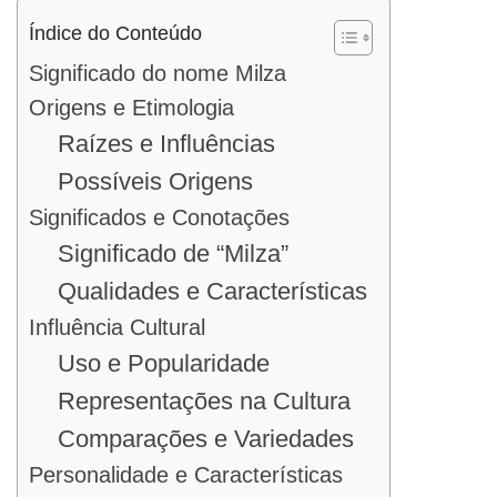
Índice do Conteúdo
Significado do nome Milza
Origens e Etimologia
Raízes e Influências
Possíveis Origens
Significados e Conotações
Significado de “Milza”
Qualidades e Características
Influência Cultural
Uso e Popularidade
Representações na Cultura
Comparações e Variedades
Personalidade e Características