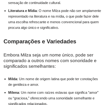
sensação de continuidade cultural.
Literatura e Mídia
: O nome Milza pode não ser amplamente
representado na literatura e na mídia, o que pode fazer dele
uma escolha refrescante e menos convencional para quem
procura algo único e significativo.
Comparações e Variedades
Embora Milza seja um nome único, pode ser
comparado a outros nomes com sonoridade e
significados semelhantes:
Milda
: Um nome de origem latina que pode ter conotações
de gentileza e amor.
Milena
: Um nome com raízes eslavas que significa “amor”
ou “graciosa,” oferecendo uma sonoridade semelhante e
significados relacionados.