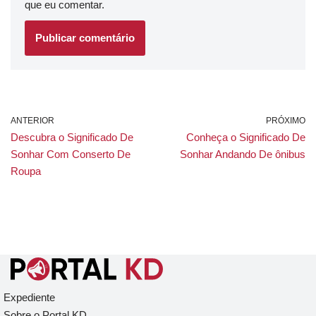
que eu comentar.
ANTERIOR
PRÓXIMO
Descubra o Significado De
Conheça o Significado De
Sonhar Com Conserto De
Sonhar Andando De ônibus
Roupa
Expediente
Sobre o Portal KD