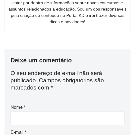
estar por dentro de informações sobre novos concursos e
assuntos relacionados a educação. Sou um dos responsáveis
pela criação de conteúdo no Portal KD e irei trazer diversas
dicas e novidades!
Deixe um comentário
O seu endereço de e-mail não será
publicado.
Campos obrigatórios são
marcados com
*
Nome
*
E-mail
*