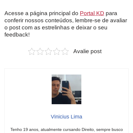
Acesse a página principal do
Portal KD
para
conferir nossos conteúdos, lembre-se de avaliar
o post com as estrelinhas e deixar o seu
feedback!
Avalie post
Vinicius Lima
Tenho 19 anos, atualmente cursando Direito, sempre busco