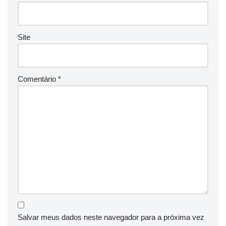
Site
Comentário
*
Salvar meus dados neste navegador para a próxima vez