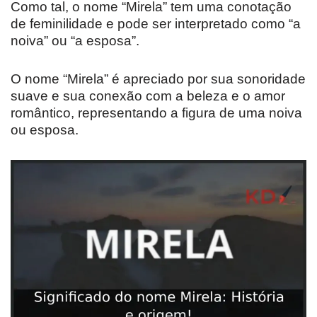
Como tal, o nome “Mirela” tem uma conotação
de feminilidade e pode ser interpretado como “a
noiva” ou “a esposa”.
O nome “Mirela” é apreciado por sua sonoridade
suave e sua conexão com a beleza e o amor
romântico, representando a figura de uma noiva
ou esposa.