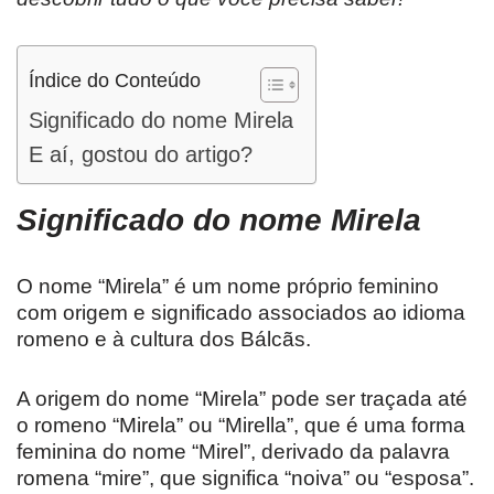
Índice do Conteúdo
Significado do nome Mirela
E aí, gostou do artigo?
Significado do nome
Mirela
O nome “Mirela” é um nome próprio feminino
com origem e significado associados ao idioma
romeno e à cultura dos Bálcãs.
A origem do nome “Mirela” pode ser traçada até
o romeno “Mirela” ou “Mirella”, que é uma forma
feminina do nome “Mirel”, derivado da palavra
romena “mire”, que significa “noiva” ou “esposa”.