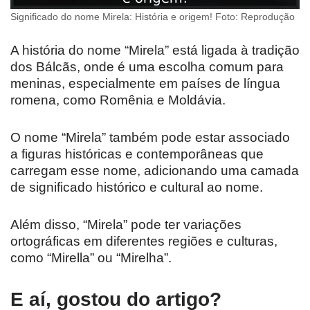
Significado do nome Mirela: História e origem! Foto: Reprodução
A história do nome “Mirela” está ligada à tradição
dos Bálcãs, onde é uma escolha comum para
meninas, especialmente em países de língua
romena, como Romênia e Moldávia.
O nome “Mirela” também pode estar associado
a figuras históricas e contemporâneas que
carregam esse nome, adicionando uma camada
de significado histórico e cultural ao nome.
Além disso, “Mirela” pode ter variações
ortográficas em diferentes regiões e culturas,
como “Mirella” ou “Mirelha”.
E aí, gostou do artigo?