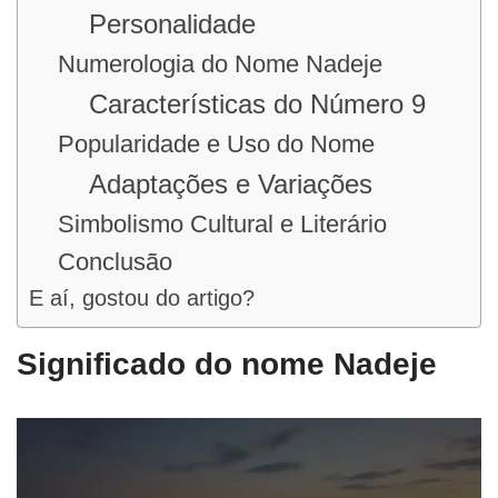
Personalidade
Numerologia do Nome Nadeje
Características do Número 9
Popularidade e Uso do Nome
Adaptações e Variações
Simbolismo Cultural e Literário
Conclusão
E aí, gostou do artigo?
Significado do nome Nadeje