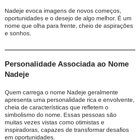
Nadeje evoca imagens de novos começos,
oportunidades e o desejo de algo melhor. É um
nome que olha para frente, cheio de aspirações
e sonhos.
Personalidade Associada ao Nome
Nadeje
Quem carrega o nome Nadeje geralmente
apresenta uma personalidade rica e envolvente,
cheia de características que refletem o
simbolismo do nome. Essas pessoas são
muitas vezes vistas como otimistas e
inspiradoras, capazes de transformar desafios
em oportunidades.