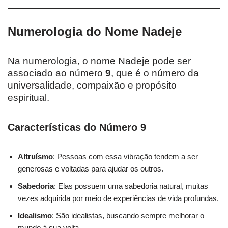
Numerologia do Nome Nadeje
Na numerologia, o nome Nadeje pode ser
associado ao número
9
, que é o número da
universalidade, compaixão e propósito
espiritual.
Características do Número 9
Altruísmo
: Pessoas com essa vibração tendem a ser
generosas e voltadas para ajudar os outros.
Sabedoria
: Elas possuem uma sabedoria natural, muitas
vezes adquirida por meio de experiências de vida profundas.
Idealismo
: São idealistas, buscando sempre melhorar o
mundo à sua volta.