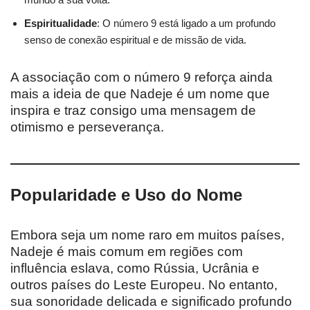
Espiritualidade
: O número 9 está ligado a um profundo
senso de conexão espiritual e de missão de vida.
A associação com o número 9 reforça ainda
mais a ideia de que Nadeje é um nome que
inspira e traz consigo uma mensagem de
otimismo e perseverança.
Popularidade e Uso do Nome
Embora seja um nome raro em muitos países,
Nadeje é mais comum em regiões com
influência eslava, como Rússia, Ucrânia e
outros países do Leste Europeu. No entanto,
sua sonoridade delicada e significado profundo