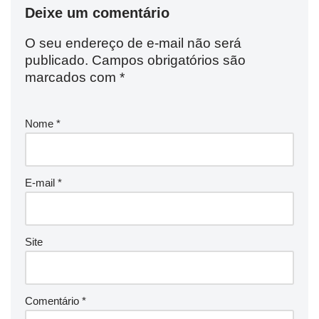
Deixe um comentário
O seu endereço de e-mail não será
publicado.
Campos obrigatórios são
marcados com
*
Nome
*
E-mail
*
Site
Comentário
*