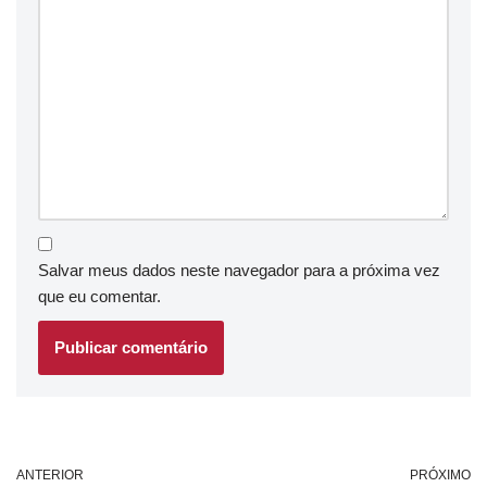
Salvar meus dados neste navegador para a próxima vez
que eu comentar.
ANTERIOR
PRÓXIMO