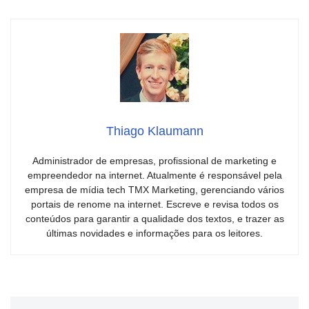
Thiago Klaumann
Administrador de empresas, profissional de marketing e
empreendedor na internet. Atualmente é responsável pela
empresa de mídia tech TMX Marketing, gerenciando vários
portais de renome na internet. Escreve e revisa todos os
conteúdos para garantir a qualidade dos textos, e trazer as
últimas novidades e informações para os leitores.