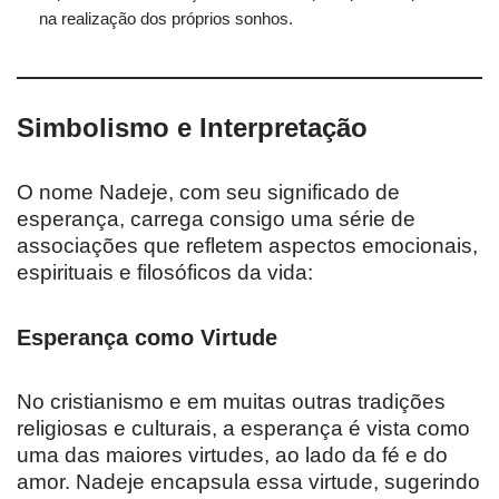
na realização dos próprios sonhos.
Simbolismo e Interpretação
O nome Nadeje, com seu significado de
esperança, carrega consigo uma série de
associações que refletem aspectos emocionais,
espirituais e filosóficos da vida:
Esperança como Virtude
No cristianismo e em muitas outras tradições
religiosas e culturais, a esperança é vista como
uma das maiores virtudes, ao lado da fé e do
amor. Nadeje encapsula essa virtude, sugerindo