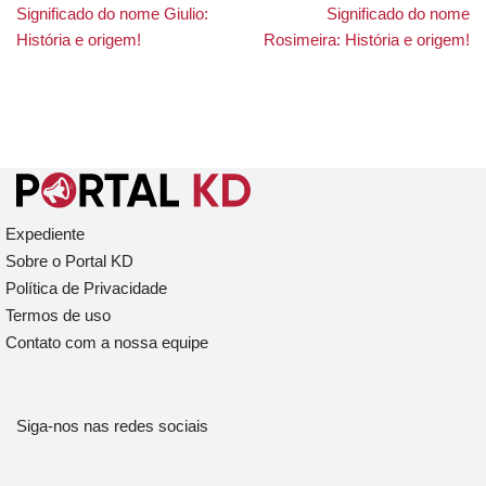
Significado do nome Giulio:
Significado do nome
História e origem!
Rosimeira: História e origem!
Expediente
Sobre o Portal KD
Política de Privacidade
Termos de uso
Contato com a nossa equipe
Siga-nos nas redes sociais