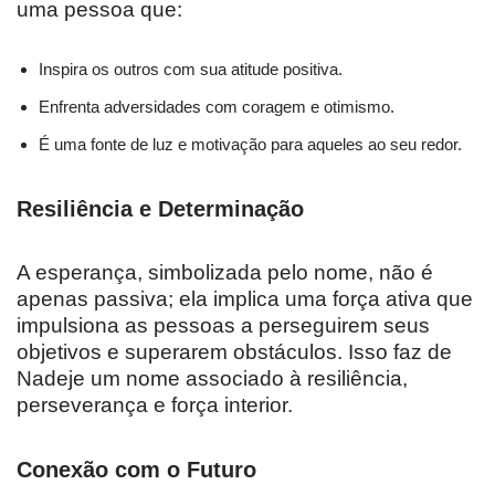
uma pessoa que:
Inspira os outros com sua atitude positiva.
Enfrenta adversidades com coragem e otimismo.
É uma fonte de luz e motivação para aqueles ao seu redor.
Resiliência e Determinação
A esperança, simbolizada pelo nome, não é
apenas passiva; ela implica uma força ativa que
impulsiona as pessoas a perseguirem seus
objetivos e superarem obstáculos. Isso faz de
Nadeje um nome associado à resiliência,
perseverança e força interior.
Conexão com o Futuro