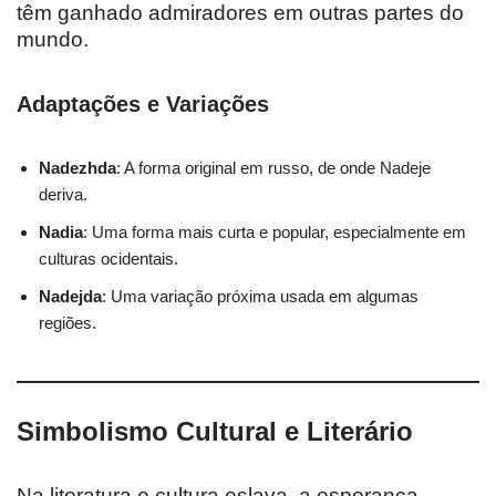
têm ganhado admiradores em outras partes do
mundo.
Adaptações e Variações
Nadezhda
: A forma original em russo, de onde Nadeje
deriva.
Nadia
: Uma forma mais curta e popular, especialmente em
culturas ocidentais.
Nadejda
: Uma variação próxima usada em algumas
regiões.
Simbolismo Cultural e Literário
Na literatura e cultura eslava, a esperança,