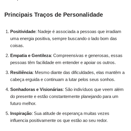
Principais Traços de Personalidade
Positividade
: Nadeje é associada a pessoas que irradiam
uma energia positiva, sempre buscando o lado bom das
coisas.
Empatia e Gentileza
: Compreensivas e generosas, essas
pessoas têm facilidade em entender e apoiar os outros.
Resiliência
: Mesmo diante das dificuldades, elas mantêm a
cabeça erguida e continuam a lutar pelos seus sonhos.
Sonhadoras e Visionárias
: São indivíduos que veem além
do presente e estão constantemente planejando para um
futuro melhor.
Inspiração
: Sua atitude de esperança muitas vezes
influencia positivamente os que estão ao seu redor.