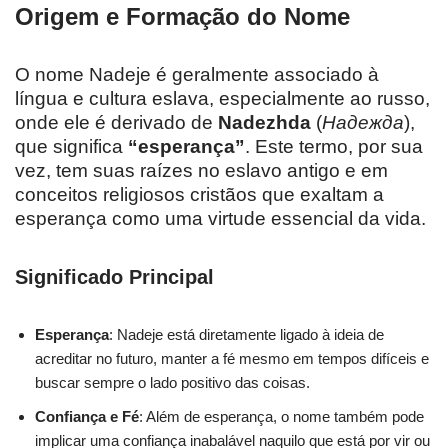
Origem e Formação do Nome
O nome Nadeje é geralmente associado à
língua e cultura eslava, especialmente ao russo,
onde ele é derivado de
Nadezhda
(
Надежда
),
que significa
“esperança”
. Este termo, por sua
vez, tem suas raízes no eslavo antigo e em
conceitos religiosos cristãos que exaltam a
esperança como uma virtude essencial da vida.
Significado Principal
Esperança
: Nadeje está diretamente ligado à ideia de
acreditar no futuro, manter a fé mesmo em tempos difíceis e
buscar sempre o lado positivo das coisas.
Confiança e Fé
: Além de esperança, o nome também pode
implicar uma confiança inabalável naquilo que está por vir ou