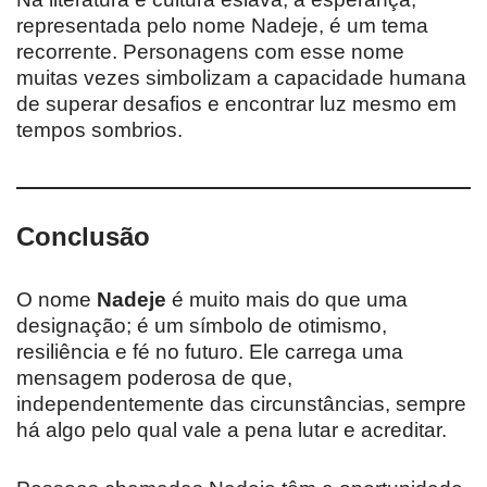
representada pelo nome Nadeje, é um tema
recorrente. Personagens com esse nome
muitas vezes simbolizam a capacidade humana
de superar desafios e encontrar luz mesmo em
tempos sombrios.
Conclusão
O nome
Nadeje
é muito mais do que uma
designação; é um símbolo de otimismo,
resiliência e fé no futuro. Ele carrega uma
mensagem poderosa de que,
independentemente das circunstâncias, sempre
há algo pelo qual vale a pena lutar e acreditar.