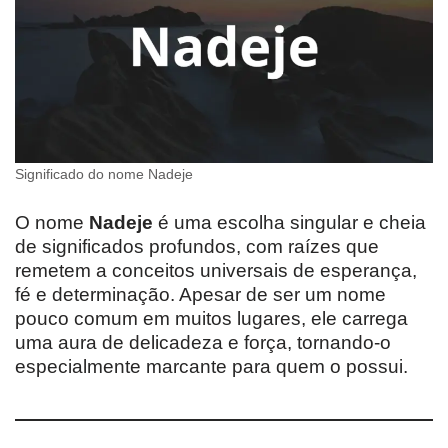
Significado do nome Nadeje
O nome
Nadeje
é uma escolha singular e cheia
de significados profundos, com raízes que
remetem a conceitos universais de esperança,
fé e determinação. Apesar de ser um nome
pouco comum em muitos lugares, ele carrega
uma aura de delicadeza e força, tornando-o
especialmente marcante para quem o possui.