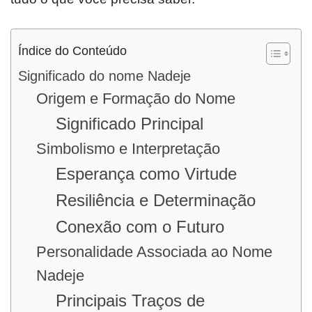
Índice do Conteúdo
Significado do nome Nadeje
Origem e Formação do Nome
Significado Principal
Simbolismo e Interpretação
Esperança como Virtude
Resiliência e Determinação
Conexão com o Futuro
Personalidade Associada ao Nome
Nadeje
Principais Traços de