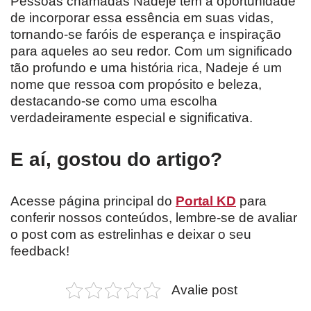
Pessoas chamadas Nadeje têm a oportunidade
de incorporar essa essência em suas vidas,
tornando-se faróis de esperança e inspiração
para aqueles ao seu redor. Com um significado
tão profundo e uma história rica, Nadeje é um
nome que ressoa com propósito e beleza,
destacando-se como uma escolha
verdadeiramente especial e significativa.
E aí, gostou do artigo?
Acesse página principal do
Portal KD
para
conferir nossos conteúdos, lembre-se de avaliar
o post com as estrelinhas e deixar o seu
feedback!
Avalie post