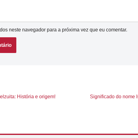
dos neste navegador para a próxima vez que eu comentar.
lzuita: História e origem!
Significado do nome Is