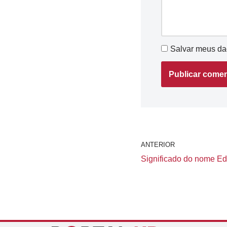
Salvar meus da
ANTERIOR
Significado do nome Ede