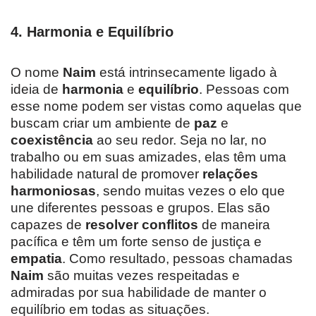
4.
Harmonia e Equilíbrio
O nome
Naim
está intrinsecamente ligado à
ideia de
harmonia
e
equilíbrio
. Pessoas com
esse nome podem ser vistas como aquelas que
buscam criar um ambiente de
paz
e
coexistência
ao seu redor. Seja no lar, no
trabalho ou em suas amizades, elas têm uma
habilidade natural de promover
relações
harmoniosas
, sendo muitas vezes o elo que
une diferentes pessoas e grupos. Elas são
capazes de
resolver conflitos
de maneira
pacífica e têm um forte senso de justiça e
empatia
. Como resultado, pessoas chamadas
Naim
são muitas vezes respeitadas e
admiradas por sua habilidade de manter o
equilíbrio em todas as situações.