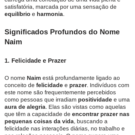
satisfatória, marcada por uma sensação de
equilíbrio
e
harmonia
.
Significados Profundos do Nome
Naim
1.
Felicidade e Prazer
O nome
Naim
está profundamente ligado ao
conceito de
felicidade
e
prazer
. Indivíduos com
este nome são frequentemente percebidos
como pessoas que irradiam
positividade
e uma
aura de alegria
. Elas são vistas como aquelas
que têm a capacidade de
encontrar prazer nas
pequenas coisas da vida
, buscando a
felicidade nas interações diárias, no trabalho e