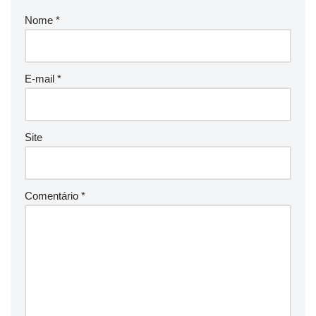
Nome
*
E-mail
*
Site
Comentário
*