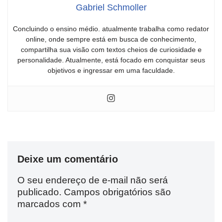
Gabriel Schmoller
Concluindo o ensino médio. atualmente trabalha como redator
online, onde sempre está em busca de conhecimento,
compartilha sua visão com textos cheios de curiosidade e
personalidade. Atualmente, está focado em conquistar seus
objetivos e ingressar em uma faculdade.
Deixe um comentário
O seu endereço de e-mail não será
publicado.
Campos obrigatórios são
marcados com
*