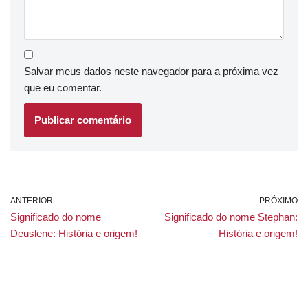
Salvar meus dados neste navegador para a próxima vez
que eu comentar.
ANTERIOR
PRÓXIMO
Significado do nome
Significado do nome Stephan:
Deuslene: História e origem!
História e origem!