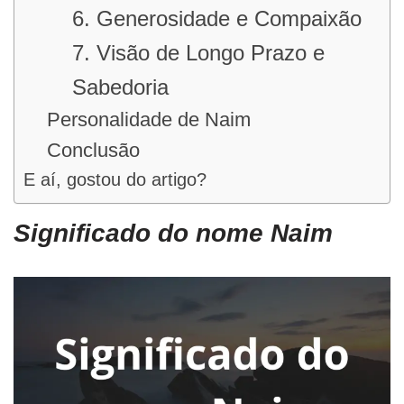
6. Generosidade e Compaixão
7. Visão de Longo Prazo e
Sabedoria
Personalidade de Naim
Conclusão
E aí, gostou do artigo?
Significado do nome Naim