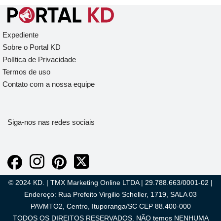
Expediente
Sobre o Portal KD
Política de Privacidade
Termos de uso
Contato com a nossa equipe
Siga-nos nas redes sociais
© 2024 KD. | TMX Marketing Online LTDA | 29.788.663/0001-02 |
Endereço: Rua Prefeito Virgilio Scheller, 1719, SALA 03
PAVMTO2, Centro, Ituporanga/SC CEP 88.400-000
TODOS OS DIREITOS RESERVADOS. NÃO temos NENHUMA