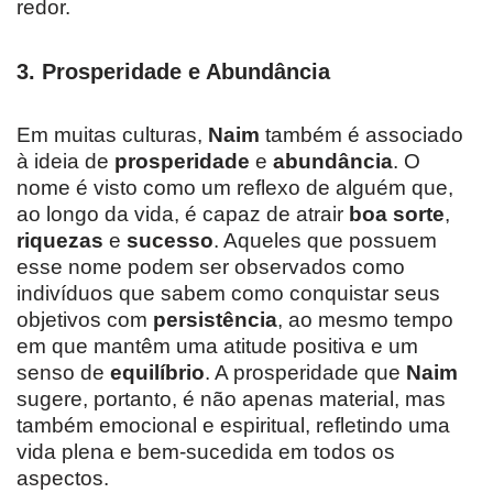
redor.
3.
Prosperidade e Abundância
Em muitas culturas,
Naim
também é associado
à ideia de
prosperidade
e
abundância
. O
nome é visto como um reflexo de alguém que,
ao longo da vida, é capaz de atrair
boa sorte
,
riquezas
e
sucesso
. Aqueles que possuem
esse nome podem ser observados como
indivíduos que sabem como conquistar seus
objetivos com
persistência
, ao mesmo tempo
em que mantêm uma atitude positiva e um
senso de
equilíbrio
. A prosperidade que
Naim
sugere, portanto, é não apenas material, mas
também emocional e espiritual, refletindo uma
vida plena e bem-sucedida em todos os
aspectos.