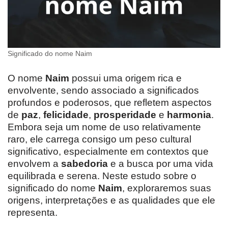
Significado do nome Naim
O nome
Naim
possui uma origem rica e
envolvente, sendo associado a significados
profundos e poderosos, que refletem aspectos
de
paz
,
felicidade
,
prosperidade
e
harmonia
.
Embora seja um nome de uso relativamente
raro, ele carrega consigo um peso cultural
significativo, especialmente em contextos que
envolvem a
sabedoria
e a busca por uma vida
equilibrada e serena. Neste estudo sobre o
significado do nome
Naim
, exploraremos suas
origens, interpretações e as qualidades que ele
representa.