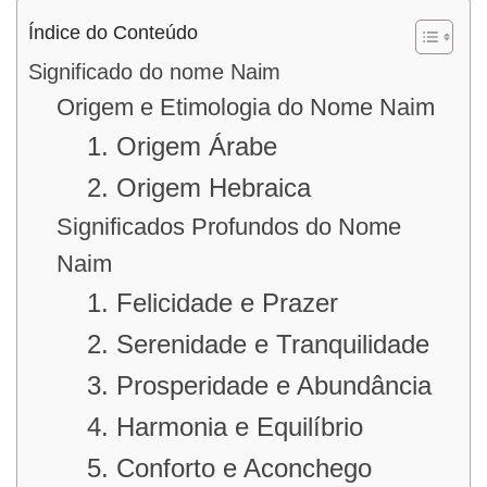
Índice do Conteúdo
Significado do nome Naim
Origem e Etimologia do Nome Naim
1. Origem Árabe
2. Origem Hebraica
Significados Profundos do Nome
Naim
1. Felicidade e Prazer
2. Serenidade e Tranquilidade
3. Prosperidade e Abundância
4. Harmonia e Equilíbrio
5. Conforto e Aconchego