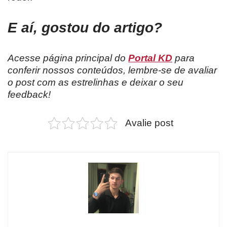
E aí, gostou do artigo?
Acesse página principal do
Portal KD
para
conferir nossos conteúdos, lembre-se de avaliar
o post com as estrelinhas e deixar o seu
feedback!
Avalie post