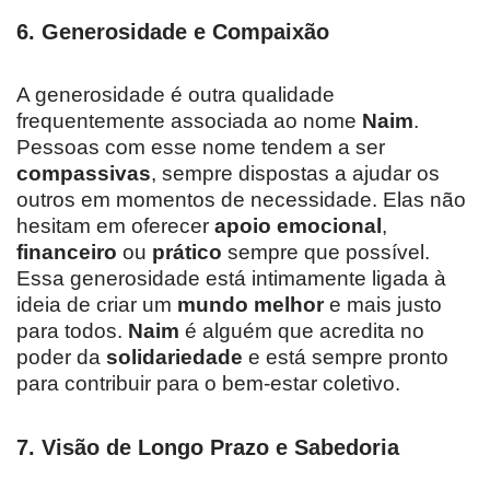
6.
Generosidade e Compaixão
A generosidade é outra qualidade
frequentemente associada ao nome
Naim
.
Pessoas com esse nome tendem a ser
compassivas
, sempre dispostas a ajudar os
outros em momentos de necessidade. Elas não
hesitam em oferecer
apoio emocional
,
financeiro
ou
prático
sempre que possível.
Essa generosidade está intimamente ligada à
ideia de criar um
mundo melhor
e mais justo
para todos.
Naim
é alguém que acredita no
poder da
solidariedade
e está sempre pronto
para contribuir para o bem-estar coletivo.
7.
Visão de Longo Prazo e Sabedoria