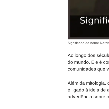
Significado do nome Narci
Ao longo dos sécul
do mundo. Ele é c
comunidades que va
Além da mitologia,
é ligado à ideia de
advertência sobre o