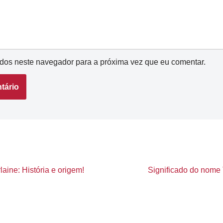
dos neste navegador para a próxima vez que eu comentar.
aine: História e origem!
Significado do nome T