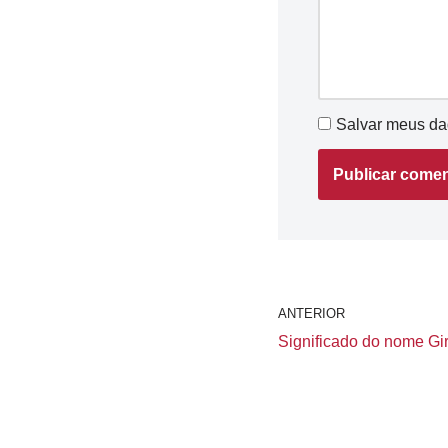
Salvar meus da
ANTERIOR
Significado do nome Girl