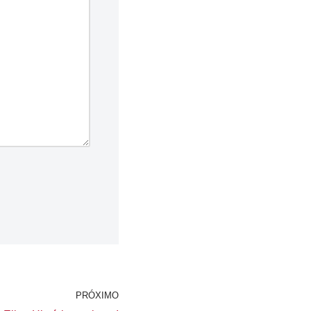
PRÓXIMO