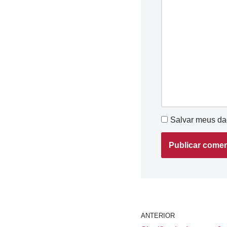
Salvar meus da
ANTERIOR