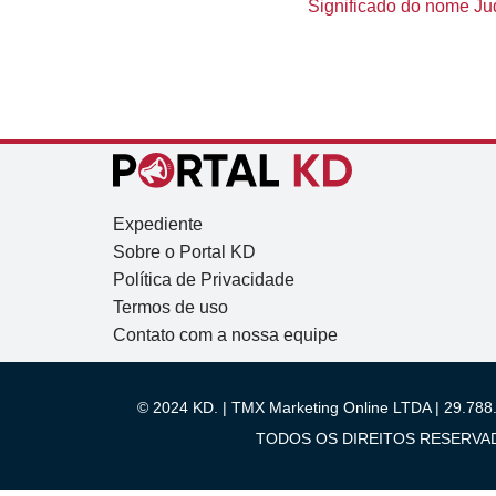
Significado do nome Judi
Expediente
Sobre o Portal KD
Política de Privacidade
Termos de uso
Contato com a nossa equipe
© 2024 KD. | TMX Marketing Online LTDA | 29.788.
TODOS OS DIREITOS RESERVADOS.