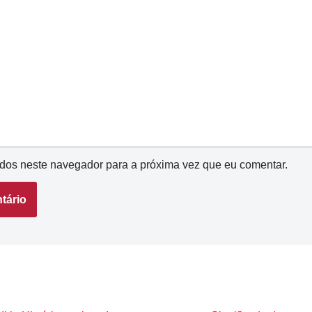
dos neste navegador para a próxima vez que eu comentar.