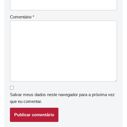
Comentário
*
Salvar meus dados neste navegador para a próxima vez
que eu comentar.