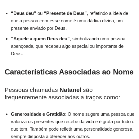
“Deus deu”
ou
“Presente de Deus”
, refletindo a ideia de
que a pessoa com esse nome é uma dádiva divina, um
presente enviado por Deus.
“Aquele a quem Deus deu”
, simbolizando uma pessoa
abençoada, que recebeu algo especial ou importante de
Deus.
Características Associadas ao Nome
Pessoas chamadas
Natanel
são
frequentemente associadas a traços como:
Generosidade e Gratidão
: O nome sugere uma pessoa que
valoriza os presentes que recebe da vida e é grata por tudo o
que tem. Também pode refletir uma personalidade generosa,
sempre disposta a oferecer aos outros.