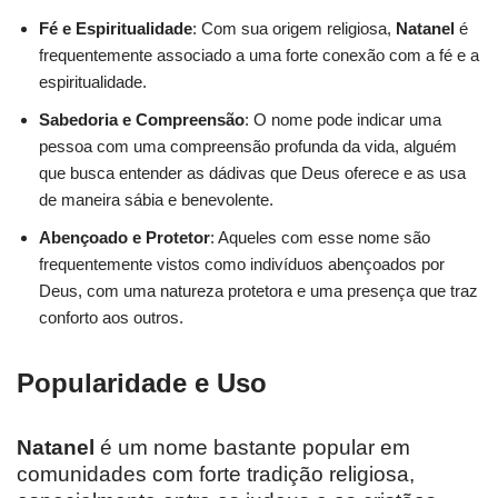
Fé e Espiritualidade
: Com sua origem religiosa,
Natanel
é
frequentemente associado a uma forte conexão com a fé e a
espiritualidade.
Sabedoria e Compreensão
: O nome pode indicar uma
pessoa com uma compreensão profunda da vida, alguém
que busca entender as dádivas que Deus oferece e as usa
de maneira sábia e benevolente.
Abençoado e Protetor
: Aqueles com esse nome são
frequentemente vistos como indivíduos abençoados por
Deus, com uma natureza protetora e uma presença que traz
conforto aos outros.
Popularidade e Uso
Natanel
é um nome bastante popular em
comunidades com forte tradição religiosa,