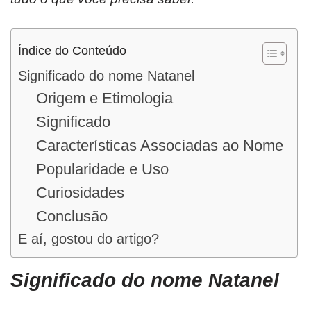
Índice do Conteúdo
Significado do nome Natanel
Origem e Etimologia
Significado
Características Associadas ao Nome
Popularidade e Uso
Curiosidades
Conclusão
E aí, gostou do artigo?
Significado do nome Natanel