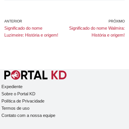
ANTERIOR
PRÓXIMO
Significado do nome
Significado do nome Walmira:
Luzimeire: História e origem!
História e origem!
Expediente
Sobre o Portal KD
Política de Privacidade
Termos de uso
Contato com a nossa equipe