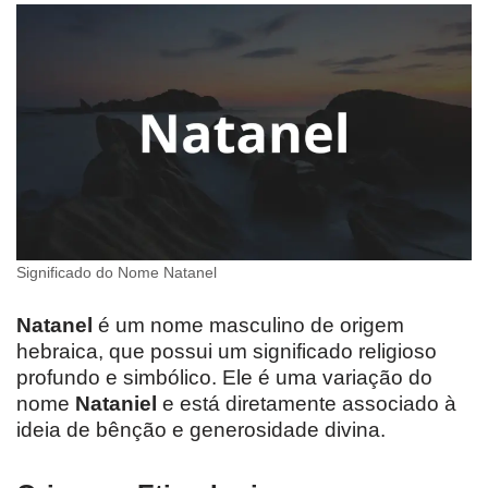
Significado do Nome Natanel
Natanel
é um nome masculino de origem
hebraica, que possui um significado religioso
profundo e simbólico. Ele é uma variação do
nome
Nataniel
e está diretamente associado à
ideia de bênção e generosidade divina.