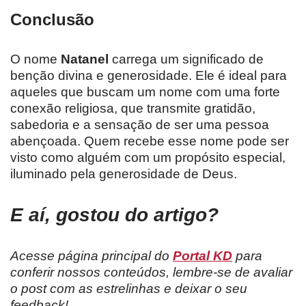
Conclusão
O nome
Natanel
carrega um significado de
benção divina e generosidade. Ele é ideal para
aqueles que buscam um nome com uma forte
conexão religiosa, que transmite gratidão,
sabedoria e a sensação de ser uma pessoa
abençoada. Quem recebe esse nome pode ser
visto como alguém com um propósito especial,
iluminado pela generosidade de Deus.
E aí, gostou do artigo?
Acesse página principal do
Portal KD
para
conferir nossos conteúdos, lembre-se de avaliar
o post com as estrelinhas e deixar o seu
feedback!