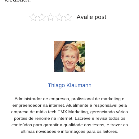
Avalie post
Thiago Klaumann
Administrador de empresas, profissional de marketing e
empreendedor na internet. Atualmente é responsável pela
empresa de mídia tech TMX Marketing, gerenciando vários
portais de renome na internet. Escreve e revisa todos os
conteúdos para garantir a qualidade dos textos, e trazer as
últimas novidades e informações para os leitores.