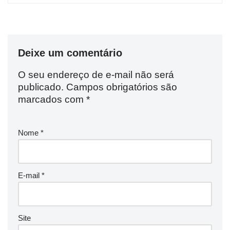
Deixe um comentário
O seu endereço de e-mail não será
publicado.
Campos obrigatórios são
marcados com
*
Nome
*
E-mail
*
Site