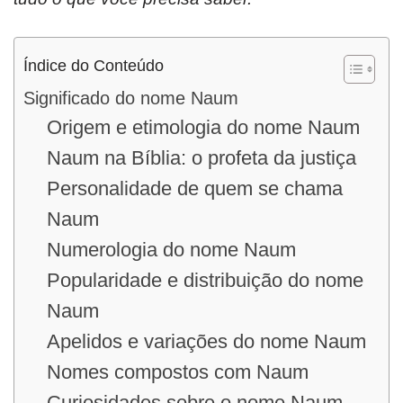
Índice do Conteúdo
Significado do nome Naum
Origem e etimologia do nome Naum
Naum na Bíblia: o profeta da justiça
Personalidade de quem se chama
Naum
Numerologia do nome Naum
Popularidade e distribuição do nome
Naum
Apelidos e variações do nome Naum
Nomes compostos com Naum
Curiosidades sobre o nome Naum