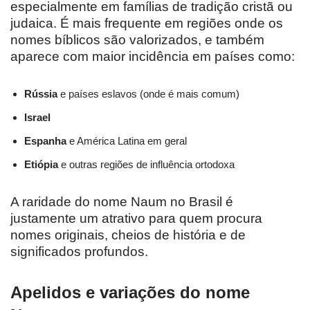
especialmente em famílias de tradição cristã ou
judaica. É mais frequente em regiões onde os
nomes bíblicos são valorizados, e também
aparece com maior incidência em países como:
Rússia
e países eslavos (onde é mais comum)
Israel
Espanha
e América Latina em geral
Etiópia
e outras regiões de influência ortodoxa
A raridade do nome Naum no Brasil é
justamente um atrativo para quem procura
nomes originais, cheios de história e de
significados profundos.
Apelidos e variações do nome