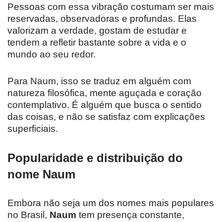
Pessoas com essa vibração costumam ser mais
reservadas, observadoras e profundas. Elas
valorizam a verdade, gostam de estudar e
tendem a refletir bastante sobre a vida e o
mundo ao seu redor.
Para Naum, isso se traduz em alguém com
natureza filosófica, mente aguçada e coração
contemplativo. É alguém que busca o sentido
das coisas, e não se satisfaz com explicações
superficiais.
Popularidade e distribuição do
nome Naum
Embora não seja um dos nomes mais populares
no Brasil,
Naum
tem presença constante,