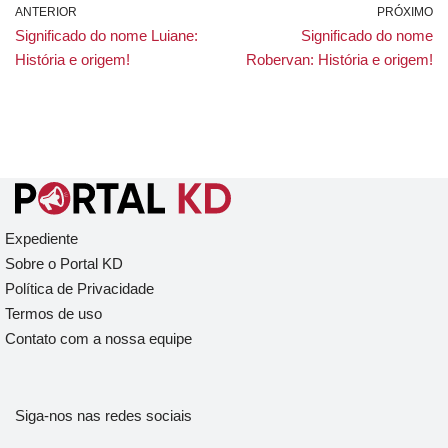
ANTERIOR
PRÓXIMO
Significado do nome Luiane:
Significado do nome
História e origem!
Robervan: História e origem!
Expediente
Sobre o Portal KD
Política de Privacidade
Termos de uso
Contato com a nossa equipe
Siga-nos nas redes sociais