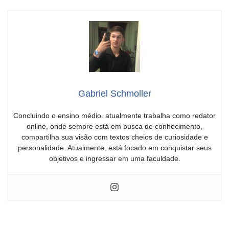
Gabriel Schmoller
Concluindo o ensino médio. atualmente trabalha como redator
online, onde sempre está em busca de conhecimento,
compartilha sua visão com textos cheios de curiosidade e
personalidade. Atualmente, está focado em conquistar seus
objetivos e ingressar em uma faculdade.