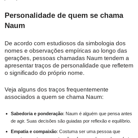
Personalidade de quem se chama
Naum
De acordo com estudiosos da simbologia dos
nomes e observações empíricas ao longo das
gerações, pessoas chamadas Naum tendem a
apresentar traços de personalidade que refletem
o significado do próprio nome.
Veja alguns dos traços frequentemente
associados a quem se chama Naum:
Sabedoria e ponderação
: Naum é alguém que pensa antes
de agir. Suas decisões são guiadas por reflexão e equilíbrio.
Empatia e compaixão
: Costuma ser uma pessoa que