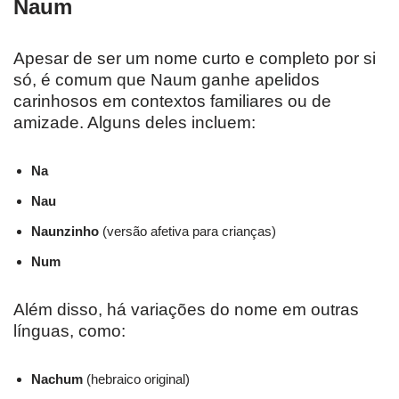
Naum
Apesar de ser um nome curto e completo por si
só, é comum que Naum ganhe apelidos
carinhosos em contextos familiares ou de
amizade. Alguns deles incluem:
Na
Nau
Naunzinho
(versão afetiva para crianças)
Num
Além disso, há variações do nome em outras
línguas, como:
Nachum
(hebraico original)