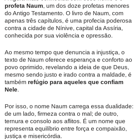
profeta Naum
, um dos doze profetas menores
do Antigo Testamento. O livro de Naum, com
apenas três capítulos, é uma profecia poderosa
contra a cidade de Nínive, capital da Assíria,
conhecida por sua violência e opressão.
Ao mesmo tempo que denuncia a injustiça, o
texto de Naum oferece esperança e conforto ao
povo oprimido, revelando a ideia de que Deus,
mesmo sendo justo e irado contra a maldade, é
também
refúgio para aqueles que confiam
Nele
.
Por isso, o nome Naum carrega essa dualidade:
de um lado, firmeza contra o mal; de outro,
ternura e consolo aos aflitos. É um nome que
representa equilíbrio entre força e compaixão,
justiça e misericórdia.