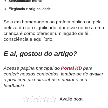
Sensibilidade moral
Elegância e originalidade
Seja em homenagem ao profeta bíblico ou pela
beleza do seu significado, dar esse nome a uma
criança é como oferecer um legado de fé,
consciência e equilíbrio.
E aí, gostou do artigo?
Acesse página principal do
Portal KD
para
conferir nossos conteúdos, lembre-se de avaliar
o post com as estrelinhas e deixar o seu
feedback!
Avalie post