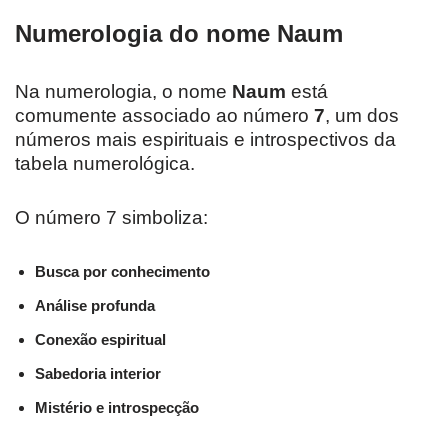
Numerologia do nome Naum
Na numerologia, o nome
Naum
está
comumente associado ao número
7
, um dos
números mais espirituais e introspectivos da
tabela numerológica.
O número 7 simboliza:
Busca por conhecimento
Análise profunda
Conexão espiritual
Sabedoria interior
Mistério e introspecção