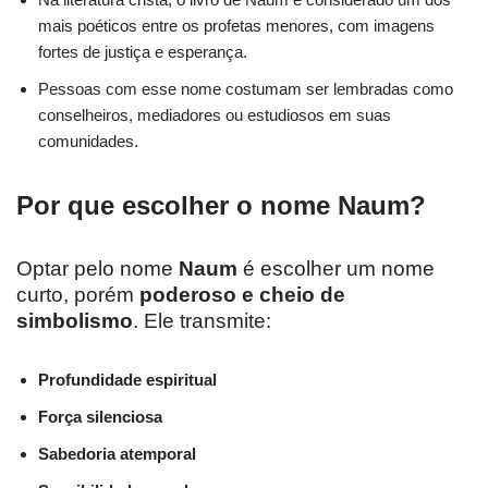
mais poéticos entre os profetas menores, com imagens
fortes de justiça e esperança.
Pessoas com esse nome costumam ser lembradas como
conselheiros, mediadores ou estudiosos em suas
comunidades.
Por que escolher o nome Naum?
Optar pelo nome
Naum
é escolher um nome
curto, porém
poderoso e cheio de
simbolismo
. Ele transmite:
Profundidade espiritual
Força silenciosa
Sabedoria atemporal