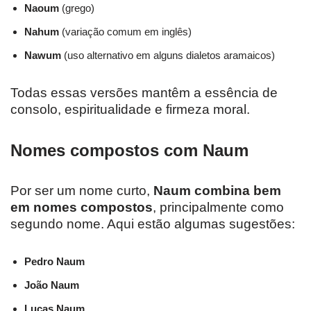
Naoum
(grego)
Nahum
(variação comum em inglês)
Nawum
(uso alternativo em alguns dialetos aramaicos)
Todas essas versões mantêm a essência de
consolo, espiritualidade e firmeza moral.
Nomes compostos com Naum
Por ser um nome curto,
Naum combina bem
em nomes compostos
, principalmente como
segundo nome. Aqui estão algumas sugestões:
Pedro Naum
João Naum
Lucas Naum