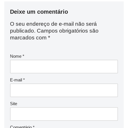
Deixe um comentário
O seu endereço de e-mail não será
publicado.
Campos obrigatórios são
marcados com
*
Nome
*
E-mail
*
Site
Comentário
*