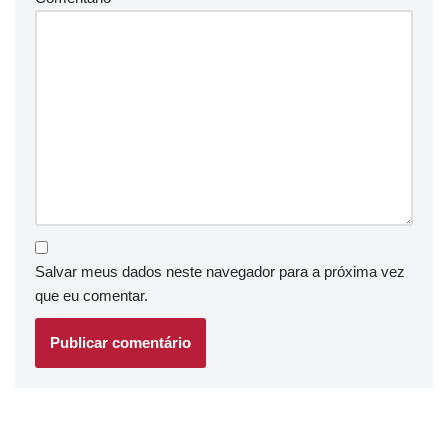
Salvar meus dados neste navegador para a próxima vez
que eu comentar.