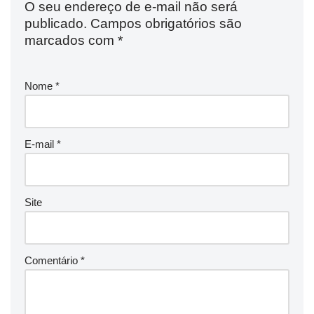
O seu endereço de e-mail não será
publicado.
Campos obrigatórios são
marcados com
*
Nome
*
E-mail
*
Site
Comentário
*