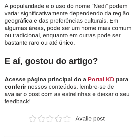
A popularidade e o uso do nome “Nedi” podem
variar significativamente dependendo da região
geográfica e das preferências culturais. Em
algumas áreas, pode ser um nome mais comum
ou tradicional, enquanto em outras pode ser
bastante raro ou até único.
E aí, gostou do artigo?
Acesse página principal do a
Portal KD
para
conferir
nossos conteúdos, lembre-se de
avaliar o post com as estrelinhas e deixar o seu
feedback!
Avalie post