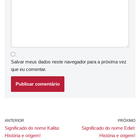
Salvar meus dados neste navegador para a próxima vez
que eu comentar.
ANTERIOR
PRÓXIMO
Significado do nome Kalita:
Significado do nome Ediel:
História e origem!
História e origem!