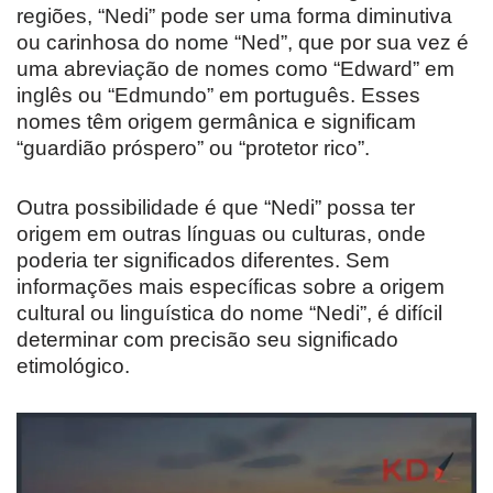
regiões, “Nedi” pode ser uma forma diminutiva
ou carinhosa do nome “Ned”, que por sua vez é
uma abreviação de nomes como “Edward” em
inglês ou “Edmundo” em português. Esses
nomes têm origem germânica e significam
“guardião próspero” ou “protetor rico”.
Outra possibilidade é que “Nedi” possa ter
origem em outras línguas ou culturas, onde
poderia ter significados diferentes. Sem
informações mais específicas sobre a origem
cultural ou linguística do nome “Nedi”, é difícil
determinar com precisão seu significado
etimológico.