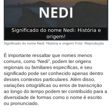
Significado do nome Nedi: História e origem! Foto: Reprodução
É importante ressaltar que nomes menos
comuns, como “Nedi”, podem ter origens
regionais ou familiares específicas, e seu
significado pode ser conhecido apenas dentro
desses contextos particulares. Além disso,
variações ortográficas ou erros de transcrição
ao longo do tempo podem ter contribuído para a
diversidade de formas como o nome é escrito
ou pronunciado.