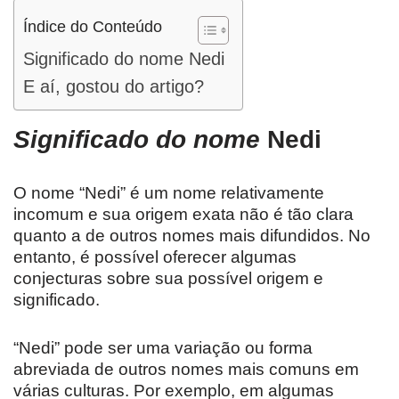
Índice do Conteúdo
Significado do nome Nedi
E aí, gostou do artigo?
Significado do nome
Nedi
O nome “Nedi” é um nome relativamente
incomum e sua origem exata não é tão clara
quanto a de outros nomes mais difundidos. No
entanto, é possível oferecer algumas
conjecturas sobre sua possível origem e
significado.
“Nedi” pode ser uma variação ou forma
abreviada de outros nomes mais comuns em
várias culturas. Por exemplo, em algumas