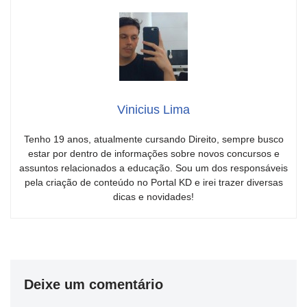
Vinicius Lima
Tenho 19 anos, atualmente cursando Direito, sempre busco
estar por dentro de informações sobre novos concursos e
assuntos relacionados a educação. Sou um dos responsáveis
pela criação de conteúdo no Portal KD e irei trazer diversas
dicas e novidades!
Deixe um comentário