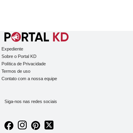
Expediente
Sobre o Portal KD
Política de Privacidade
Termos de uso
Contato com a nossa equipe
Siga-nos nas redes sociais