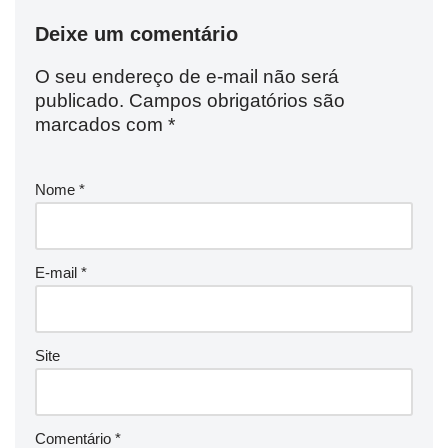
Deixe um comentário
O seu endereço de e-mail não será
publicado.
Campos obrigatórios são
marcados com
*
Nome
*
E-mail
*
Site
Comentário
*