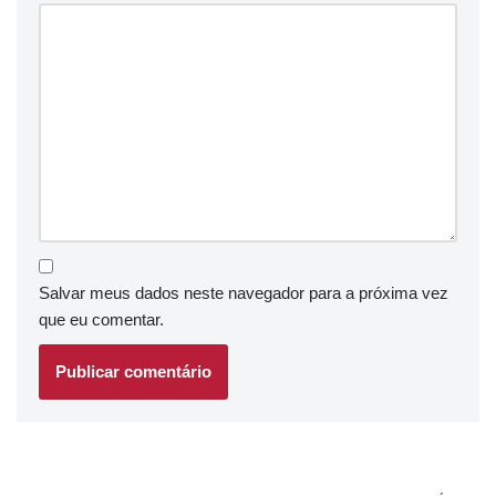
Salvar meus dados neste navegador para a próxima vez
que eu comentar.