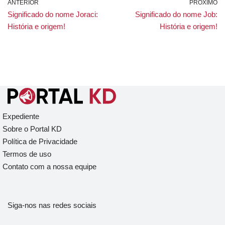
ANTERIOR
PRÓXIMO
Significado do nome Joraci:
Significado do nome Job:
História e origem!
História e origem!
Expediente
Sobre o Portal KD
Política de Privacidade
Termos de uso
Contato com a nossa equipe
Siga-nos nas redes sociais