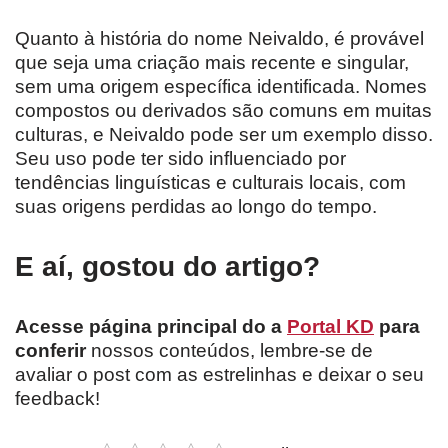
Quanto à história do nome Neivaldo, é provável
que seja uma criação mais recente e singular,
sem uma origem específica identificada. Nomes
compostos ou derivados são comuns em muitas
culturas, e Neivaldo pode ser um exemplo disso.
Seu uso pode ter sido influenciado por
tendências linguísticas e culturais locais, com
suas origens perdidas ao longo do tempo.
E aí, gostou do artigo?
Acesse página principal do a
Portal KD
para
conferir
nossos conteúdos, lembre-se de
avaliar o post com as estrelinhas e deixar o seu
feedback!