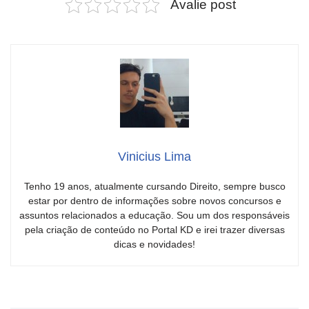
Avalie post
Vinicius Lima
Tenho 19 anos, atualmente cursando Direito, sempre busco
estar por dentro de informações sobre novos concursos e
assuntos relacionados a educação. Sou um dos responsáveis
pela criação de conteúdo no Portal KD e irei trazer diversas
dicas e novidades!