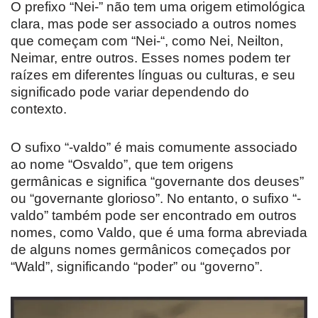
O prefixo “Nei-” não tem uma origem etimológica
clara, mas pode ser associado a outros nomes
que começam com “Nei-“, como Nei, Neilton,
Neimar, entre outros. Esses nomes podem ter
raízes em diferentes línguas ou culturas, e seu
significado pode variar dependendo do
contexto.
O sufixo “-valdo” é mais comumente associado
ao nome “Osvaldo”, que tem origens
germânicas e significa “governante dos deuses”
ou “governante glorioso”. No entanto, o sufixo “-
valdo” também pode ser encontrado em outros
nomes, como Valdo, que é uma forma abreviada
de alguns nomes germânicos começados por
“Wald”, significando “poder” ou “governo”.