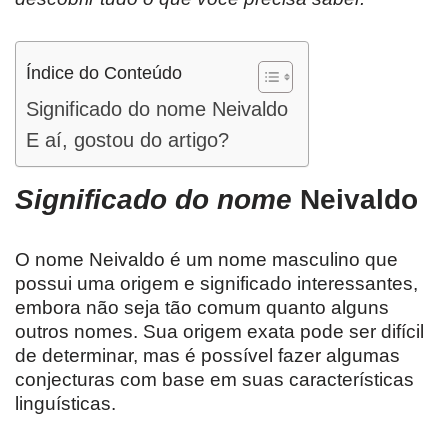
Índice do Conteúdo
Significado do nome Neivaldo
E aí, gostou do artigo?
Significado do nome
Neivaldo
O nome Neivaldo é um nome masculino que
possui uma origem e significado interessantes,
embora não seja tão comum quanto alguns
outros nomes. Sua origem exata pode ser difícil
de determinar, mas é possível fazer algumas
conjecturas com base em suas características
linguísticas.