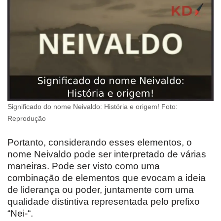
Significado do nome Neivaldo: História e origem! Foto:
Reprodução
Portanto, considerando esses elementos, o
nome Neivaldo pode ser interpretado de várias
maneiras. Pode ser visto como uma
combinação de elementos que evocam a ideia
de liderança ou poder, juntamente com uma
qualidade distintiva representada pelo prefixo
“Nei-“.