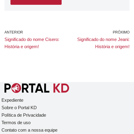
ANTERIOR
PRÓXIMO
Significado do nome Cisero:
Significado do nome Jeani:
História e origem!
História e origem!
Expediente
Sobre o Portal KD
Política de Privacidade
Termos de uso
Contato com a nossa equipe