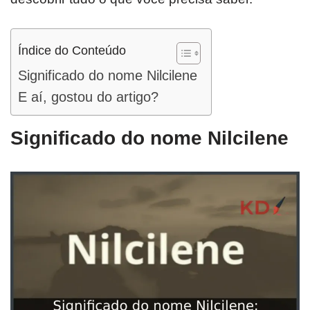
Índice do Conteúdo
Significado do nome Nilcilene
E aí, gostou do artigo?
Significado do nome Nilcilene