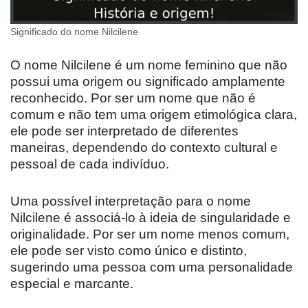
Significado do nome Nilcilene
O nome Nilcilene é um nome feminino que não
possui uma origem ou significado amplamente
reconhecido. Por ser um nome que não é
comum e não tem uma origem etimológica clara,
ele pode ser interpretado de diferentes
maneiras, dependendo do contexto cultural e
pessoal de cada indivíduo.
Uma possível interpretação para o nome
Nilcilene é associá-lo à ideia de singularidade e
originalidade. Por ser um nome menos comum,
ele pode ser visto como único e distinto,
sugerindo uma pessoa com uma personalidade
especial e marcante.