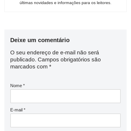
últimas novidades e informações para os leitores.
Deixe um comentário
O seu endereço de e-mail não será
publicado.
Campos obrigatórios são
marcados com
*
Nome
*
E-mail
*