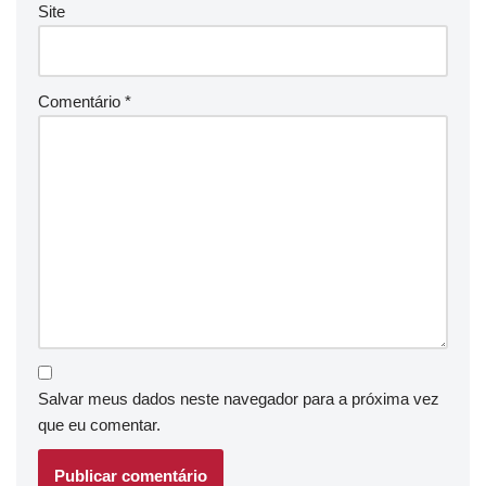
Site
Comentário
*
Salvar meus dados neste navegador para a próxima vez
que eu comentar.