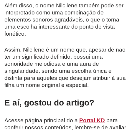
Além disso, o nome Nilcilene também pode ser
interpretado como uma combinação de
elementos sonoros agradáveis, o que o torna
uma escolha interessante do ponto de vista
fonético.
Assim, Nilcilene é um nome que, apesar de não
ter um significado definido, possui uma
sonoridade melodiosa e uma aura de
singularidade, sendo uma escolha única e
distinta para aqueles que desejam atribuir à sua
filha um nome original e especial.
E aí, gostou do artigo?
Acesse página principal do a
Portal KD
para
conferir nossos conteúdos, lembre-se de avaliar