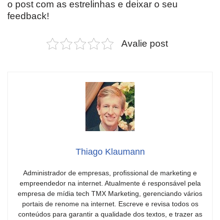
o post com as estrelinhas e deixar o seu
feedback!
Avalie post
Thiago Klaumann
Administrador de empresas, profissional de marketing e
empreendedor na internet. Atualmente é responsável pela
empresa de mídia tech TMX Marketing, gerenciando vários
portais de renome na internet. Escreve e revisa todos os
conteúdos para garantir a qualidade dos textos, e trazer as