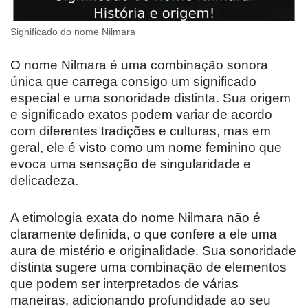
Significado do nome Nilmara
O nome Nilmara é uma combinação sonora
única que carrega consigo um significado
especial e uma sonoridade distinta. Sua origem
e significado exatos podem variar de acordo
com diferentes tradições e culturas, mas em
geral, ele é visto como um nome feminino que
evoca uma sensação de singularidade e
delicadeza.
A etimologia exata do nome Nilmara não é
claramente definida, o que confere a ele uma
aura de mistério e originalidade. Sua sonoridade
distinta sugere uma combinação de elementos
que podem ser interpretados de várias
maneiras, adicionando profundidade ao seu