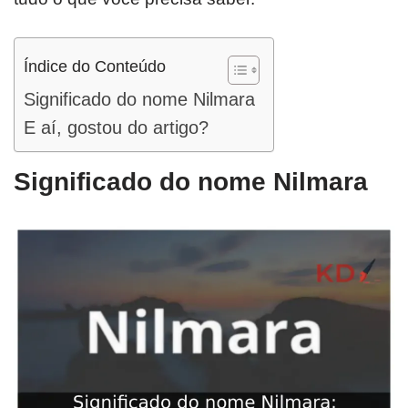
Índice do Conteúdo
Significado do nome Nilmara
E aí, gostou do artigo?
Significado do nome Nilmara