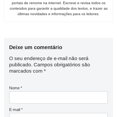
portais de renome na internet. Escreve e revisa todos os
conteúdos para garantir a qualidade dos textos, e trazer as
últimas novidades e informações para os leitores.
Deixe um comentário
O seu endereço de e-mail não será
publicado.
Campos obrigatórios são
marcados com
*
Nome
*
E-mail
*