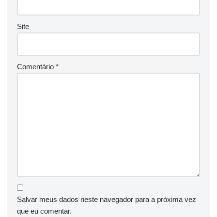
Site
Comentário
*
Salvar meus dados neste navegador para a próxima vez
que eu comentar.