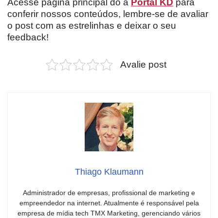
Acesse página principal do a
Portal KD
para
conferir nossos conteúdos, lembre-se de avaliar
o post com as estrelinhas e deixar o seu
feedback!
Avalie post
Thiago Klaumann
Administrador de empresas, profissional de marketing e
empreendedor na internet. Atualmente é responsável pela
empresa de mídia tech TMX Marketing, gerenciando vários