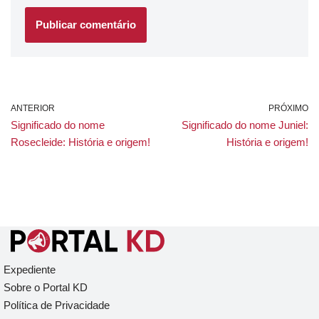
ANTERIOR
PRÓXIMO
Significado do nome
Significado do nome Juniel:
Rosecleide: História e origem!
História e origem!
Expediente
Sobre o Portal KD
Política de Privacidade