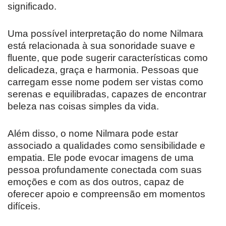
significado.
Uma possível interpretação do nome Nilmara
está relacionada à sua sonoridade suave e
fluente, que pode sugerir características como
delicadeza, graça e harmonia. Pessoas que
carregam esse nome podem ser vistas como
serenas e equilibradas, capazes de encontrar
beleza nas coisas simples da vida.
Além disso, o nome Nilmara pode estar
associado a qualidades como sensibilidade e
empatia. Ele pode evocar imagens de uma
pessoa profundamente conectada com suas
emoções e com as dos outros, capaz de
oferecer apoio e compreensão em momentos
difíceis.