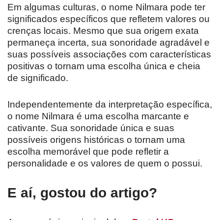
Em algumas culturas, o nome Nilmara pode ter
significados específicos que refletem valores ou
crenças locais. Mesmo que sua origem exata
permaneça incerta, sua sonoridade agradável e
suas possíveis associações com características
positivas o tornam uma escolha única e cheia
de significado.
Independentemente da interpretação específica,
o nome Nilmara é uma escolha marcante e
cativante. Sua sonoridade única e suas
possíveis origens históricas o tornam uma
escolha memorável que pode refletir a
personalidade e os valores de quem o possui.
E aí, gostou do artigo?