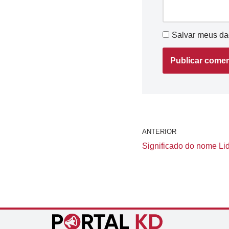
Salvar meus da
ANTERIOR
Significado do nome Lid