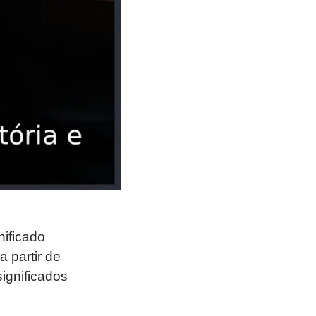
nificado
 partir de
ignificados