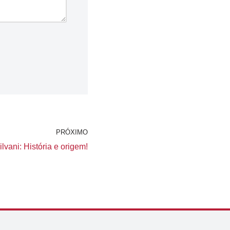
PRÓXIMO
lvani: História e origem!