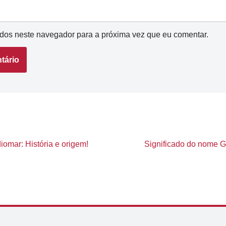
dos neste navegador para a próxima vez que eu comentar.
iomar: História e origem!
Significado do nome Gi