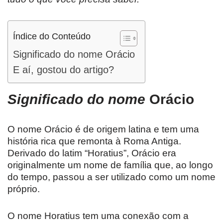
Índice do Conteúdo
Significado do nome Orácio
E aí, gostou do artigo?
Significado do nome
Orácio
O nome Orácio é de origem latina e tem uma
história rica que remonta à Roma Antiga.
Derivado do latim “Horatius”, Orácio era
originalmente um nome de família que, ao longo
do tempo, passou a ser utilizado como um nome
próprio.
O nome Horatius tem uma conexão com a