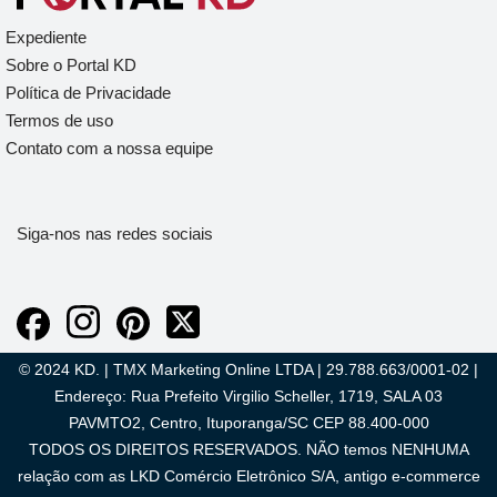
Expediente
Sobre o Portal KD
Política de Privacidade
Termos de uso
Contato com a nossa equipe
Siga-nos nas redes sociais
© 2024 KD. | TMX Marketing Online LTDA | 29.788.663/0001-02 |
Endereço: Rua Prefeito Virgilio Scheller, 1719, SALA 03
PAVMTO2, Centro, Ituporanga/SC CEP 88.400-000
TODOS OS DIREITOS RESERVADOS. NÃO temos NENHUMA
relação com as LKD Comércio Eletrônico S/A, antigo e-commerce