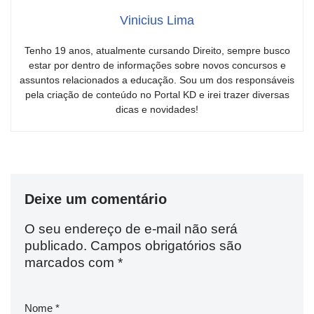
Vinicius Lima
Tenho 19 anos, atualmente cursando Direito, sempre busco
estar por dentro de informações sobre novos concursos e
assuntos relacionados a educação. Sou um dos responsáveis
pela criação de conteúdo no Portal KD e irei trazer diversas
dicas e novidades!
Deixe um comentário
O seu endereço de e-mail não será
publicado.
Campos obrigatórios são
marcados com
*
Nome
*