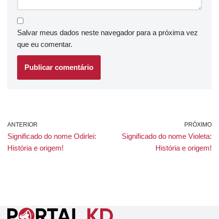
Salvar meus dados neste navegador para a próxima vez
que eu comentar.
ANTERIOR
PRÓXIMO
Significado do nome Odirlei:
Significado do nome Violeta:
História e origem!
História e origem!