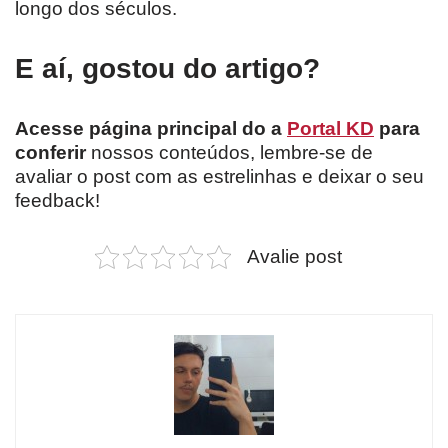
longo dos séculos.
E aí, gostou do artigo?
Acesse página principal do a
Portal KD
para
conferir
nossos conteúdos, lembre-se de
avaliar o post com as estrelinhas e deixar o seu
feedback!
Avalie post