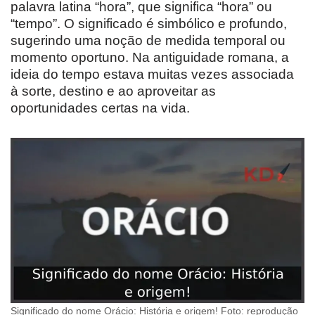
palavra latina “hora”, que significa “hora” ou
“tempo”. O significado é simbólico e profundo,
sugerindo uma noção de medida temporal ou
momento oportuno. Na antiguidade romana, a
ideia do tempo estava muitas vezes associada
à sorte, destino e ao aproveitar as
oportunidades certas na vida.
Significado do nome Orácio: História e origem! Foto: reprodução