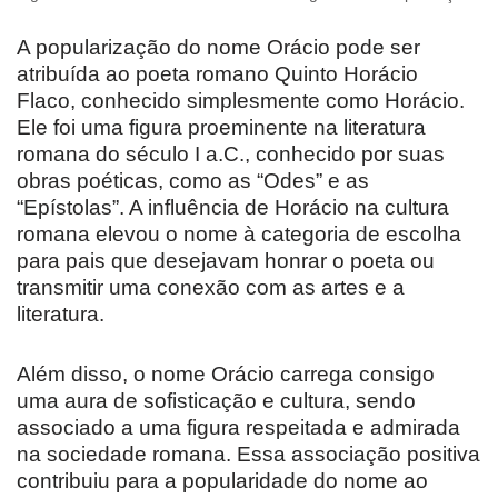
A popularização do nome Orácio pode ser
atribuída ao poeta romano Quinto Horácio
Flaco, conhecido simplesmente como Horácio.
Ele foi uma figura proeminente na literatura
romana do século I a.C., conhecido por suas
obras poéticas, como as “Odes” e as
“Epístolas”. A influência de Horácio na cultura
romana elevou o nome à categoria de escolha
para pais que desejavam honrar o poeta ou
transmitir uma conexão com as artes e a
literatura.
Além disso, o nome Orácio carrega consigo
uma aura de sofisticação e cultura, sendo
associado a uma figura respeitada e admirada
na sociedade romana. Essa associação positiva
contribuiu para a popularidade do nome ao