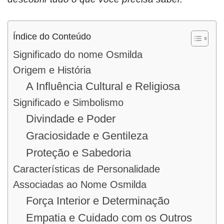
Índice do Conteúdo
Significado do nome Osmilda
Origem e História
A Influência Cultural e Religiosa
Significado e Simbolismo
Divindade e Poder
Graciosidade e Gentileza
Proteção e Sabedoria
Características de Personalidade
Associadas ao Nome Osmilda
Força Interior e Determinação
Empatia e Cuidado com os Outros