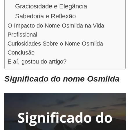
Graciosidade e Elegância
Sabedoria e Reflexão
O Impacto do Nome Osmilda na Vida
Profissional
Curiosidades Sobre o Nome Osmilda
Conclusão
E aí, gostou do artigo?
Significado do nome Osmilda