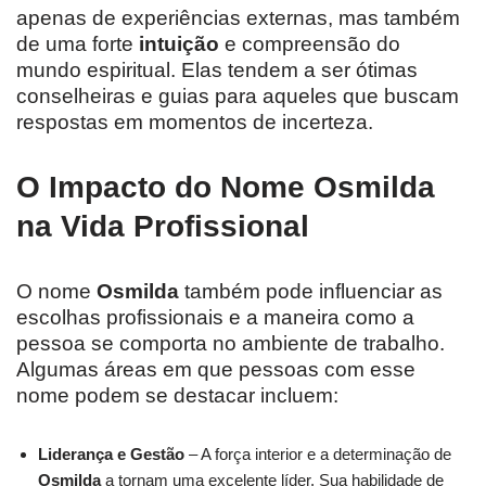
apenas de experiências externas, mas também
de uma forte
intuição
e compreensão do
mundo espiritual. Elas tendem a ser ótimas
conselheiras e guias para aqueles que buscam
respostas em momentos de incerteza.
O Impacto do Nome Osmilda
na Vida Profissional
O nome
Osmilda
também pode influenciar as
escolhas profissionais e a maneira como a
pessoa se comporta no ambiente de trabalho.
Algumas áreas em que pessoas com esse
nome podem se destacar incluem:
Liderança e Gestão
– A força interior e a determinação de
Osmilda
a tornam uma excelente líder. Sua habilidade de