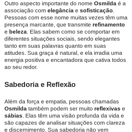
Outro aspecto importante do nome
Osmilda
é a
associação com
elegância
e
sofisticação
.
Pessoas com esse nome muitas vezes têm uma
presença marcante, que transmite
refinamento
e
beleza
. Elas sabem como se comportar em
diferentes situações sociais, sendo elegantes
tanto em suas palavras quanto em suas
atitudes. Sua graça é natural, e ela irradia uma
energia positiva e encantadora que cativa todos
ao seu redor.
Sabedoria e Reflexão
Além da força e empatia, pessoas chamadas
Osmilda
também podem ser muito
reflexivas
e
sábias
. Elas têm uma visão profunda da vida e
são capazes de analisar situações com clareza
e discernimento. Sua sabedoria não vem