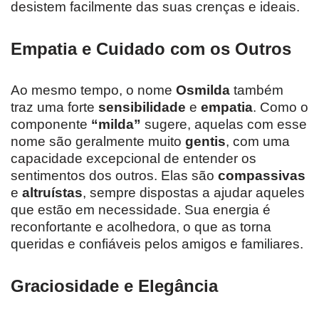
desistem facilmente das suas crenças e ideais.
Empatia e Cuidado com os Outros
Ao mesmo tempo, o nome
Osmilda
também
traz uma forte
sensibilidade
e
empatia
. Como o
componente
“milda”
sugere, aquelas com esse
nome são geralmente muito
gentis
, com uma
capacidade excepcional de entender os
sentimentos dos outros. Elas são
compassivas
e
altruístas
, sempre dispostas a ajudar aqueles
que estão em necessidade. Sua energia é
reconfortante e acolhedora, o que as torna
queridas e confiáveis pelos amigos e familiares.
Graciosidade e Elegância