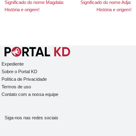
Significado do nome Magdala:
Significado do nome Adja:
História e origem!
História e origem!
Expediente
Sobre o Portal KD
Política de Privacidade
Termos de uso
Contato com a nossa equipe
Siga-nos nas redes sociais