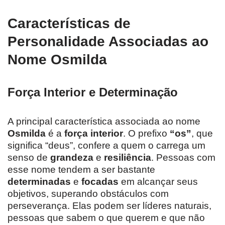
Características de
Personalidade Associadas ao
Nome Osmilda
Força Interior e Determinação
A principal característica associada ao nome
Osmilda
é a
força interior
. O prefixo
“os”
, que
significa “deus”, confere a quem o carrega um
senso de
grandeza
e
resiliência
. Pessoas com
esse nome tendem a ser bastante
determinadas
e
focadas
em alcançar seus
objetivos, superando obstáculos com
perseverança. Elas podem ser líderes naturais,
pessoas que sabem o que querem e que não