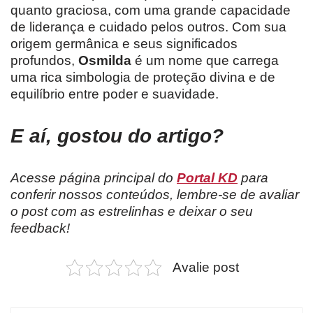
quanto graciosa, com uma grande capacidade
de liderança e cuidado pelos outros. Com sua
origem germânica e seus significados
profundos,
Osmilda
é um nome que carrega
uma rica simbologia de proteção divina e de
equilíbrio entre poder e suavidade.
E aí, gostou do artigo?
Acesse página principal do
Portal KD
para
conferir nossos conteúdos, lembre-se de avaliar
o post com as estrelinhas e deixar o seu
feedback!
Avalie post