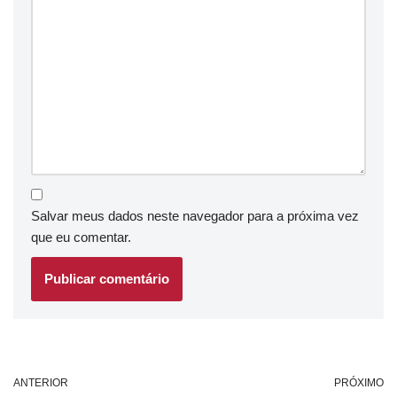
Salvar meus dados neste navegador para a próxima vez
que eu comentar.
ANTERIOR
PRÓXIMO