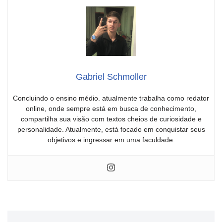
Gabriel Schmoller
Concluindo o ensino médio. atualmente trabalha como redator
online, onde sempre está em busca de conhecimento,
compartilha sua visão com textos cheios de curiosidade e
personalidade. Atualmente, está focado em conquistar seus
objetivos e ingressar em uma faculdade.