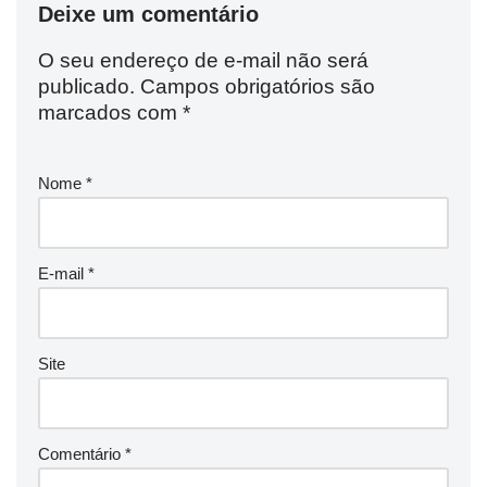
Deixe um comentário
O seu endereço de e-mail não será
publicado.
Campos obrigatórios são
marcados com
*
Nome
*
E-mail
*
Site
Comentário
*