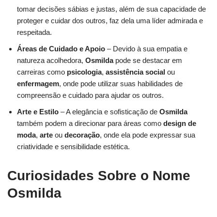
tomar decisões sábias e justas, além de sua capacidade de
proteger e cuidar dos outros, faz dela uma líder admirada e
respeitada.
Áreas de Cuidado e Apoio
– Devido à sua empatia e
natureza acolhedora,
Osmilda
pode se destacar em
carreiras como
psicologia
,
assistência social
ou
enfermagem
, onde pode utilizar suas habilidades de
compreensão e cuidado para ajudar os outros.
Arte e Estilo
– A elegância e sofisticação de
Osmilda
também podem a direcionar para áreas como
design de
moda
,
arte
ou
decoração
, onde ela pode expressar sua
criatividade e sensibilidade estética.
Curiosidades Sobre o Nome
Osmilda